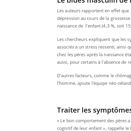
Les auteurs rapportent en effet qu
dépression au cours de la grossesse
naissance de l'enfant (4,3 %, soit 
Les chercheurs expliquent que les 
associés à un stress ressenti, ainsi
chez les pères après la naissance ét
aussi, pour certains à l'absence de 
D'autres facteurs, comme le chômage
l'homme, ajoute l'équipe néo-zéland
Traiter les symptôm
« Le bon comportement des pères a
cognitif de leur enfant », rappelle 