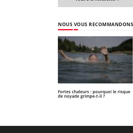
NOUS VOUS RECOMMANDON
Fortes chaleurs : pourquoi le risque
de noyade grimpe-t-il ?