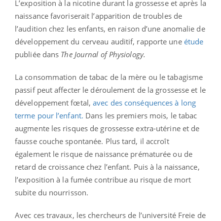
L’exposition à la nicotine durant la grossesse et après la
naissance favoriserait l’apparition de troubles de
l’audition chez les enfants, en raison d’une anomalie de
développement du cerveau auditif, rapporte une
étude
publiée dans
The Journal of Physiology.
La consommation de tabac de la mère ou le tabagisme
passif peut affecter le déroulement de la grossesse et le
développement fœtal,
avec des conséquences à long
terme pour l’enfant.
Dans les premiers mois, le tabac
augmente les risques de grossesse extra-utérine et de
fausse couche spontanée. Plus tard, il accroît
également le risque de naissance prématurée ou de
retard de croissance chez l’enfant. Puis à la naissance,
l’exposition à la fumée contribue au risque de mort
subite du nourrisson.
Avec ces travaux, les chercheurs de l’université Freie de