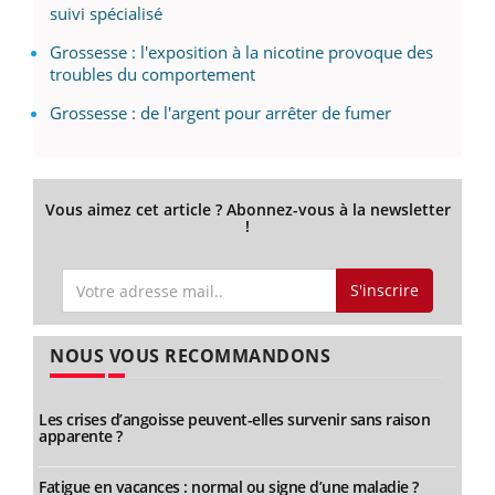
suivi spécialisé
Grossesse : l'exposition à la nicotine provoque des
troubles du comportement
Grossesse : de l'argent pour arrêter de fumer
Vous aimez cet article ? Abonnez-vous à la newsletter
!
S'inscrire
NOUS VOUS RECOMMANDONS
Les crises d’angoisse peuvent-elles survenir sans raison
apparente ?
Fatigue en vacances : normal ou signe d’une maladie ?