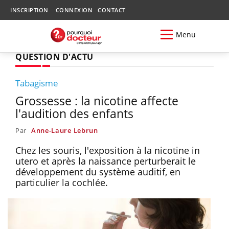
INSCRIPTION
CONNEXION
CONTACT
Menu
QUESTION D'ACTU
Tabagisme
Grossesse : la nicotine affecte
l'audition des enfants
Par
Anne-Laure Lebrun
Chez les souris, l'exposition à la nicotine in
utero et après la naissance perturberait le
développement du système auditif, en
particulier la cochlée.