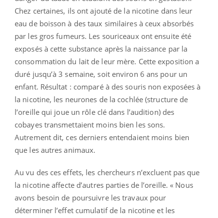
Chez certaines, ils ont ajouté de la nicotine dans leur
eau de boisson à des taux similaires à ceux absorbés
par les gros fumeurs. Les souriceaux ont ensuite été
exposés à cette substance après la naissance par la
consommation du lait de leur mère. Cette exposition a
duré jusqu’à 3 semaine, soit environ 6 ans pour un
enfant. Résultat : comparé à des souris non exposées à
la nicotine, les neurones de la cochlée (structure de
l’oreille qui joue un rôle clé dans l’audition) des
cobayes transmettaient moins bien les sons.
Autrement dit, ces derniers entendaient moins bien
que les autres animaux.
Au vu des ces effets, les chercheurs n’excluent pas que
la nicotine affecte d’autres parties de l’oreille. « Nous
avons besoin de poursuivre les travaux pour
déterminer l’effet cumulatif de la nicotine et les