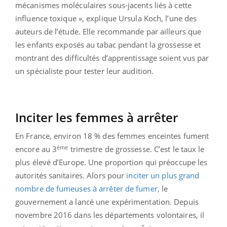
mécanismes moléculaires sous-jacents liés à cette
influence toxique », explique Ursula Koch, l’une des
auteurs de l’étude. Elle recommande par ailleurs que
les enfants exposés au tabac pendant la grossesse et
montrant des difficultés d’apprentissage soient vus par
un spécialiste pour tester leur audition.
Inciter les femmes à arrêter
En France, environ 18 % des femmes enceintes fument
ème
encore au 3
trimestre de grossesse. C’est le taux le
plus élevé d’Europe. Une proportion qui préoccupe les
autorités sanitaires. Alors pour
inciter un plus grand
nombre de fumeuses à arrêter de fumer,
le
gouvernement a lancé une expérimentation. Depuis
novembre 2016 dans les départements volontaires, il