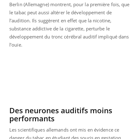
Berlin (Allemagne) montrent, pour la première fois, que
le tabac peut aussi altérer le développement de
l’audition. Ils suggèrent en effet que la nicotine,
substance addictive de la cigarette, perturbe le
développement du tronc cérébral auditif impliqué dans
l’ouïe.
Des neurones auditifs moins
performants
Les scientifiques allemands ont mis en évidence ce
danger du tabac en étudiant des souris en gestation.