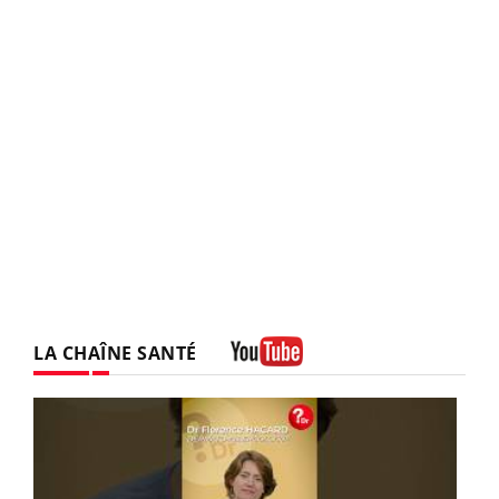
LA CHAÎNE SANTÉ
Youtube