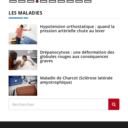
LES MALADIES
Hypotension orthostatique : quand la
pression artérielle chute au lever
Drépanocytose : une déformation des
globules rouges aux conséquences
graves
Maladie de Charcot (Sclérose latérale
amyotrophique)