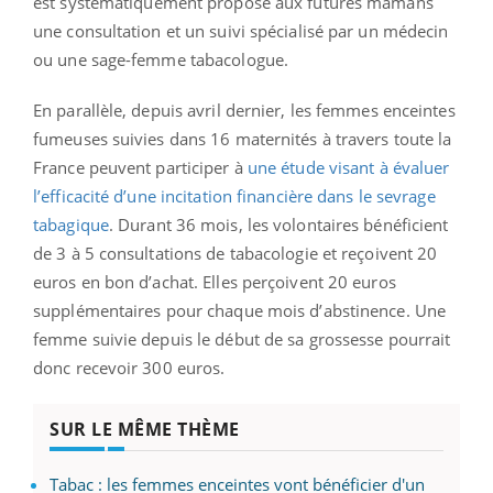
est systématiquement proposé aux futures mamans
une consultation et un suivi spécialisé par un médecin
ou une sage-femme tabacologue.
En parallèle, depuis avril dernier, les femmes enceintes
fumeuses suivies dans 16 maternités à travers toute la
France peuvent participer à
une étude visant à évaluer
l’efficacité d’une incitation financière dans le sevrage
tabagique
. Durant 36 mois, les volontaires bénéficient
de 3 à 5 consultations de tabacologie et reçoivent 20
euros en bon d’achat. Elles perçoivent 20 euros
supplémentaires pour chaque mois d’abstinence. Une
femme suivie depuis le début de sa grossesse pourrait
donc recevoir 300 euros.
SUR LE MÊME THÈME
Tabac : les femmes enceintes vont bénéficier d'un