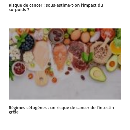
Risque de cancer : sous-estime-t-on l’impact du
surpoids ?
Régimes cétogènes : un risque de cancer de l’intestin
grêle