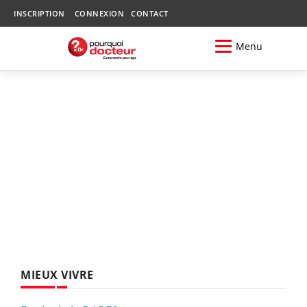
INSCRIPTION
CONNEXION
CONTACT
Menu
MIEUX VIVRE