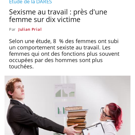
Etude de la DARES
Sexisme au travail : près d'une
femme sur dix victime
Par
Julian Prial
Selon une étude, 8 % des femmes ont subi
un comportement sexiste au travail. Les
femmes qui ont des fonctions plus souvent
occupées par des hommes sont plus
touchées.