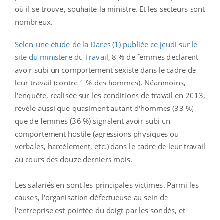
où il se trouve, souhaite la ministre. Et les secteurs sont
nombreux.
Selon une étude de la Dares (1) publiée ce jeudi sur le
site du ministère du Travail
, 8 % de femmes déclarent
avoir subi un comportement sexiste dans le cadre de
leur travail (contre 1 % des hommes). Néanmoins,
l'enquête, réalisée sur les conditions de travail en 2013,
révèle aussi que quasiment autant d'hommes (33 %)
que de femmes (36 %) signalent avoir subi un
comportement hostile (agressions physiques ou
verbales, harcèlement, etc.) dans le cadre de leur travail
au cours des douze derniers mois.
Les salariés en sont les principales victimes. Parmi les
causes, l'organisation défectueuse au sein de
l'entreprise est pointée du doigt par les sondés, et