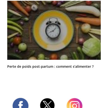
Perte de poids post-partum : comment s’alimenter ?