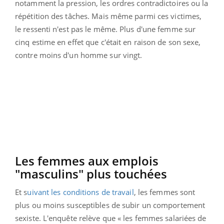
notamment la pression, les ordres contradictoires ou la
répétition des tâches. Mais même parmi ces victimes,
le ressenti n'est pas le même. Plus d'une femme sur
cinq estime en effet que c'était en raison de son sexe,
contre moins d'un homme sur vingt.
Les femmes aux emplois
"masculins" plus touchées
Et s
uivant les conditions de travail
, les femmes sont
plus ou moins susceptibles de subir un comportement
sexiste. L'enquête relève que « les femmes salariées de