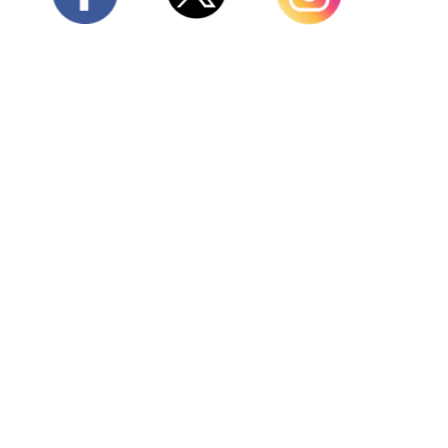
Twitter
Facebook
Instagram