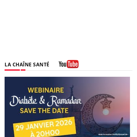
LA CHAÎNE SANTÉ
Youtube