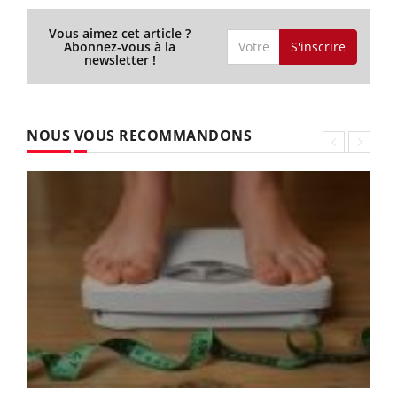
Vous aimez cet article ?
S'inscrire
Abonnez-vous à la
newsletter !
NOUS VOUS RECOMMANDONS