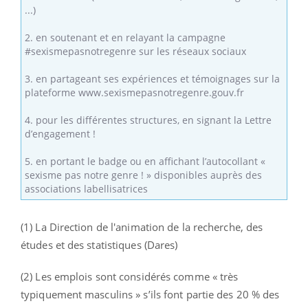
...)
2. en soutenant et en relayant la campagne
#sexismepasnotregenre sur les réseaux sociaux
3. en partageant ses expériences et témoignages sur la
plateforme www.sexismepasnotregenre.gouv.fr
4. pour les différentes structures, en signant la Lettre
d’engagement !
5. en portant le badge ou en affichant l’autocollant «
sexisme pas notre genre ! » disponibles auprès des
associations labellisatrices
(1) La Direction de l'animation de la recherche, des
études et des statistiques (
Dares)
(2) Les emplois sont considérés comme « très
typiquement masculins » s’ils font partie des 20 % des