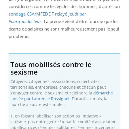
considérées comme les égales des hommes, d'après un
sondage CSA/MFEDDF relayé jeudi par
Pourquoidocteur
. La preuve vient d'être fournie que les
écarts de salaires ne sont malheureusement pas le seul
problème.
Tous mobilisés contre le
sexisme
Citoyens, citoyennes, associations, collectivités
territoriales, entreprises, chacune et chacun peut
s’engager contre le sexisme et rejoindre la
démarche
lancée par Laurence Rossignol
. Durant six mois, la
marche à suivre est simple :
1. en faisant labelliser son action ou initiative «
sexisme, pas notre genre ! » par le comité d’associations
labellisatrices (Femmes solidaires, Femmes ingénieurs,