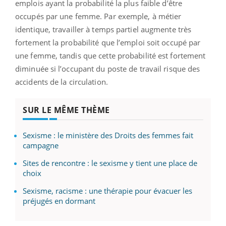
emplois ayant la probabilité la plus faible d’être
occupés par une femme. Par exemple, à métier
identique, travailler à temps partiel augmente très
fortement la probabilité que l’emploi soit occupé par
une femme, tandis que cette probabilité est fortement
diminuée si l’occupant du poste de travail risque des
accidents de la circulation.
SUR LE MÊME THÈME
Sexisme : le ministère des Droits des femmes fait
campagne
Sites de rencontre : le sexisme y tient une place de
choix
Sexisme, racisme : une thérapie pour évacuer les
préjugés en dormant