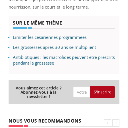
nourrisson, sur le court et le long terme.
SUR LE MÊME THÈME
Limiter les césariennes programmées
Les grossesses après 30 ans se multiplient
Antibiotiques : les macrolides peuvent être prescrits
pendant la grossesse
Vous aimez cet article ?
S'inscrire
Abonnez-vous à la
newsletter !
NOUS VOUS RECOMMANDONS