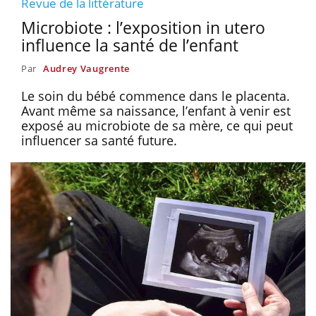
Revue de la littérature
Microbiote : l’exposition in utero
influence la santé de l’enfant
Par
Audrey Vaugrente
Le soin du bébé commence dans le placenta.
Avant même sa naissance, l’enfant à venir est
exposé au microbiote de sa mère, ce qui peut
influencer sa santé future.