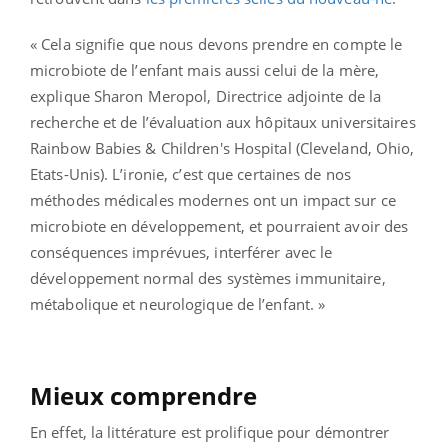
« Cela signifie que nous devons prendre en compte le
microbiote de l’enfant mais aussi celui de la mère,
explique Sharon Meropol, Directrice adjointe de la
recherche et de l’évaluation aux hôpitaux universitaires
Rainbow Babies & Children's Hospital (Cleveland, Ohio,
Etats-Unis). L’ironie, c’est que certaines de nos
méthodes médicales modernes ont un impact sur ce
microbiote en développement, et pourraient avoir des
conséquences imprévues, interférer avec le
développement normal des systèmes immunitaire,
métabolique et neurologique de l’enfant. »
Mieux comprendre
En effet, la littérature est prolifique pour démontrer