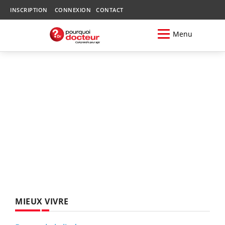
INSCRIPTION
CONNEXION
CONTACT
Menu
MIEUX VIVRE