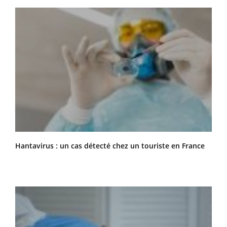
Hantavirus : un cas détecté chez un touriste en France