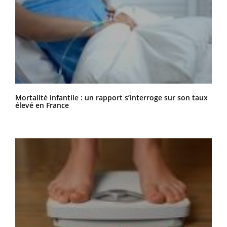
Mortalité infantile : un rapport s’interroge sur son taux
élevé en France