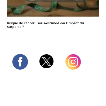
Risque de cancer : sous-estime-t-on l’impact du
surpoids ?
Twitter
Facebook
Instagram