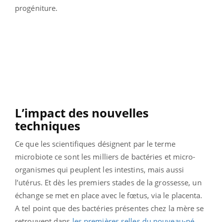
progéniture.
L’impact des nouvelles
techniques
Ce que les scientifiques désignent par le terme
microbiote ce sont les milliers de bactéries et micro-
organismes qui peuplent les intestins, mais aussi
l’utérus. Et dès les premiers stades de la grossesse, un
échange se met en place avec le fœtus, via le placenta.
A tel point que des bactéries présentes chez la mère se
retrouvent dans
les premières selles du nouveau-né
.