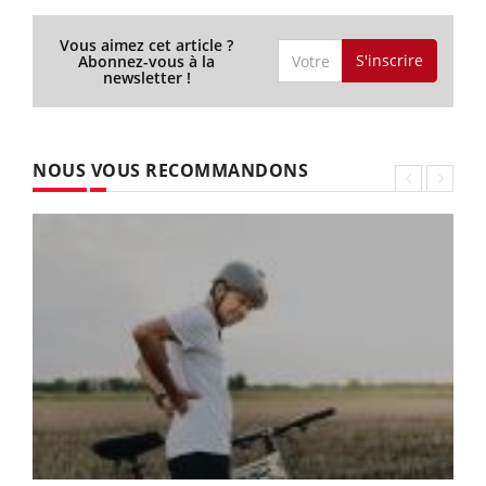
Vous aimez cet article ?
S'inscrire
Abonnez-vous à la
newsletter !
NOUS VOUS RECOMMANDONS