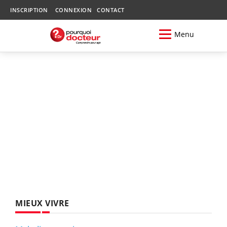
INSCRIPTION
CONNEXION
CONTACT
Menu
MIEUX VIVRE