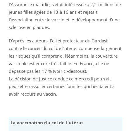
l’Assurance maladie, s’était intéressée à 2,2 millions de
jeunes filles âgées de 13 à 16 ans et rejetait
l’association entre le vaccin et le développement d'une
sclérose en plaques.
D’après les auteurs, l’effet protecteur du Gardasil
contre le cancer du col de l’utérus compense largement
les risques qu’il comprend. Néanmoins, la couverture
vaccinale est encore très faible. En France, elle ne
dépasse pas les 17 % (voir ci-dessous).
La décision de justice rendue ce mercredi pourrait
peut-être rassurer certaines familles qui hésitaient à
avoir recours au vaccin.
La vaccination du col de l'utérus