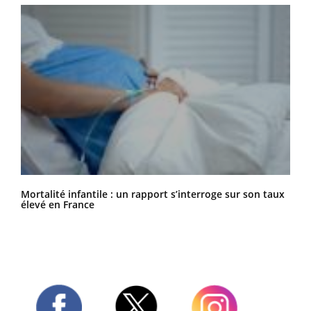
Mortalité infantile : un rapport s’interroge sur son taux
élevé en France