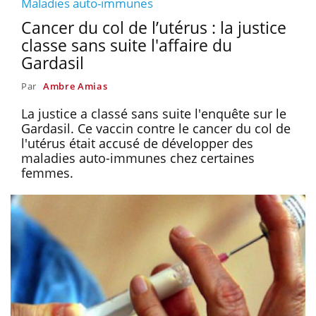
Maladies auto-immunes
Cancer du col de l’utérus : la justice
classe sans suite l'affaire du
Gardasil
Par
Ambre Amias
La justice a classé sans suite l'enquête sur le
Gardasil. Ce vaccin contre le cancer du col de
l'utérus était accusé de développer des
maladies auto-immunes chez certaines
femmes.