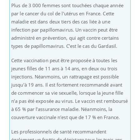
Plus de 3 000 femmes sont touchées chaque année
par le cancer du col de l’utérus en France. Cette
maladie est dans deux tiers des cas liée à une
infection par papillomavirus. Un vaccin peut être
administré en prévention, qui agit contre certains
types de papillomavirus. C’est le cas du Gardasil.
Cette vaccination peut être proposée à toutes les
jeunes filles de 11 ans à 14 ans, en deux ou trois
injections. Néanmoins, un rattrapage est possible
jusqu’à 19 ans. Il est fortement recommandé avant
de commencer sa vie sexuelle, lorsque la jeune fille
n’a pas été exposée au virus. Le vaccin est remboursé
à 65 % par l’assurance maladie. Néanmoins, la
couverture vaccinale n'est que de 17 % en France.
Les professionnels de santé recommandent
également un frottis de dépistage tous les trois ans,