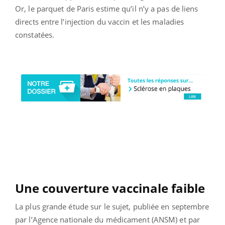
Or, le parquet de Paris estime qu’il n’y a pas de liens
directs entre l’injection du vaccin et les maladies
constatées.
Une couverture vaccinale faible
La plus grande étude sur le sujet, publiée en septembre
par l’Agence nationale du médicament (ANSM) et par