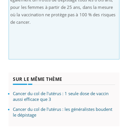
pour les femmes à partir de 25 ans, dans la mesure
où la vaccination ne protège pas à 100 % des risques
de cancer.
SUR LE MÊME THÈME
Cancer du col de l'utérus : 1 seule dose de vaccin
aussi efficace que 3
Cancer du col de l'utérus : les généralistes boudent
le dépistage