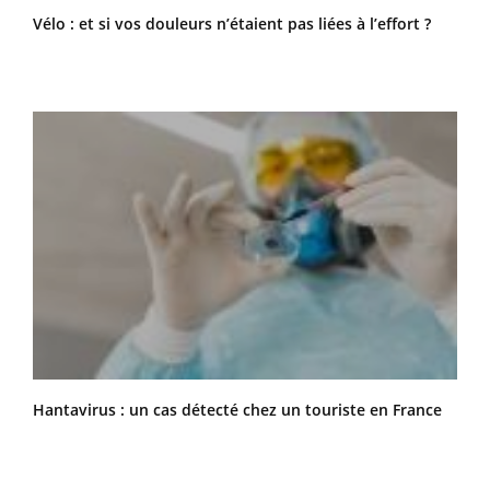
Vélo : et si vos douleurs n’étaient pas liées à l’effort ?
Hantavirus : un cas détecté chez un touriste en France