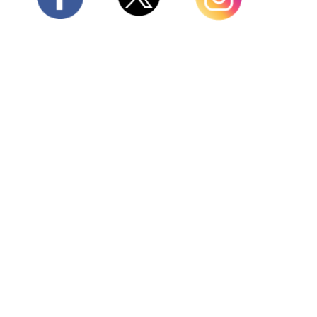
Twitter
Facebook
Instagram