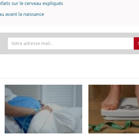
faits sur le cerveau expliqués
au avant la naissance