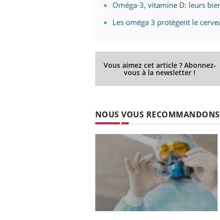
Oméga-3, vitamine D: leurs bien
Les oméga 3 protègent le cerve
Vous aimez cet article ? Abonnez-
vous à la newsletter !
NOUS VOUS RECOMMANDONS