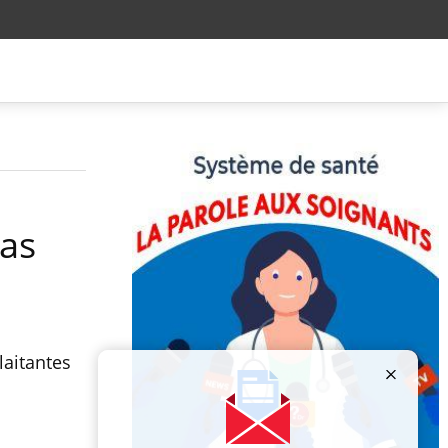
as
laitantes