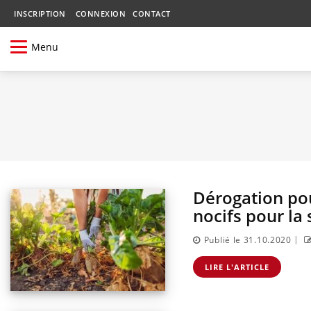
INSCRIPTION
CONNEXION
CONTACT
Menu
Dérogation pou
nocifs pour la
|
Publié le 31.10.2020
LIRE L'ARTICLE