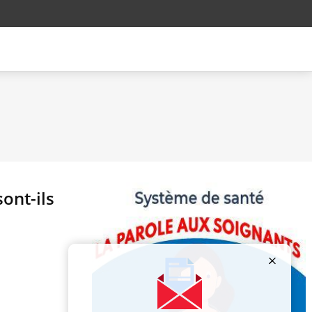
ont-ils