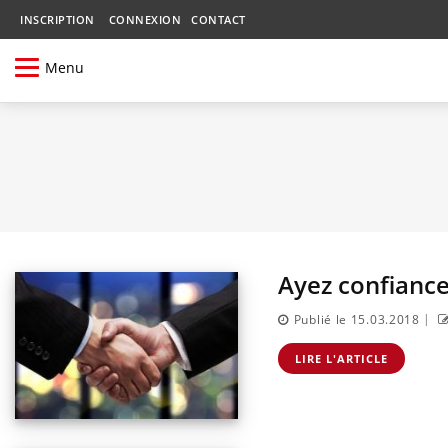
INSCRIPTION
CONNEXION
CONTACT
Menu
Ayez confiance
|
Publié le 15.03.2018
LIRE L'ARTICLE