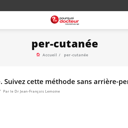
per-cutanée
Accueil
per-cutanée
. Suivez cette méthode sans arrière-p
Par le Dr Jean-François Lemoine