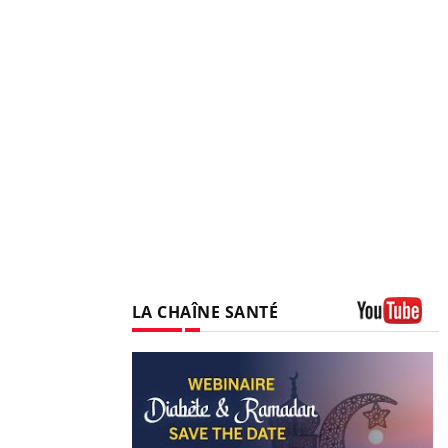
LA CHAÎNE SANTÉ
Youtube