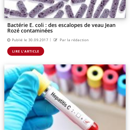
Bactérie E. coli : des escalopes de veau Jean
Rozé contaminées
|
Publié le 30.09.2017
Par la rédaction
LIRE L'ARTICLE