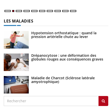
LES MALADIES
Hypotension orthostatique : quand la
pression artérielle chute au lever
Drépanocytose : une déformation des
globules rouges aux conséquences graves
Maladie de Charcot (Sclérose latérale
amyotrophique)