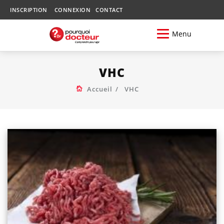
INSCRIPTION
CONNEXION
CONTACT
Menu
VHC
Accueil
VHC