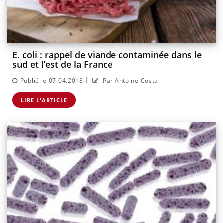
E. coli : rappel de viande contaminée dans le
sud et l’est de la France
|
Publié le 07.04.2018
Par Antoine Costa
LIRE L'ARTICLE