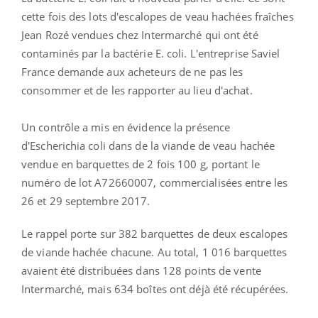
cette fois des lots d'escalopes de veau hachées fraîches
Jean Rozé vendues chez Intermarché qui ont été
contaminés par la bactérie E. coli. L'entreprise Saviel
France demande aux acheteurs de ne pas les
consommer et de les rapporter au lieu d'achat.
Un contrôle a mis en évidence la présence
d'Escherichia coli dans de la viande de veau hachée
vendue en barquettes de 2 fois 100 g, portant le
numéro de lot A72660007, commercialisées entre les
26 et 29 septembre 2017.
Le rappel porte sur 382 barquettes de deux escalopes
de viande hachée chacune. Au total, 1 016 barquettes
avaient été distribuées dans 128 points de vente
Intermarché, mais 634 boîtes ont déjà été récupérées.