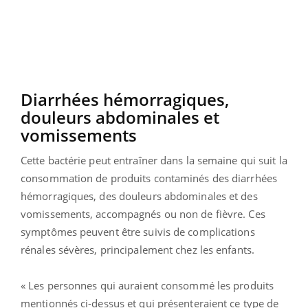
Diarrhées hémorragiques,
douleurs abdominales et
vomissements
Cette bactérie peut entraîner dans la semaine qui suit la
consommation de produits contaminés des diarrhées
hémorragiques, des douleurs abdominales et des
vomissements, accompagnés ou non de fièvre. Ces
symptômes peuvent être suivis de complications
rénales sévères, principalement chez les enfants.
« Les personnes qui auraient consommé les produits
mentionnés ci-dessus et qui présenteraient ce type de