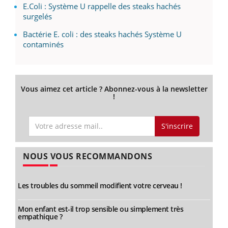
E.Coli : Système U rappelle des steaks hachés
surgelés
Bactérie E. coli : des steaks hachés Système U
contaminés
Vous aimez cet article ? Abonnez-vous à la newsletter
!
S'inscrire
NOUS VOUS RECOMMANDONS
Les troubles du sommeil modifient votre cerveau !
Mon enfant est-il trop sensible ou simplement très
empathique ?