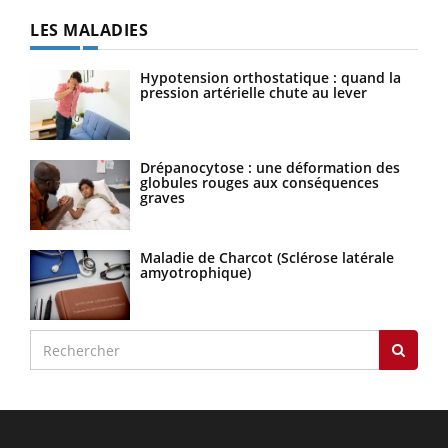
LES MALADIES
Hypotension orthostatique : quand la
pression artérielle chute au lever
Drépanocytose : une déformation des
globules rouges aux conséquences
graves
Maladie de Charcot (Sclérose latérale
amyotrophique)