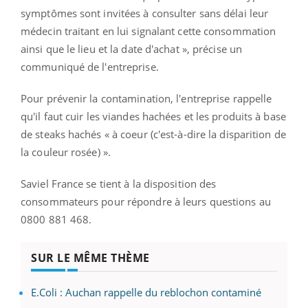
symptômes sont invitées à consulter sans délai leur
médecin traitant en lui signalant cette consommation
ainsi que le lieu et la date d'achat », précise un
communiqué de l'entreprise.
Pour prévenir la contamination, l'entreprise rappelle
qu'il faut cuir les viandes hachées et les produits à base
de steaks hachés « à coeur (c'est-à-dire la disparition de
la couleur rosée) ».
Saviel France se tient à la disposition des
consommateurs pour répondre à leurs questions au
0800 881 468.
SUR LE MÊME THÈME
E.Coli : Auchan rappelle du reblochon contaminé