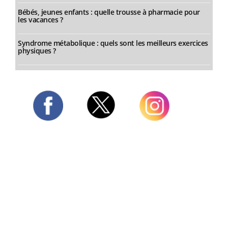
Bébés, jeunes enfants : quelle trousse à pharmacie pour
les vacances ?
Syndrome métabolique : quels sont les meilleurs exercices
physiques ?
Twitter
Facebook
Instagram