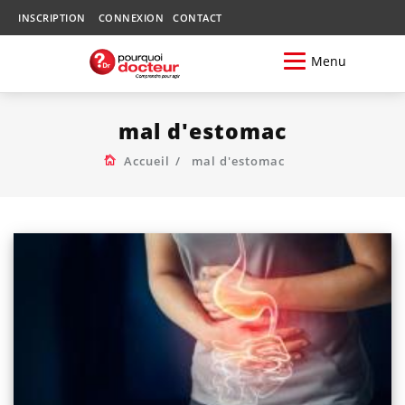
INSCRIPTION
CONNEXION
CONTACT
Menu
mal d'estomac
Accueil
mal d'estomac