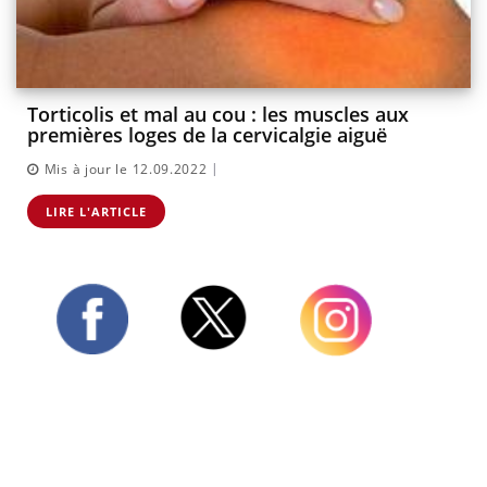
Torticolis et mal au cou : les muscles aux
premières loges de la cervicalgie aiguë
|
Mis à jour le 12.09.2022
LIRE L'ARTICLE
Twitter
Facebook
Instagram