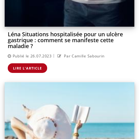
Léna Situations hospitalisée pour un ulcère
gastrique : comment se manifeste cette
maladie ?
|
Publié le 26.07.2023
Par Camille Sabourin
LIRE L'ARTICLE