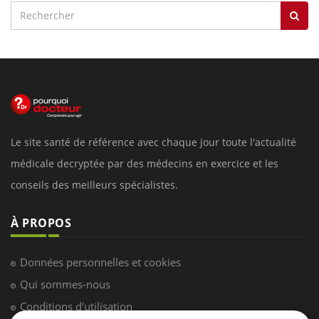
Le site santé de référence avec chaque jour toute l'actualité
médicale decryptée par des médecins en exercice et les
conseils des meilleurs spécialistes.
À PROPOS
Données personnelles et cookies
Qui sommes-nous
Conditions d'utilisation