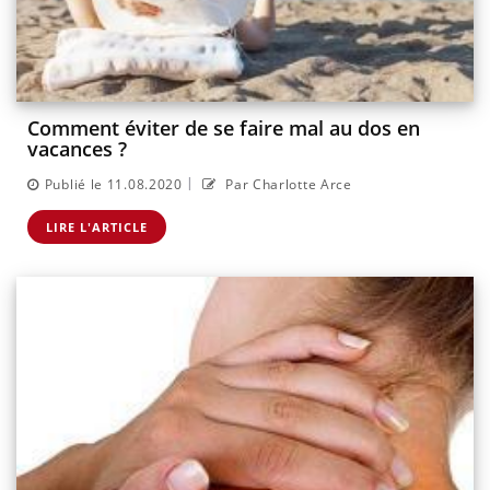
Comment éviter de se faire mal au dos en
vacances ?
|
Publié le 11.08.2020
Par Charlotte Arce
LIRE L'ARTICLE