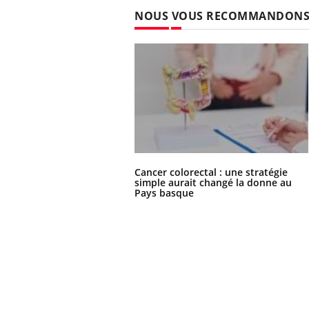
NOUS VOUS RECOMMANDON
Cancer colorectal : une stratégie
simple aurait changé la donne au
Pays basque