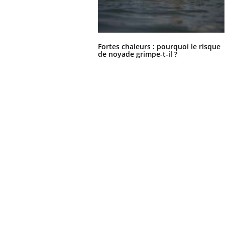
Fortes chaleurs : pourquoi le risque
de noyade grimpe-t-il ?