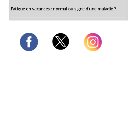
Fatigue en vacances : normal ou signe d’une maladie ?
Twitter
Facebook
Instagram