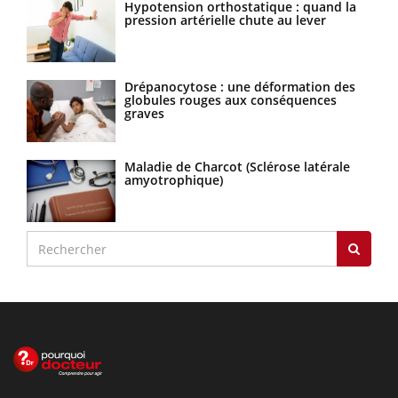
Hypotension orthostatique : quand la
pression artérielle chute au lever
Drépanocytose : une déformation des
globules rouges aux conséquences
graves
Maladie de Charcot (Sclérose latérale
amyotrophique)