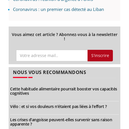
Coronavirus : un premier cas détecté au Liban
Vous aimez cet article ? Abonnez-vous à la newsletter
!
S'inscrire
NOUS VOUS RECOMMANDONS
Cette habitude alimentaire pourrait booster vos capacités
cognitives
Vélo : et si vos douleurs n’étaient pas liées à l’effort ?
Les crises d’angoisse peuvent-elles survenir sans raison
apparente ?