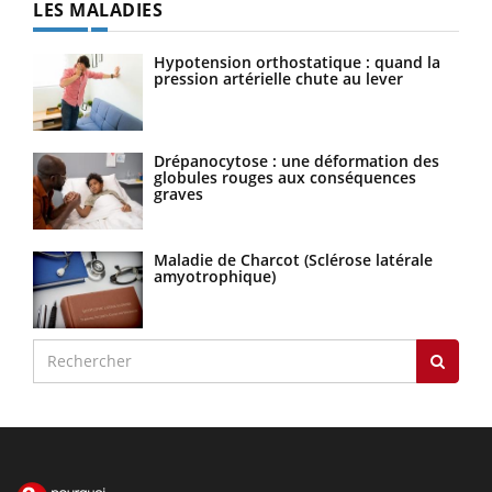
LES MALADIES
Hypotension orthostatique : quand la
pression artérielle chute au lever
Drépanocytose : une déformation des
globules rouges aux conséquences
graves
Maladie de Charcot (Sclérose latérale
amyotrophique)