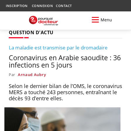
INSCRIPTION
CONNEXION
CONTACT
Menu
QUESTION D'ACTU
La maladie est transmise par le dromadaire
Coronavirus en Arabie saoudite : 36
infections en 5 jours
Par
Arnaud Aubry
Selon le dernier bilan de l’OMS, le coronavirus
MERS a touché 243 personnes, entraînant le
décès 93 d’entre elles.