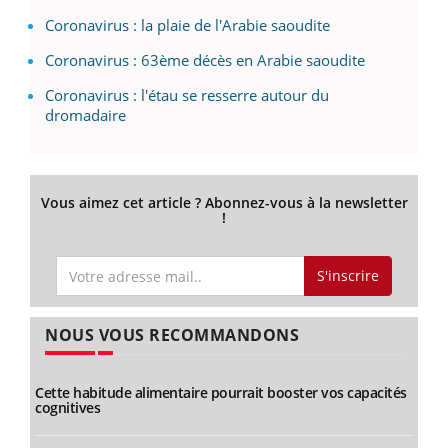
Coronavirus : la plaie de l'Arabie saoudite
Coronavirus : 63ème décès en Arabie saoudite
Coronavirus : l'étau se resserre autour du
dromadaire
Vous aimez cet article ? Abonnez-vous à la newsletter
!
S'inscrire
NOUS VOUS RECOMMANDONS
Cette habitude alimentaire pourrait booster vos capacités
cognitives