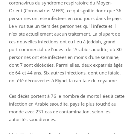
coronavirus du syndrome respiratoire du Moyen-
Orient (Coronavirus MERS), ce qui sgnifie donc que 36
personnes ont été infectées en cinq jours dans le pays.
Le virus tue un tiers des personnes qu'il infecte et il
n'existe actuellement aucun traitement. La plupart de
ces nouvelles infections ont eu lieu à Jeddah, grand
port commercial de l’ouest de l’Arabie saoudite, où 30
personnes ont été infectées en moins d’une semaine,
dont 7 sont décédées. Parmi elles, deux expatriés âgés
de 64 et 44 ans. Six autres infections, dont une fatale,
ont été découvertes à Riyad, la capitale du royaume.
Ces décès portent à 76 le nombre de morts liées à cette
infection en Arabie saoudite, pays le plus touché au
monde avec 231 cas de contamination, selon les
autorités saoudiennes.