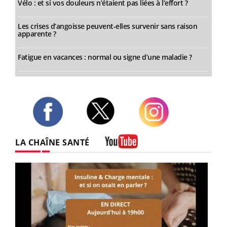
Vélo : et si vos douleurs n’étaient pas liées à l’effort ?
Les crises d’angoisse peuvent-elles survenir sans raison
apparente ?
Fatigue en vacances : normal ou signe d’une maladie ?
Twitter
Facebook
Instagram
LA CHAÎNE SANTÉ
Youtube