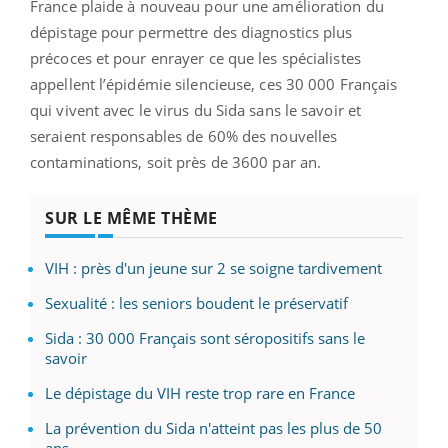
France plaide à nouveau pour une amélioration du
dépistage pour permettre des diagnostics plus
précoces et pour enrayer ce que les spécialistes
appellent l’épidémie silencieuse, ces 30 000 Français
qui vivent avec le virus du Sida sans le savoir et
seraient responsables de 60% des nouvelles
contaminations, soit près de 3600 par an.
SUR LE MÊME THÈME
VIH : près d'un jeune sur 2 se soigne tardivement
Sexualité : les seniors boudent le préservatif
Sida : 30 000 Français sont séropositifs sans le
savoir
Le dépistage du VIH reste trop rare en France
La prévention du Sida n'atteint pas les plus de 50
ans