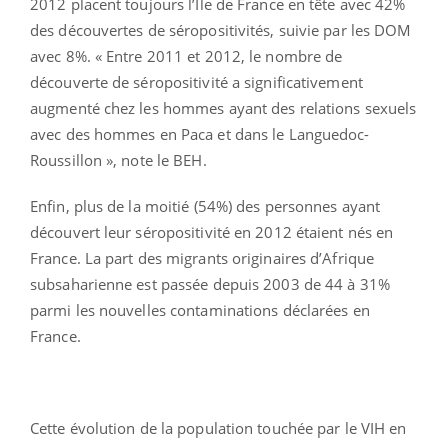
2012 placent toujours l’Ile de France en tête avec 42%
des découvertes de séropositivités, suivie par les DOM
avec 8%. « Entre 2011 et 2012, le nombre de
découverte de séropositivité a significativement
augmenté chez les hommes ayant des relations sexuels
avec des hommes en Paca et dans le Languedoc-
Roussillon », note le BEH.
Enfin, plus de la moitié (54%) des personnes ayant
découvert leur séropositivité en 2012 étaient nés en
France. La part des migrants originaires d’Afrique
subsaharienne est passée depuis 2003 de 44 à 31%
parmi les nouvelles contaminations déclarées en
France.
Cette évolution de la population touchée par le VIH en