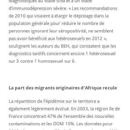
diagnostiqués au stade Sida et à un stade
d’immunodépression sévère. « Les recommandations
de 2010 qui visaient à élargir le dépistage dans la
population générale pour réduire le nombre de
personnes ignorant leur séropositivité, ne semblent
pas avoir bénéficié aux hétérosexuels en 2012 »,
soulignent les auteurs du BEH, qui constatent que les
diagnostics tardifs concernent encore 1 hétérosexuel
sur 3 contre 1 homosexuel sur 6.
La part des migrants originaires d'Afrique recule
La répartition de l’épidémie sur le territoire a
également légèrement évolué. En 2003, la région Ile de
France concentrait 47% de l’ensemble des nouvelles
contaminations et les DOM 10%. Les données pour