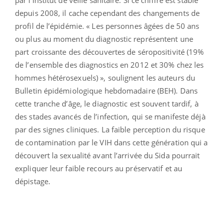
depuis 2008, il cache cependant des changements de
profil de l’épidémie. « Les personnes âgées de 50 ans
ou plus au moment du diagnostic représentent une
part croissante des découvertes de séropositivité (19%
de l’ensemble des diagnostics en 2012 et 30% chez les
hommes hétérosexuels) », soulignent les auteurs du
Bulletin épidémiologique hebdomadaire (BEH). Dans
cette tranche d’âge, le diagnostic est souvent tardif, à
des stades avancés de l’infection, qui se manifeste déjà
par des signes cliniques. La faible perception du risque
de contamination par le VIH dans cette génération qui a
découvert la sexualité avant l’arrivée du Sida pourrait
expliquer leur faible recours au préservatif et au
dépistage.