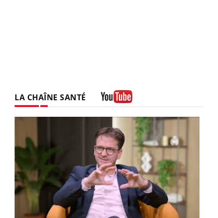
LA CHAÎNE SANTÉ
Youtube