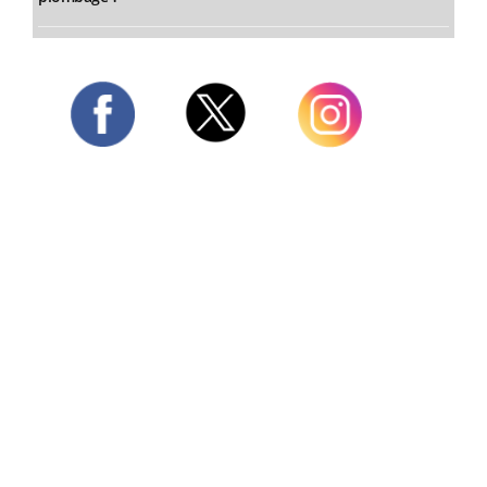
Twitter
Facebook
Instagram