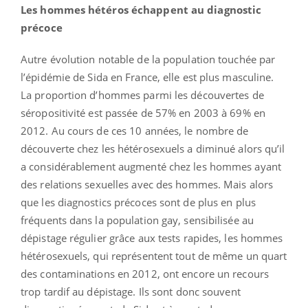
Les hommes hétéros échappent au diagnostic
précoce
Autre évolution notable de la population touchée par
l’épidémie de Sida en France, elle est plus masculine.
La proportion d’hommes parmi les découvertes de
séropositivité est passée de 57% en 2003 à 69% en
2012. Au cours de ces 10 années, le nombre de
découverte chez les hétérosexuels a diminué alors qu’il
a considérablement augmenté chez les hommes ayant
des relations sexuelles avec des hommes. Mais alors
que les diagnostics précoces sont de plus en plus
fréquents dans la population gay, sensibilisée au
dépistage régulier grâce aux tests rapides, les hommes
hétérosexuels, qui représentent tout de même un quart
des contaminations en 2012, ont encore un recours
trop tardif au dépistage. Ils sont donc souvent