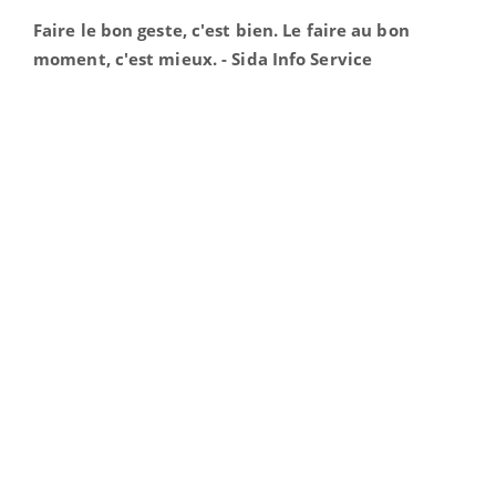
Faire le bon geste, c'est bien. Le faire au bon
moment, c'est mieux. - Sida Info Service