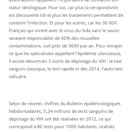
statut sérologique. Pour soi, car plus la séropositivité
est découverte tôt et plus les traitements permettent de
contenir l’infection. Et pour les autres, car les 30 000
Français qui vivent avec le virus du Sida sans le savoir
seraient responsables de 60% des nouvelles
contaminations, soit près de 3600 par an. Pour enrayer
ce que les spécialistes appellent l’épidémie silencieuse,
il existe désormais 3 outils de dépistage du VIH : le test
sanguin classique, le test rapide et dès 2014, l’auto-test
salivaire.
Selon de récents chiffres du Bulletin épidémiologiques
hebdomadaires, 5,24 millions de tests sanguins de
dépistage du VIH ont été réalisées en 2012, ce qui
correspond à 80 tests pour 1000 habitants, réalisés