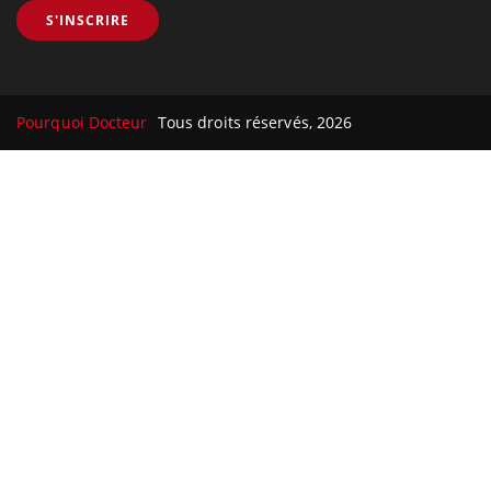
S'INSCRIRE
Pourquoi Docteur
Tous droits réservés, 2026