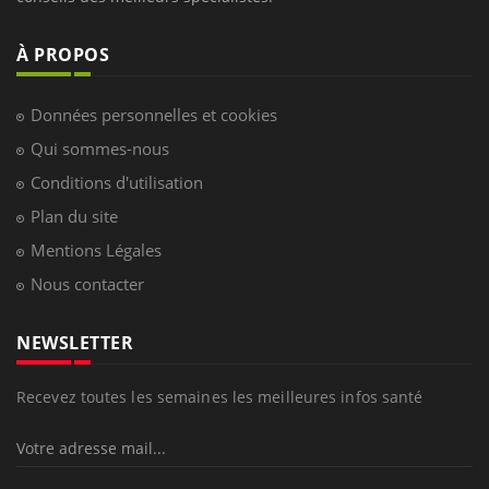
À PROPOS
Données personnelles et cookies
Qui sommes-nous
Conditions d'utilisation
Plan du site
Mentions Légales
Nous contacter
NEWSLETTER
Recevez toutes les semaines les meilleures infos santé