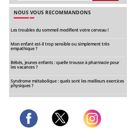
NOUS VOUS RECOMMANDONS
Les troubles du sommeil modifient votre cerveau !
Mon enfant est-il trop sensible ou simplement très
empathique ?
Bébés, jeunes enfants : quelle trousse à pharmacie pour
les vacances ?
Syndrome métabolique : quels sont les meilleurs exercices
physiques ?
Twitter
Facebook
Instagram