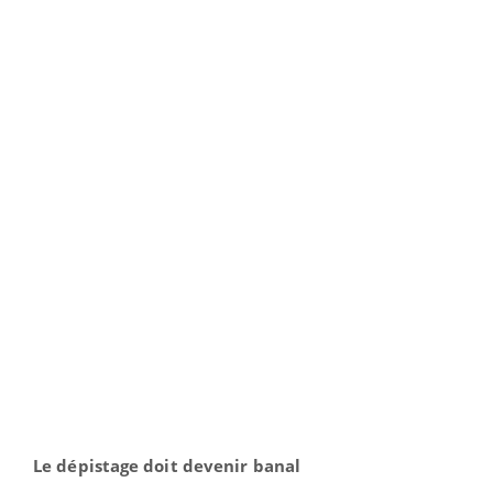
Le dépistage doit devenir banal