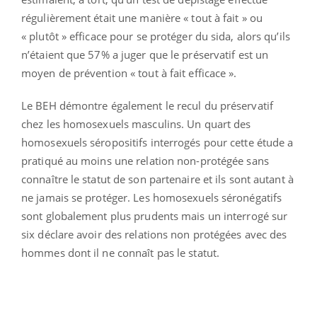
régulièrement était une manière « tout à fait » ou
« plutôt » efficace pour se protéger du sida, alors qu’ils
n’étaient que 57% a juger que le préservatif est un
moyen de prévention « tout à fait efficace ».
Le BEH démontre également le recul du préservatif
chez les homosexuels masculins. Un quart des
homosexuels séropositifs interrogés pour cette étude a
pratiqué au moins une relation non-protégée sans
connaître le statut de son partenaire et ils sont autant à
ne jamais se protéger. Les homosexuels séronégatifs
sont globalement plus prudents mais un interrogé sur
six déclare avoir des relations non protégées avec des
hommes dont il ne connaît pas le statut.