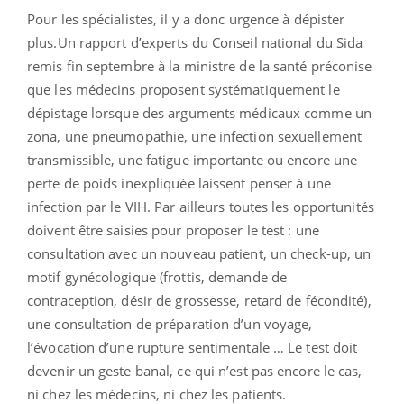
Pour les spécialistes, il y a donc urgence à dépister
plus.Un rapport d’experts du Conseil national du Sida
remis fin septembre à la ministre de la santé préconise
que les médecins proposent systématiquement le
dépistage lorsque des arguments médicaux comme un
zona, une pneumopathie, une infection sexuellement
transmissible, une fatigue importante ou encore une
perte de poids inexpliquée laissent penser à une
infection par le VIH. Par ailleurs toutes les opportunités
doivent être saisies pour proposer le test : une
consultation avec un nouveau patient, un check-up, un
motif gynécologique (frottis, demande de
contraception, désir de grossesse, retard de fécondité),
une consultation de préparation d’un voyage,
l’évocation d’une rupture sentimentale … Le test doit
devenir un geste banal, ce qui n’est pas encore le cas,
ni chez les médecins, ni chez les patients.