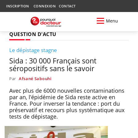
INSCRIPTION
CONNEXION
CONTACT
Menu
QUESTION D'ACTU
Le dépistage stagne
Sida : 30 000 Français sont
séropositifs sans le savoir
Par
Afsané Sabouhi
Avec plus de 6000 nouvelles contaminations
par an, l’épidémie de Sida reste active en
France. Pour inverser la tendance : port du
préservatif et recours plus systématique aux
tests de dépistage.