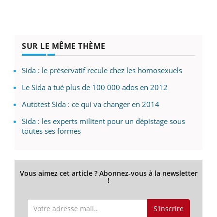
SUR LE MÊME THÈME
Sida : le préservatif recule chez les homosexuels
Le Sida a tué plus de 100 000 ados en 2012
Autotest Sida : ce qui va changer en 2014
Sida : les experts militent pour un dépistage sous
toutes ses formes
Vous aimez cet article ? Abonnez-vous à la newsletter
!
S'inscrire