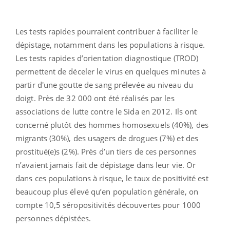
Les tests rapides pourraient contribuer à faciliter le
dépistage, notamment dans les populations à risque.
Les tests rapides d’orientation diagnostique (TROD)
permettent de déceler le virus en quelques minutes à
partir d'une goutte de sang prélevée au niveau du
doigt. Près de 32 000 ont été réalisés par les
associations de lutte contre le Sida en 2012. Ils ont
concerné plutôt des hommes homosexuels (40%), des
migrants (30%), des usagers de drogues (7%) et des
prostitué(e)s (2%). Près d’un tiers de ces personnes
n’avaient jamais fait de dépistage dans leur vie. Or
dans ces populations à risque, le taux de positivité est
beaucoup plus élevé qu’en population générale, on
compte 10,5 séropositivités découvertes pour 1000
personnes dépistées.