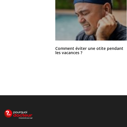
Comment éviter une otite pendant
les vacances ?