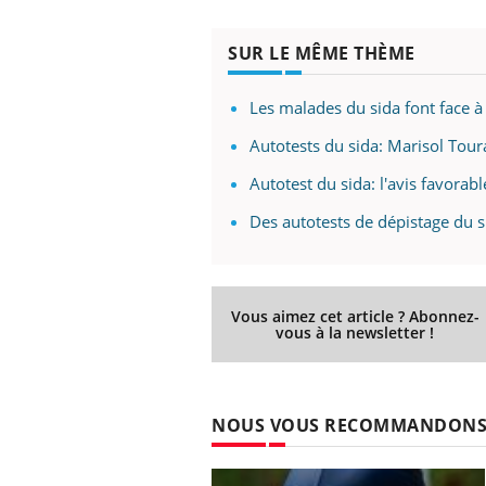
SUR LE MÊME THÈME
Les malades du sida font face 
Autotests du sida: Marisol Tour
Autotest du sida: l'avis favorab
Des autotests de dépistage du s
Vous aimez cet article ? Abonnez-
vous à la newsletter !
NOUS VOUS RECOMMANDON