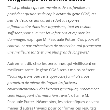
“
Il est probable que les membres de ces familles ne
possèdent qu'une seule copie active du gène CGAS, au
lieu de deux, ce qui aurait réduit la réponse
inflammatoire dans leur organisme, tout en restant
suffisant pour éliminer les infections et réparer les
dommages,
explique M. Pasquale Putter.
Cela pourrait
contribuer aux mécanismes de protection qui permettent
une meilleure santé et une plus grande longévité
.”
Autrement dit, chez les personnes qui vieillissent en
meilleure santé, le gène CGAS serait moins présent.
“
Nous espérons que cette approche familiale nous
permettra de mieux distinguer les facteurs
environnementaux des facteurs génétiques, notamment
ceux impliquant des mutations rares"
, détaille M.
Pasquale Putter.
Néanmoins, les scientifiques doivent
mener d’autres travaux pour confirmer ces résultats.