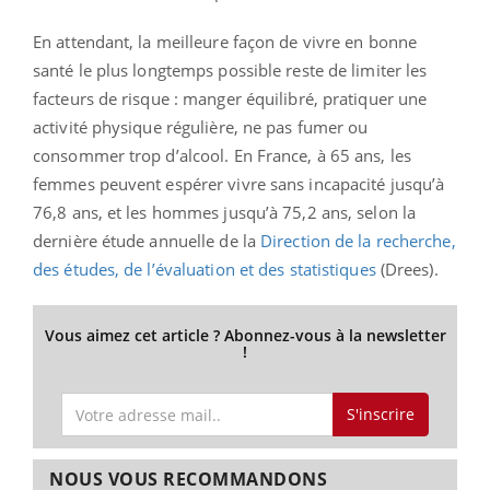
En attendant, la meilleure façon de vivre en bonne
santé le plus longtemps possible reste de limiter les
facteurs de risque : manger équilibré, pratiquer une
activité physique régulière, ne pas fumer ou
consommer trop d’alcool. En France, à 65 ans, les
femmes peuvent espérer vivre sans incapacité jusqu’à
76,8 ans, et les hommes jusqu’à 75,2 ans, selon la
dernière étude annuelle de la
Direction de la recherche,
des études, de l’évaluation et des statistiques
(Drees).
Vous aimez cet article ? Abonnez-vous à la newsletter
!
S'inscrire
NOUS VOUS RECOMMANDONS