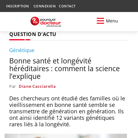
INSCRIPTION
CONNEXION
CONTACT
Menu
QUESTION D'ACTU
Génétique
Bonne santé et longévité
héréditaires : comment la science
l’explique
Par
Diane Cacciarella
Des chercheurs ont étudié des familles où le
vieillissement en bonne santé semble se
transmettre de génération en génération. Ils
ont ainsi identifié 12 variants génétiques
rares liés à la longévité.