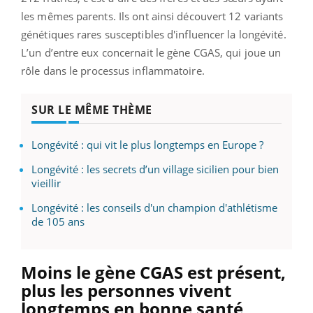
les mêmes parents. Ils ont ainsi découvert 12 variants
génétiques rares susceptibles d'influencer la longévité.
L’un d’entre eux concernait le gène CGAS, qui joue un
rôle dans le processus inflammatoire.
SUR LE MÊME THÈME
Longévité : qui vit le plus longtemps en Europe ?
Longévité : les secrets d’un village sicilien pour bien
vieillir
Longévité : les conseils d'un champion d'athlétisme
de 105 ans
Moins le gène CGAS est présent,
plus les personnes vivent
longtemps en bonne santé