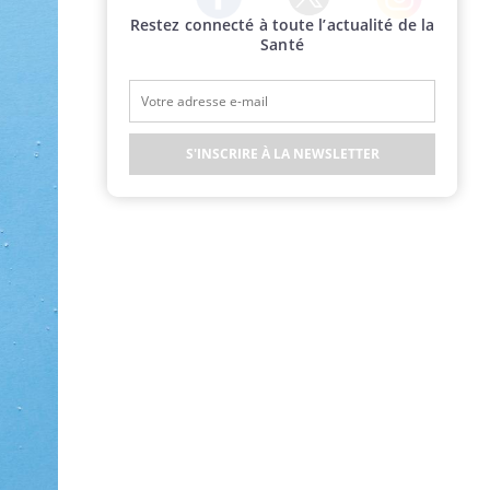
Restez connecté à toute l’actualité de la
Twitter
Facebook
Instagram
Santé
S'INSCRIRE À LA NEWSLETTER