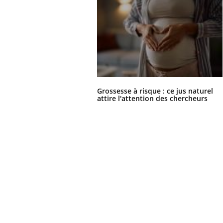
Grossesse à risque : ce jus naturel
attire l'attention des chercheurs