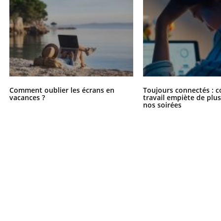
Comment oublier les écrans en
Toujours connectés : 
vacances ?
travail empiète de plus
nos soirées