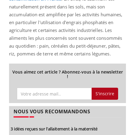
naturellement présent dans les sols, mais son
accumulation est amplifiée par les activités humaines,
en particulier l'utilisation d'engrais phosphatés en
agriculture et certaines activités industrielles. Les
aliments les plus concernés sont souvent consommés
au quotidien : pain, céréales du petit-déjeuner, pâtes,
riz, pommes de terre et même certains légumes.
Vous aimez cet article ? Abonnez-vous à la newsletter
!
S'inscrire
NOUS VOUS RECOMMANDONS
3 idées reçues sur l’allaitement à la maternité