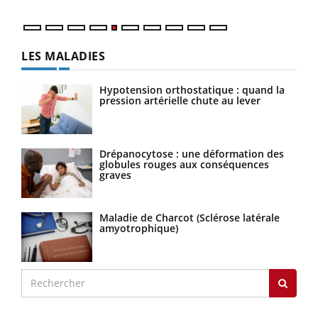
LES MALADIES
Hypotension orthostatique : quand la
pression artérielle chute au lever
Drépanocytose : une déformation des
globules rouges aux conséquences
graves
Maladie de Charcot (Sclérose latérale
amyotrophique)