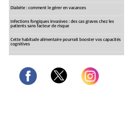
Diabète : comment le gérer en vacances
Infections fongiques invasives : des cas graves chez les
patients sans facteur de risque
Cette habitude alimentaire pourrait booster vos capacités
cognitives
Twitter
Facebook
Instagram