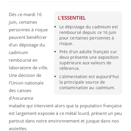
Dès ce mardi 16
L'ESSENTIEL
juin, certaines
Le dépistage du cadmium est
personnes à risque
remboursé depuis ce 16 juin
peuvent bénéficier
pour certaines personnes à
risque.
d'un dépistage du
Près d'un adulte français sur
cadmium
deux présente une exposition
remboursé en
supérieure aux valeurs de
laboratoire de ville.
référence.
Une décision de
L'alimentation est aujourd'hui
la principale source de
l'Union nationale
contamination au cadmium.
des caisses
d'Assurance
maladie qui intervient alors que la population française
est largement exposée à ce métal lourd, présent un peu
partout dans notre environnement et jusque dans nos
assiettes.