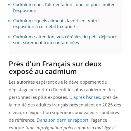
Cadmium dans l’alimentation : une loi pour limiter
l’exposition
Cadmium : quels aliments favorisent votre
exposition à ce métal toxique ?
Cadmium : attention, vos céréales du petit déjeuner
sont sûrement trop contaminées
Près d'un Français sur deux
exposé au cadmium
Les autorités espèrent que le développement du
dépistage permettra d'identifier plus rapidement les
personnes les plus exposées.
D'après l'Anses
, près de
la moitié des adultes français présentaient en 2025 des
niveaux d'exposition supérieurs aux valeurs sanitaires
de référence.
Dans son dernier rapport
, l'agence
évoque
"une imprégnation préoccupante à tout âge et