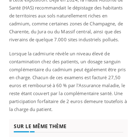
Santé (HAS) recommandait le dépistage des habitants
de territoires aux sols naturellement riches en
cadmium, comme certaines zones de Champagne, de
Charente, du Jura ou du Massif central, ainsi que des
riverains de quelque 7.000 sites industriels pollués.
Lorsque la cadmiurie révèle un niveau élevé de
contamination chez des patients, un dosage sanguin
complémentaire du cadmium peut également être pris
en charge. Chacun de ces examens est facturé 27,50
euros et remboursé à 60 % par l'Assurance maladie, le
reste étant couvert par la complémentaire santé. Une
participation forfaitaire de 2 euros demeure toutefois à
la charge du patient.
SUR LE MÊME THÈME