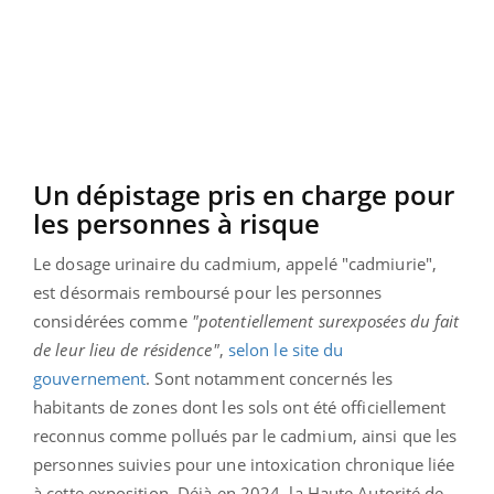
Un dépistage pris en charge pour
les personnes à risque
Le dosage urinaire du cadmium, appelé "cadmiurie",
est désormais remboursé pour les personnes
considérées comme
"potentiellement surexposées du fait
de leur lieu de résidence"
,
selon le site du
gouvernement
. Sont notamment concernés les
habitants de zones dont les sols ont été officiellement
reconnus comme pollués par le cadmium, ainsi que les
personnes suivies pour une intoxication chronique liée
à cette exposition. Déjà en 2024, la Haute Autorité de