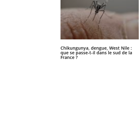
Chikungunya, dengue, West Nile :
que se passe-t-il dans le sud de la
France ?