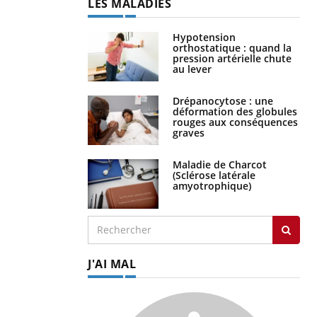
Hypotension
orthostatique : quand la
pression artérielle chute
au lever
Drépanocytose : une
déformation des globules
rouges aux conséquences
graves
Maladie de Charcot
(Sclérose latérale
amyotrophique)
J'AI MAL