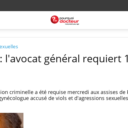
sexuelles
 l'avocat général requiert 
ion criminelle a été requise mercredi aux assises de 
 gynécologue accusé de viols et d'agressions sexuelle