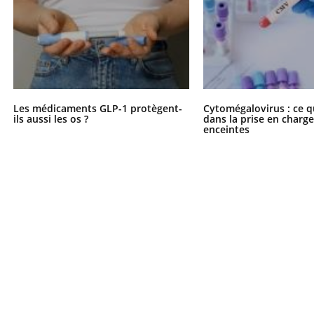
Les médicaments GLP-1 protègent-
Cytomégalovirus : ce q
ils aussi les os ?
dans la prise en char
enceintes