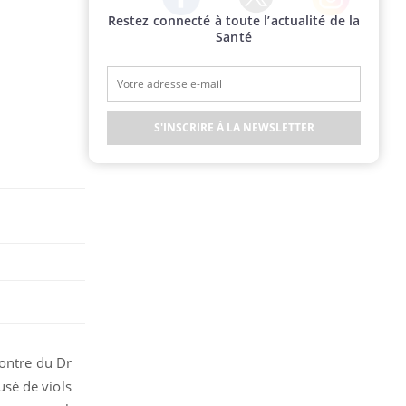
Restez connecté à toute l’actualité de la
Twitter
Facebook
Instagram
Santé
S'INSCRIRE À LA NEWSLETTER
contre du Dr
sé de viols