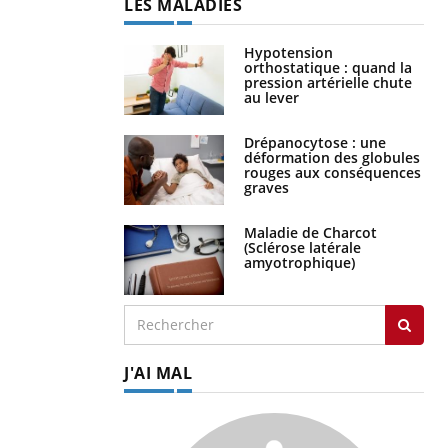
LES MALADIES
Hypotension
orthostatique : quand la
pression artérielle chute
au lever
Drépanocytose : une
déformation des globules
rouges aux conséquences
graves
Maladie de Charcot
(Sclérose latérale
amyotrophique)
J'AI MAL