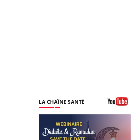
LA CHAÎNE SANTÉ
Youtube