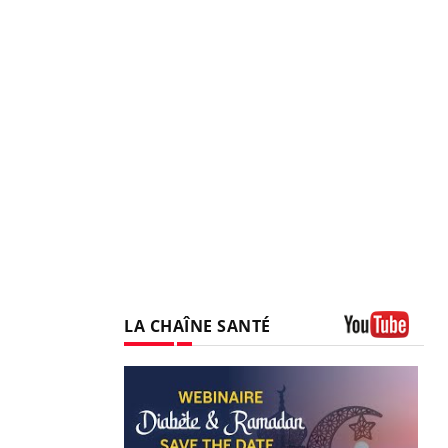
LA CHAÎNE SANTÉ
Youtube