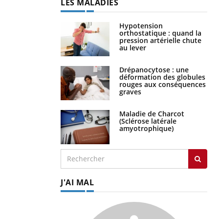
LES MALADIES
Hypotension
orthostatique : quand la
pression artérielle chute
au lever
Drépanocytose : une
déformation des globules
rouges aux conséquences
graves
Maladie de Charcot
(Sclérose latérale
amyotrophique)
J'AI MAL