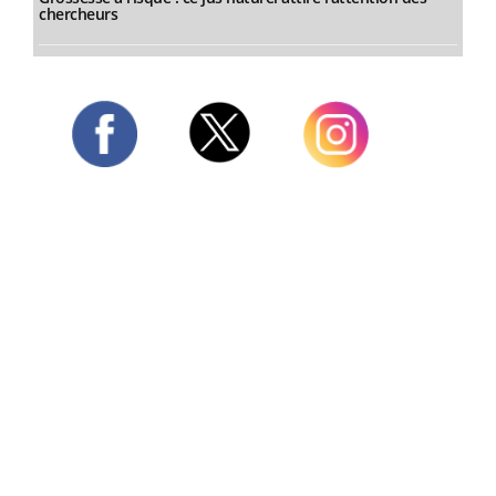
chercheurs
Twitter
Facebook
Instagram