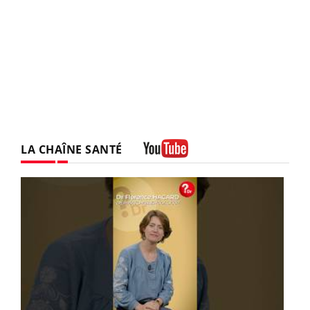
LA CHAÎNE SANTÉ
Youtube