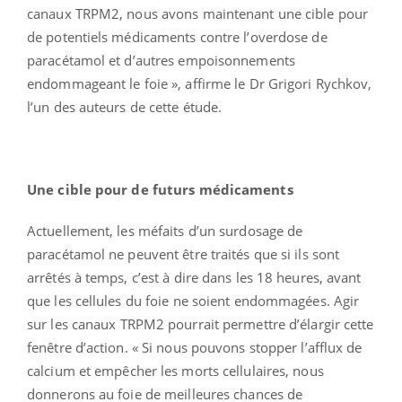
canaux TRPM2, nous avons maintenant une cible pour
de potentiels médicaments contre l’overdose de
paracétamol et d’autres empoisonnements
endommageant le foie », affirme le Dr Grigori Rychkov,
l’un des auteurs de cette étude.
Une cible pour de futurs médicaments
Actuellement, les méfaits d’un surdosage de
paracétamol ne peuvent être traités que si ils sont
arrêtés à temps, c’est à dire dans les 18 heures, avant
que les cellules du foie ne soient endommagées. Agir
sur les canaux TRPM2 pourrait permettre d’élargir cette
fenêtre d’action. « Si nous pouvons stopper l’afflux de
calcium et empêcher les morts cellulaires, nous
donnerons au foie de meilleures chances de