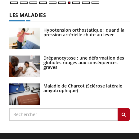
LES MALADIES
Hypotension orthostatique : quand la
pression artérielle chute au lever
Drépanocytose : une déformation des
globules rouges aux conséquences
graves
Maladie de Charcot (Sclérose latérale
amyotrophique)