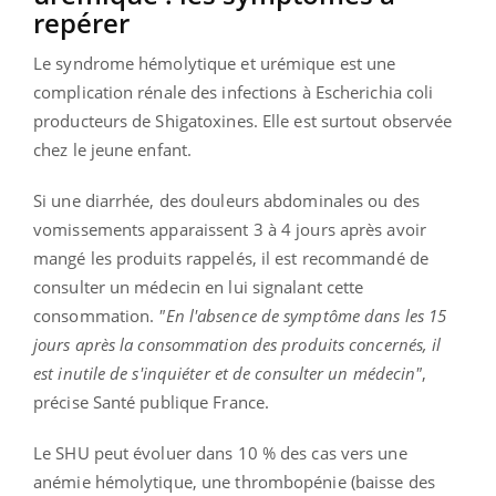
repérer
Le syndrome hémolytique et urémique est une
complication rénale des infections à Escherichia coli
producteurs de Shigatoxines. Elle est surtout observée
chez le jeune enfant.
Si une diarrhée, des douleurs abdominales ou des
vomissements apparaissent 3 à 4 jours après avoir
mangé les produits rappelés, il est recommandé de
consulter un médecin en lui signalant cette
consommation.
"En l'absence de symptôme dans les 15
jours après la consommation des produits concernés, il
est inutile de s'inquiéter et de consulter un médecin"
,
précise Santé publique France.
Le SHU peut évoluer dans 10 % des cas vers une
anémie hémolytique, une thrombopénie (baisse des