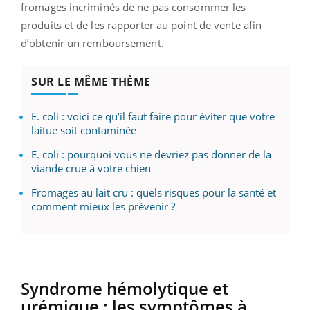
fromages incriminés de ne pas consommer les
produits et de les rapporter au point de vente afin
d’obtenir un remboursement.
SUR LE MÊME THÈME
E. coli : voici ce qu’il faut faire pour éviter que votre
laitue soit contaminée
E. coli : pourquoi vous ne devriez pas donner de la
viande crue à votre chien
Fromages au lait cru : quels risques pour la santé et
comment mieux les prévenir ?
Syndrome hémolytique et
urémique : les symptômes à