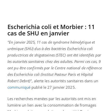
Escherichia coli et Morbier : 11
cas de SHU en janvier
"En janvier 2025, 11 cas de syndrome hémolytique et
urémique (SHU) dus à des bactéries Escherichia coli
productrices de shigatoxines (STEC) ont été identifiés par
les autorités sanitaires chez des adultes. Parmi ces cas, 9
ont pu être confirmés par le Centre national de référence
des Escherichia coli (Institut Pasteur Paris et Hôpital
Robert Debré)"
, alerte les autorités sanitaires dans un
communiqué
publié le 27 janvier 2025.
Les recherches menées par les autorités ont mis en
lumière un lien avec la consommation de fromages