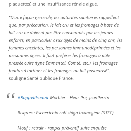
plaquettes) et une insuffisance rénale aiguë.
"D’une façon générale, les autorités sanitaires rappellent
que, par précaution, le lait cru et les fromages à base de
lait cru ne doivent pas être consommés par les jeunes
enfants, en particulier ceux âgés de moins de cinq ans, les
femmes enceintes, les personnes immunodéprimées et les
personnes âgées. Il faut préférer les fromages à pâte
pressée cuite (type Emmental, Comté, etc.), les fromages
fondus à tartiner et les fromages au lait pasteurisé"
,
souligne Santé publique France.
#RappelProduit
Morbier - Fleur Pré, JeanPerrin
Risques : Escherichia coli shiga toxinogène (STEC)
Motif : retrait - rappel préventif suite enquête