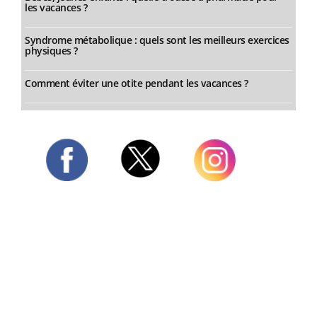
les vacances ?
Syndrome métabolique : quels sont les meilleurs exercices
physiques ?
Comment éviter une otite pendant les vacances ?
Twitter
Facebook
Instagram