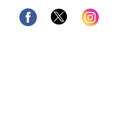
Twitter
Facebook
Instagram