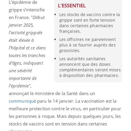
L’épidémie de
L'ESSENTIEL
grippe s’intensifie
Les stocks de vaccins contre la
en France. "
Début
grippe sont en forte tension
janvier 2025,
dans certaines pharmacies
françaises.
l’activité grippale
Les officines ne parviennent
était élevée à
plus à se fournir auprès des
l’hôpital et ce dans
grossistes.
toutes les tranches
Les autorités sanitaires
d’âges, indiquant
annoncent que des doses
complémentaires seront mises
une sévérité
à disposition des pharmacies.
importante de
l’épidémie"
,
annonçait le ministère de la Santé dans un
communiqué
paru le 14 janvier. La vaccination est la
meilleure protection contre le virus, en particulier pour
les personnes à risque. Mais depuis quelques jours, les
stocks de vaccins sont en tension dans certaines