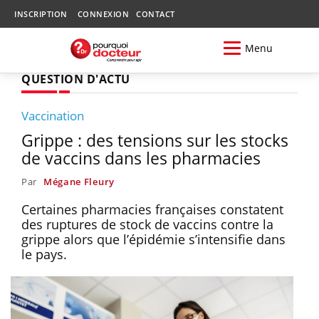
INSCRIPTION
CONNEXION
CONTACT
Menu
QUESTION D'ACTU
Vaccination
Grippe : des tensions sur les stocks
de vaccins dans les pharmacies
Par
Mégane Fleury
Certaines pharmacies françaises constatent
des ruptures de stock de vaccins contre la
grippe alors que l’épidémie s’intensifie dans
le pays.