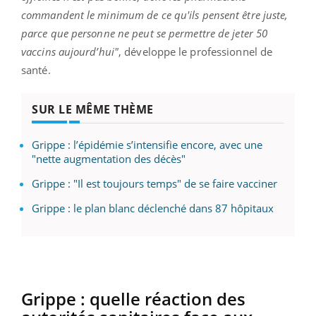
commandent le minimum de ce qu'ils pensent être juste,
parce que personne ne peut se permettre de jeter 50
vaccins aujourd’hui"
, développe le professionnel de
santé.
SUR LE MÊME THÈME
Grippe : l’épidémie s’intensifie encore, avec une
"nette augmentation des décès"
Grippe : "Il est toujours temps" de se faire vacciner
Grippe : le plan blanc déclenché dans 87 hôpitaux
Grippe : quelle réaction des