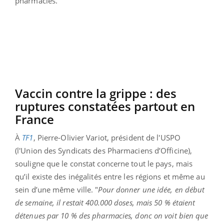
pharmacies.
Vaccin contre la grippe : des
ruptures constatées partout en
France
À
TF1
, Pierre-Olivier Variot, président de l'USPO
(l'Union des Syndicats des Pharmaciens d’Officine),
souligne que le constat concerne tout le pays, mais
qu’il existe des inégalités entre les régions et même au
sein d’une même ville. "
Pour donner une idée, en début
de semaine, il restait 400.000 doses, mais 50 % étaient
détenues par 10 % des pharmacies, donc on voit bien que