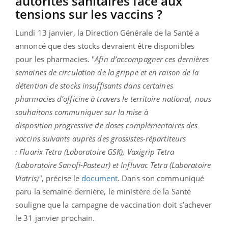
autorités sanitaires face aux
tensions sur les vaccins ?
Lundi 13 janvier, la Direction Générale de la Santé a
annoncé que des stocks devraient être disponibles
pour les pharmacies. "
Afin d’accompagner ces dernières
semaines de circulation de la grippe et en raison de la
détention de stocks insuffisants dans certaines
pharmacies d’officine à travers le territoire national, nous
souhaitons communiquer sur la mise à
disposition
progressive de doses complémentaires des
vaccins suivants auprès des grossistes-répartiteurs
:
Fluarix Tetra (Laboratoire GSK), Vaxigrip Tetra
(Laboratoire Sanofi-Pasteur) et Influvac Tetra (Laboratoire
Viatris)"
, précise le
document
. Dans son communiqué
paru la semaine dernière, le ministère de la Santé
souligne que la campagne de vaccination doit s’achever
le 31 janvier prochain.