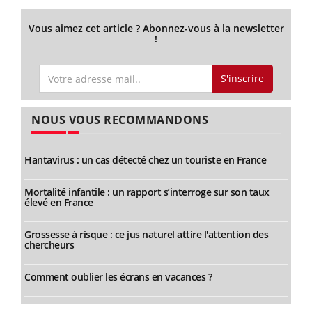
Vous aimez cet article ? Abonnez-vous à la newsletter
!
S'inscrire
NOUS VOUS RECOMMANDONS
Hantavirus : un cas détecté chez un touriste en France
Mortalité infantile : un rapport s’interroge sur son taux
élevé en France
Grossesse à risque : ce jus naturel attire l'attention des
chercheurs
Comment oublier les écrans en vacances ?