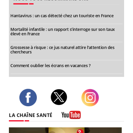
Hantavirus : un cas détecté chez un touriste en France
Mortalité infantile : un rapport s’interroge sur son taux
élevé en France
Grossesse à risque : ce jus naturel attire l'attention des
chercheurs
Comment oublier les écrans en vacances ?
Twitter
Facebook
Instagram
LA CHAÎNE SANTÉ
Youtube