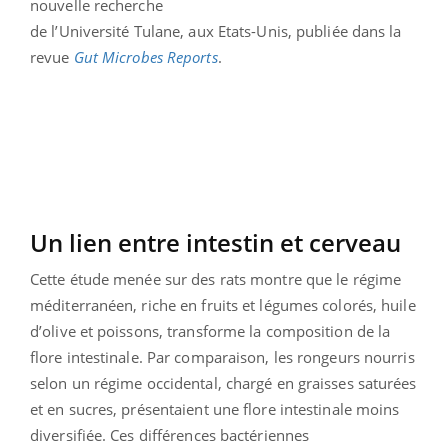
nouvelle recherche
de l’Université Tulane, aux Etats-Unis, publiée dans la
revue
Gut Microbes Reports
.
Un lien entre intestin et cerveau
Cette étude menée sur des rats montre que le régime
méditerranéen, riche en fruits et légumes colorés, huile
d’olive et poissons, transforme la composition de la
flore intestinale. Par comparaison, les rongeurs nourris
selon un régime occidental, chargé en graisses saturées
et en sucres, présentaient une flore intestinale moins
diversifiée. Ces différences bactériennes