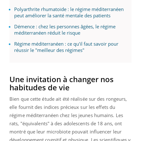
Polyarthrite rhumatoïde : le régime méditerranéen
peut améliorer la santé mentale des patients
Démence : chez les personnes âgées, le régime
méditerranéen réduit le risque
Régime méditerranéen : ce qu'il faut savoir pour
réussir le "meilleur des régimes"
Une invitation à changer nos
habitudes de vie
Bien que cette étude ait été réalisée sur des rongeurs,
elle fournit des indices précieux sur les effets du
régime méditerranéen chez les jeunes humains. Les
rats, "équivalents" à des adolescents de 18 ans, ont
montré que leur microbiote pouvait influencer leur
développement cognitif et physique. Les scientifiques y