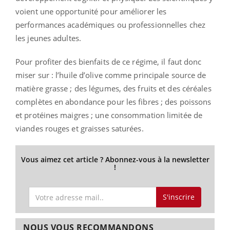
voient une opportunité pour améliorer les
performances académiques ou professionnelles chez
les jeunes adultes.
Pour profiter des bienfaits de ce régime, il faut donc
miser sur : l’huile d’olive comme principale source de
matière grasse ; des légumes, des fruits et des céréales
complètes en abondance pour les fibres ; des poissons
et protéines maigres ; une consommation limitée de
viandes rouges et graisses saturées.
Vous aimez cet article ? Abonnez-vous à la newsletter
!
S'inscrire
NOUS VOUS RECOMMANDONS