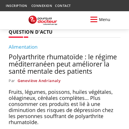
INSCRIPTION
CONNEXION
CONTACT
Menu
QUESTION D'ACTU
Alimentation
Polyarthrite rhumatoïde : le régime
méditerranéen peut améliorer la
santé mentale des patients
Par
Geneviève Andrianaly
Fruits, légumes, poissons, huiles végétales,
oléagineux, céréales complètes… Plus
consommer ces produits est lié à une
diminution des risques de dépression chez
les personnes souffrant de polyarthrite
rhumatoïde.