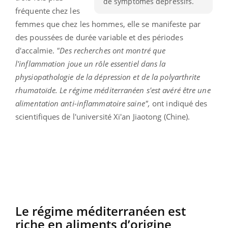
de symptômes dépressifs.
fréquente chez les
femmes que chez les hommes, elle se manifeste par
des poussées de durée variable et des périodes
d'accalmie.
"Des recherches ont montré que
l'inflammation joue un rôle essentiel dans la
physiopathologie de la dépression et de la polyarthrite
rhumatoïde. Le régime méditerranéen s'est avéré être une
alimentation anti-inflammatoire saine",
ont indiqué des
scientifiques de l'université Xi'an Jiaotong (Chine).
Le régime méditerranéen est
riche en aliments d’origine