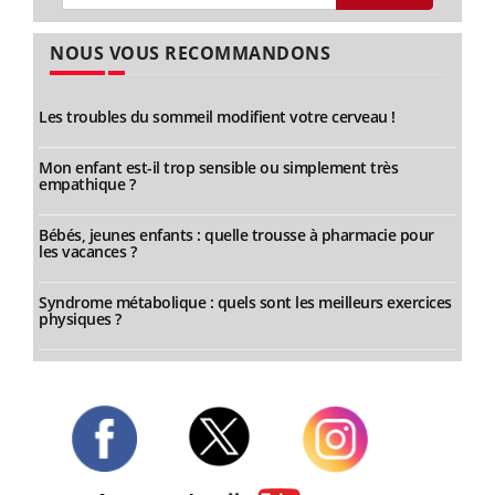
NOUS VOUS RECOMMANDONS
Les troubles du sommeil modifient votre cerveau !
Mon enfant est-il trop sensible ou simplement très
empathique ?
Bébés, jeunes enfants : quelle trousse à pharmacie pour
les vacances ?
Syndrome métabolique : quels sont les meilleurs exercices
physiques ?
Twitter
Facebook
Instagram