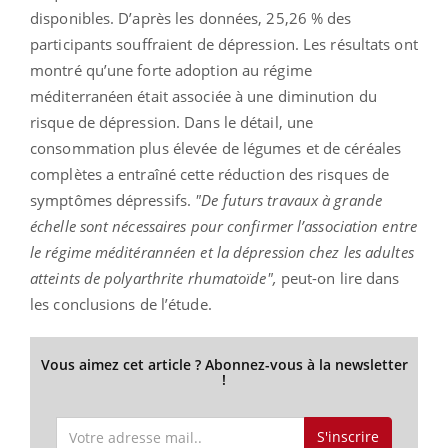
disponibles. D’après les données, 25,26 % des
participants souffraient de dépression. Les résultats ont
montré qu’une forte adoption au régime
méditerranéen était associée à une diminution du
risque de dépression. Dans le détail, une
consommation plus élevée de légumes et de céréales
complètes a entraîné cette réduction des risques de
symptômes dépressifs.
"De futurs travaux à grande
échelle sont nécessaires pour confirmer l’association entre
le régime méditérannéen et la dépression chez les adultes
atteints de polyarthrite rhumatoïde",
peut-on lire dans
les conclusions de l’étude.
Vous aimez cet article ? Abonnez-vous à la newsletter
!
S'inscrire