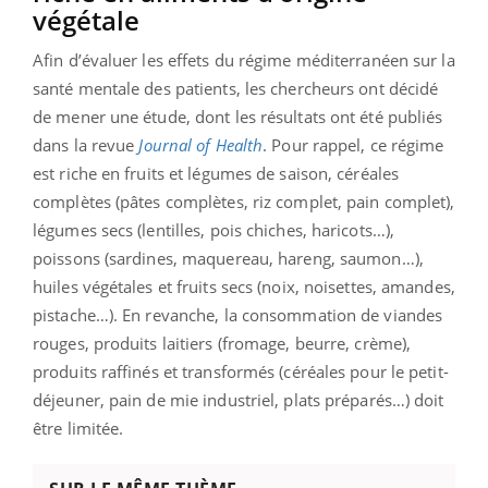
végétale
Afin d’évaluer les effets du régime méditerranéen sur la
santé mentale des patients, les chercheurs ont décidé
de mener une étude, dont les résultats ont été publiés
dans la revue
Journal of Health
. Pour rappel, ce régime
est riche en fruits et légumes de saison, céréales
complètes (pâtes complètes, riz complet, pain complet),
légumes secs (lentilles, pois chiches, haricots…),
poissons (sardines, maquereau, hareng, saumon…),
huiles végétales et fruits secs (noix, noisettes, amandes,
pistache…). En revanche, la consommation de viandes
rouges, produits laitiers (fromage, beurre, crème),
produits raffinés et transformés (céréales pour le petit-
déjeuner, pain de mie industriel, plats préparés…) doit
être limitée.