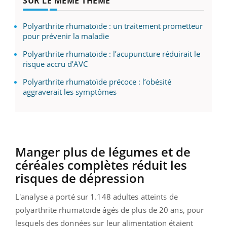
SUR LE MÊME THÈME
Polyarthrite rhumatoïde : un traitement prometteur
pour prévenir la maladie
Polyarthrite rhumatoïde : l’acupuncture réduirait le
risque accru d’AVC
Polyarthrite rhumatoïde précoce : l’obésité
aggraverait les symptômes
Manger plus de légumes et de
céréales complètes réduit les
risques de dépression
L'analyse a porté sur 1.148 adultes atteints de
polyarthrite rhumatoïde âgés de plus de 20 ans, pour
lesquels des données sur leur alimentation étaient