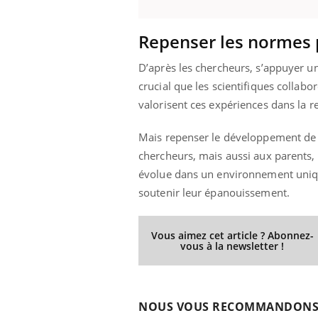
Repenser les normes 
D’après les chercheurs, s’appuyer un
crucial que les scientifiques collab
valorisent ces expériences dans la r
Mais repenser le développement de l
chercheurs, mais aussi aux parents
évolue dans un environnement unique
soutenir leur épanouissement.
Vous aimez cet article ? Abonnez-
vous à la newsletter !
NOUS VOUS RECOMMANDON