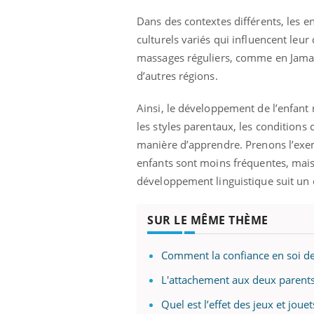
Dans des contextes différents, les 
culturels variés qui influencent leu
massages réguliers, comme en Jamaï
d’autres régions.
Ainsi, le développement de l’enfant 
les styles parentaux, les conditions 
manière d’apprendre. Prenons l’exemp
enfants sont moins fréquentes, mais 
développement linguistique suit un c
SUR LE MÊME THÈME
Comment la confiance en soi de
L'attachement aux deux parents
Quel est l’effet des jeux et jou