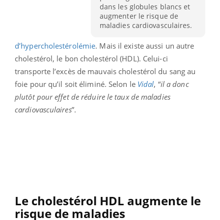
dans les globules blancs et
augmenter le risque de
maladies cardiovasculaires.
d’hypercholestérolémie
. Mais il existe aussi un autre
cholestérol, le bon cholestérol (HDL). Celui-ci
transporte l’excès de mauvais cholestérol du sang au
foie pour qu’il soit éliminé. Selon le
Vidal
, “
il a donc
plutôt pour effet de réduire le taux de maladies
cardiovasculaires
”.
Le cholestérol HDL augmente le
risque de maladies