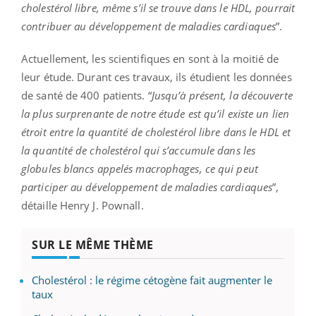
cholestérol libre, même s’il se trouve dans le HDL, pourrait
contribuer au développement de maladies cardiaques
”.
Actuellement, les scientifiques en sont à la moitié de
leur étude. Durant ces travaux, ils étudient les données
de santé de 400 patients. “
Jusqu’à présent, la découverte
la plus surprenante de notre étude est qu’il existe un lien
étroit entre la quantité de cholestérol libre dans le HDL et
la quantité de cholestérol qui s’accumule dans les
globules blancs appelés macrophages, ce qui peut
participer au développement de maladies cardiaques
”,
détaille Henry J. Pownall.
SUR LE MÊME THÈME
Cholestérol : le régime cétogène fait augmenter le
taux