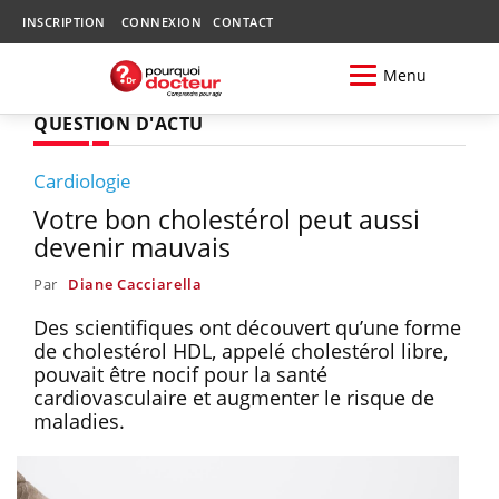
INSCRIPTION
CONNEXION
CONTACT
Menu
QUESTION D'ACTU
Cardiologie
Votre bon cholestérol peut aussi
devenir mauvais
Par
Diane Cacciarella
Des scientifiques ont découvert qu’une forme
de cholestérol HDL, appelé cholestérol libre,
pouvait être nocif pour la santé
cardiovasculaire et augmenter le risque de
maladies.