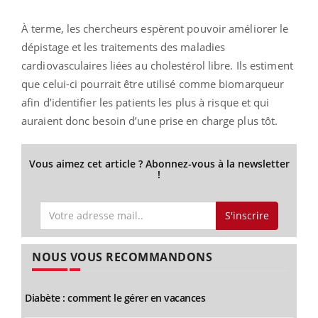
À terme, les chercheurs espèrent pouvoir améliorer le
dépistage et les traitements des maladies
cardiovasculaires liées au cholestérol libre. Ils estiment
que celui-ci pourrait être utilisé comme biomarqueur
afin d’identifier les patients les plus à risque et qui
auraient donc besoin d’une prise en charge plus tôt.
Vous aimez cet article ? Abonnez-vous à la newsletter
!
S'inscrire
NOUS VOUS RECOMMANDONS
Diabète : comment le gérer en vacances