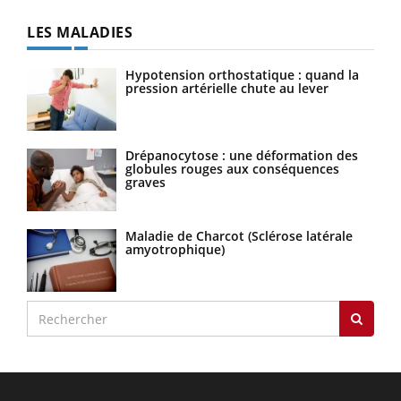
LES MALADIES
Hypotension orthostatique : quand la
pression artérielle chute au lever
Drépanocytose : une déformation des
globules rouges aux conséquences
graves
Maladie de Charcot (Sclérose latérale
amyotrophique)