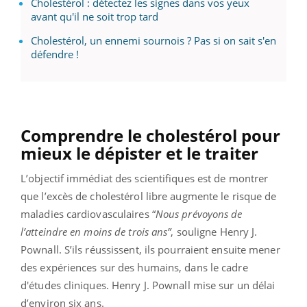
Cholestérol : détectez les signes dans vos yeux
avant qu'il ne soit trop tard
Cholestérol, un ennemi sournois ? Pas si on sait s'en
défendre !
Comprendre le cholestérol pour
mieux le dépister et le traiter
L’objectif immédiat des scientifiques est de montrer
que l’excès de cholestérol libre augmente le risque de
maladies cardiovasculaires “
Nous prévoyons de
l’atteindre en moins de trois ans”
, souligne Henry J.
Pownall. S’ils réussissent, ils pourraient ensuite mener
des expériences sur des humains, dans le cadre
d'études cliniques. Henry J. Pownall mise sur un délai
d’environ six ans.