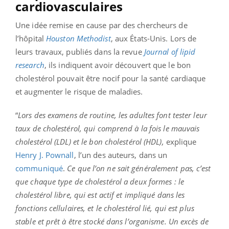
cardiovasculaires
Une idée remise en cause par des chercheurs
de
l’hôpital
Houston Methodist
, aux États-Unis. Lors de
leurs travaux, publiés dans la revue
Journal of lipid
research
, ils indiquent avoir découvert que
le bon
cholestérol pouvait être nocif pour la santé cardiaque
et augmenter le risque de maladies.
“
Lors des examens de routine, les adultes font tester leur
taux de cholestérol, qui comprend à la fois le mauvais
cholestérol (LDL) et le bon cholestérol (HDL),
explique
Henry J. Pownall
, l’un des auteurs, dans un
communiqué
.
Ce que l’on ne sait généralement pas, c’est
que chaque type de cholestérol a deux formes : le
cholestérol libre, qui est actif et impliqué dans les
fonctions cellulaires, et le cholestérol lié, qui est plus
stable et prêt à être stocké dans l’organisme. Un excès de