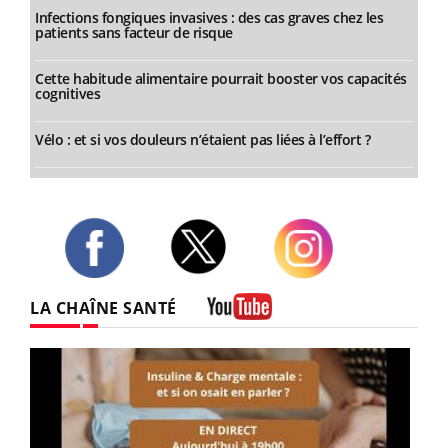
Infections fongiques invasives : des cas graves chez les
patients sans facteur de risque
Cette habitude alimentaire pourrait booster vos capacités
cognitives
Vélo : et si vos douleurs n’étaient pas liées à l’effort ?
Twitter
Facebook
Instagram
LA CHAÎNE SANTÉ
Youtube