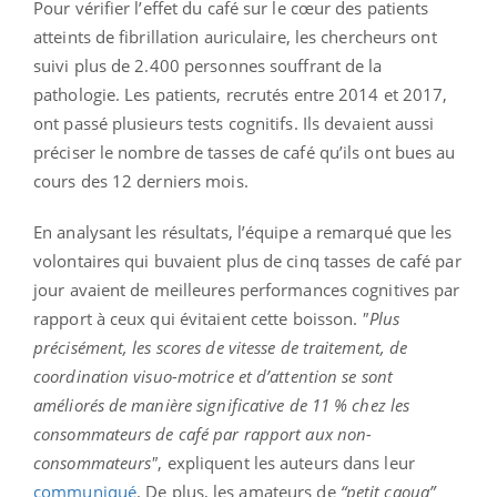
Pour vérifier l’effet du café sur le cœur des patients
atteints de fibrillation auriculaire, les chercheurs ont
suivi plus de 2.400 personnes souffrant de la
pathologie. Les patients, recrutés entre 2014 et 2017,
ont passé plusieurs tests cognitifs. Ils devaient aussi
préciser le nombre de tasses de café qu’ils ont bues au
cours des 12 derniers mois.
En analysant les résultats, l’équipe a remarqué que les
volontaires qui buvaient plus de cinq tasses de café par
jour avaient de meilleures performances cognitives par
rapport à ceux qui évitaient cette boisson.
"Plus
précisément, les scores de vitesse de traitement, de
coordination visuo-motrice et d’attention se sont
améliorés de manière significative de 11 % chez les
consommateurs de café par rapport aux non-
consommateurs"
, expliquent les auteurs dans leur
communiqué
. De plus, les amateurs de
“petit caoua”