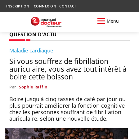
INSCRIPTION
CONNEXION
CONTACT
Menu
QUESTION D'ACTU
Maladie cardiaque
Si vous souffrez de fibrillation
auriculaire, vous avez tout intérêt à
boire cette boisson
Par
Sophie Raffin
Boire jusqu'à cinq tasses de café par jour ou
plus pourrait améliorer la fonction cognitive
chez les personnes souffrant de fibrillation
auriculaire, selon une nouvelle étude.