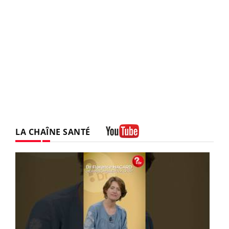
LA CHAÎNE SANTÉ
Youtube