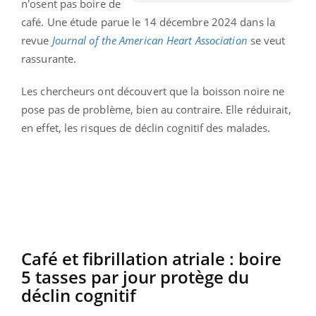
n'osent pas boire de
café. Une étude parue le 14 décembre 2024 dans la
revue
Journal of the American Heart Association
se veut
rassurante.
Les chercheurs ont découvert que la boisson noire ne
pose pas de problème, bien au contraire. Elle réduirait,
en effet, les risques de déclin cognitif des malades.
Café et fibrillation atriale : boire
5 tasses par jour protège du
déclin cognitif