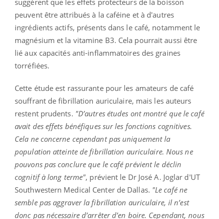
suggèrent que les effets protecteurs de la boisson
peuvent être attribués à la caféine et à d'autres
ingrédients actifs, présents dans le café, notamment le
magnésium et la vitamine B3. Cela pourrait aussi être
lié aux capacités anti-inflammatoires des graines
torréfiées.
Cette étude est rassurante pour les amateurs de café
souffrant de fibrillation auriculaire, mais les auteurs
restent prudents.
"D’autres études ont montré que le café
avait des effets bénéfiques sur les fonctions cognitives.
Cela ne concerne cependant pas uniquement la
population atteinte de fibrillation auriculaire. Nous ne
pouvons pas conclure que le café prévient le déclin
cognitif à long terme"
, prévient le Dr José A. Joglar d'UT
Southwestern Medical Center de Dallas.
"Le café ne
semble pas aggraver la fibrillation auriculaire, il n’est
donc pas nécessaire d’arrêter d’en boire. Cependant, nous