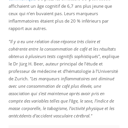
affichaient un âge cognitif de 6,7 ans plus jeune que
ceux qui n’en buvaient pas. Leurs marqueurs
inflammatoires étaient plus de 20 % inférieurs par
rapport aux autres.
"Il y a eu une relation dose-réponse très claire et
cohérente entre la consommation de café et les résultats
obtenus à plusieurs tests cognitifs sophistiqués"
, explique
le Dr Jürg H. Beer, auteur principal de l’étude et
professeur de médecine et d’hématologie à l’Université
de Zurich.
"Les marqueurs inflammatoires ont diminué
avec une consommation de café plus élevée, une
association qui s’est maintenue après avoir pris en
compte des variables telles que l’âge, le sexe, l’indice de
masse corporelle, le tabagisme, l’activité physique et les
antécédents d’accident vasculaire cérébral."