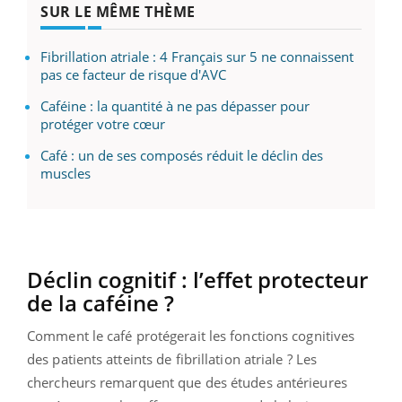
SUR LE MÊME THÈME
Fibrillation atriale : 4 Français sur 5 ne connaissent
pas ce facteur de risque d'AVC
Caféine : la quantité à ne pas dépasser pour
protéger votre cœur
Café : un de ses composés réduit le déclin des
muscles
Déclin cognitif : l’effet protecteur
de la caféine ?
Comment le café protégerait les fonctions cognitives
des patients atteints de fibrillation atriale ? Les
chercheurs remarquent que des études antérieures