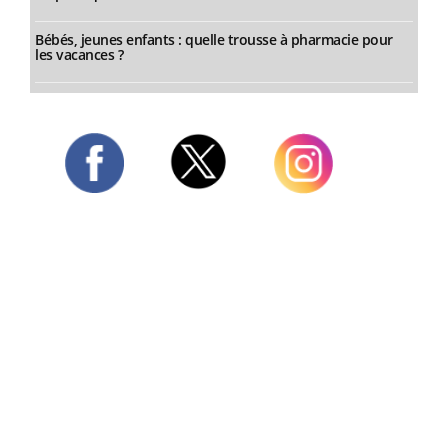
Bébés, jeunes enfants : quelle trousse à pharmacie pour
les vacances ?
Twitter
Facebook
Instagram