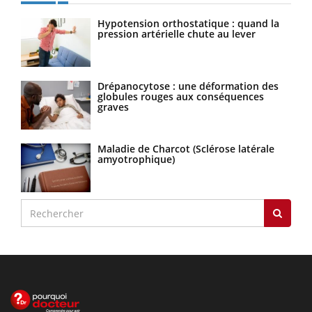
Hypotension orthostatique : quand la
pression artérielle chute au lever
Drépanocytose : une déformation des
globules rouges aux conséquences
graves
Maladie de Charcot (Sclérose latérale
amyotrophique)