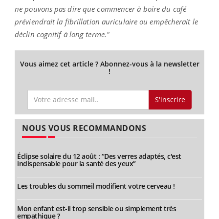
ne pouvons pas dire que commencer à boire du café
préviendrait la fibrillation auriculaire ou empêcherait le
déclin cognitif à long terme."
Vous aimez cet article ? Abonnez-vous à la newsletter
!
S'inscrire
NOUS VOUS RECOMMANDONS
Éclipse solaire du 12 août : “Des verres adaptés, c'est
indispensable pour la santé des yeux”
Les troubles du sommeil modifient votre cerveau !
Mon enfant est-il trop sensible ou simplement très
empathique ?