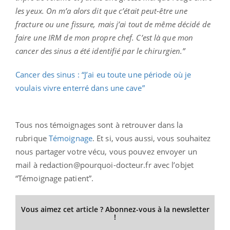
les yeux. On m’a alors dit que c’était peut-être une
fracture ou une fissure, mais j’ai tout de même décidé de
faire une IRM de mon propre chef. C’est là que mon
cancer des sinus a été identifié par le chirurgien.”
Cancer des sinus : “J’ai eu toute une période où je
voulais vivre enterré dans une cave”
Tous nos témoignages sont à retrouver dans la
rubrique
Témoignage
. Et si, vous aussi, vous souhaitez
nous partager votre vécu, vous pouvez envoyer un
mail à redaction@pourquoi-docteur.fr avec l’objet
“Témoignage patient”.
Vous aimez cet article ? Abonnez-vous à la newsletter
!