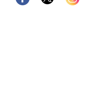
Twitter
Facebook
Instagram