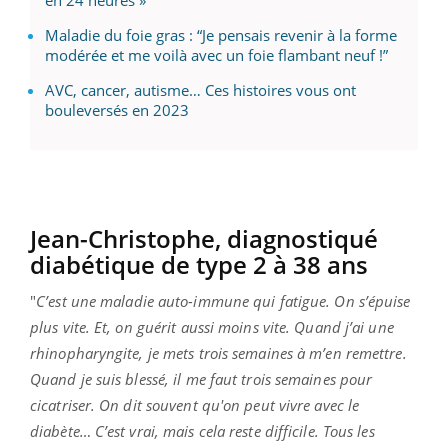
Maladie du foie gras : “Je pensais revenir à la forme
modérée et me voilà avec un foie flambant neuf !”
AVC, cancer, autisme… Ces histoires vous ont
bouleversés en 2023
Jean-Christophe, diagnostiqué
diabétique de type 2 à 38 ans
"
C’est une maladie auto-immune qui fatigue. On s’épuise
plus vite. Et, on guérit aussi moins vite. Quand j’ai une
rhinopharyngite, je mets trois semaines à m’en remettre.
Quand je suis blessé, il me faut trois semaines pour
cicatriser. On dit souvent qu'on peut vivre avec le
diabète… C’est vrai, mais cela reste difficile. Tous les