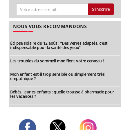
S'inscrire
NOUS VOUS RECOMMANDONS
Éclipse solaire du 12 août : “Des verres adaptés, c'est
indispensable pour la santé des yeux”
Les troubles du sommeil modifient votre cerveau !
Mon enfant est-il trop sensible ou simplement très
empathique ?
Bébés, jeunes enfants : quelle trousse à pharmacie pour
les vacances ?