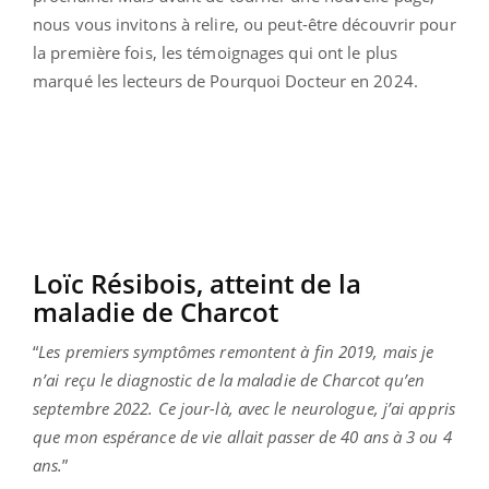
nous vous invitons à relire, ou peut-être découvrir pour
la première fois, les témoignages qui ont le plus
marqué les lecteurs de Pourquoi Docteur en 2024.
Loïc Résibois, atteint de la
maladie de Charcot
“
Les premiers symptômes remontent à fin 2019, mais je
n’ai reçu le diagnostic de la maladie de Charcot qu’en
septembre 2022. Ce jour-là, avec le neurologue, j’ai appris
que mon espérance de vie allait passer de 40 ans à 3 ou 4
ans.
”