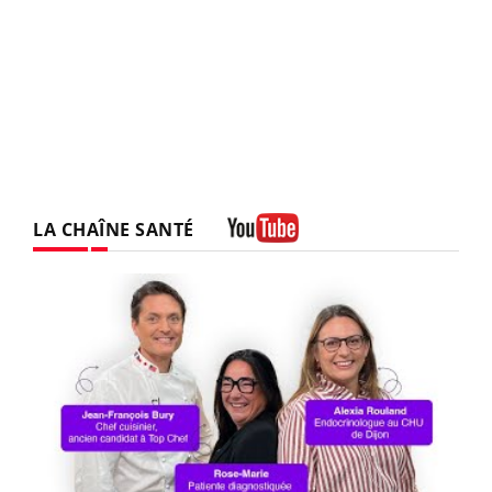
LA CHAÎNE SANTÉ
Youtube