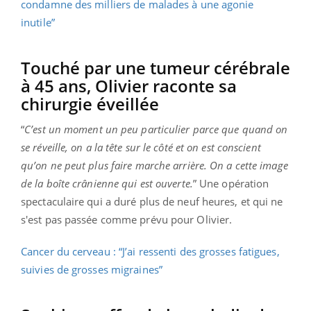
condamne des milliers de malades à une agonie
inutile”
Touché par une tumeur cérébrale
à 45 ans, Olivier raconte sa
chirurgie éveillée
“
C’est un moment un peu particulier parce que quand on
se réveille, on a la tête sur le côté et on est conscient
qu’on ne peut plus faire marche arrière. On a cette image
de la boîte crânienne qui est ouverte.
” Une opération
spectaculaire qui a duré plus de neuf heures, et qui ne
s'est pas passée comme prévu pour Olivier.
Cancer du cerveau : “J’ai ressenti des grosses fatigues,
suivies de grosses migraines”