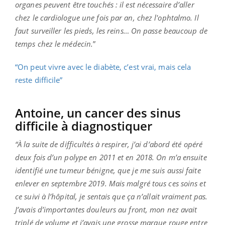
organes peuvent être touchés : il est nécessaire d’aller
chez le cardiologue une fois par an, chez l'ophtalmo. Il
faut
surveiller les pieds, les reins… On passe beaucoup de
temps chez le médecin.
”
“On peut vivre avec le diabète, c’est vrai, mais cela
reste difficile”
Antoine, un cancer des sinus
difficile à diagnostiquer
“À la suite de difficultés à respirer, j’ai d’abord été opéré
deux fois d’un polype en 2011 et en 2018. On m’a ensuite
identifié une tumeur bénigne, que je me suis aussi faite
enlever en septembre 2019. Mais malgré tous ces soins et
ce suivi à l’hôpital, je sentais que ça n’allait vraiment pas.
J’avais d’importantes douleurs au front, mon nez avait
triplé de volume et j’avais une grosse marque rouge entre