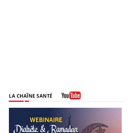
LA CHAÎNE SANTÉ
Youtube