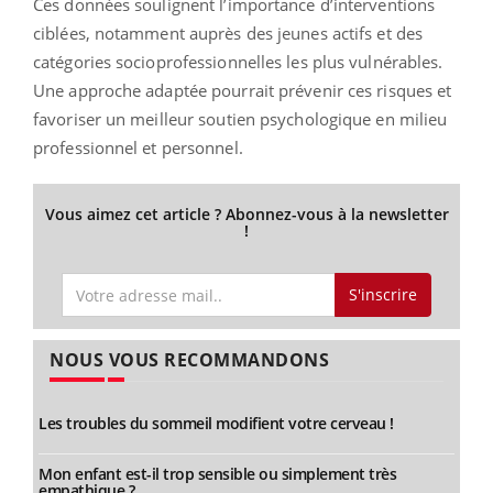
Ces données soulignent l’importance d’interventions
ciblées, notamment auprès des jeunes actifs et des
catégories socioprofessionnelles les plus vulnérables.
Une approche adaptée pourrait prévenir ces risques et
favoriser un meilleur soutien psychologique en milieu
professionnel et personnel.
Vous aimez cet article ? Abonnez-vous à la newsletter
!
S'inscrire
NOUS VOUS RECOMMANDONS
Les troubles du sommeil modifient votre cerveau !
Mon enfant est-il trop sensible ou simplement très
empathique ?