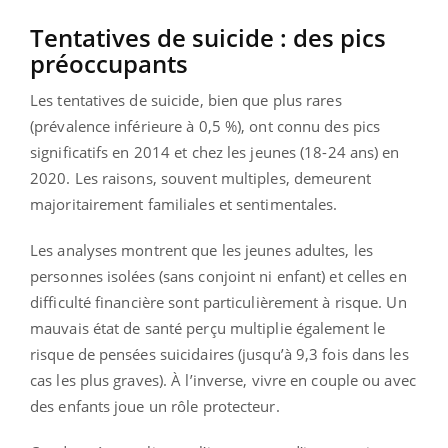
Tentatives de suicide : des pics
préoccupants
Les tentatives de suicide, bien que plus rares
(prévalence inférieure à 0,5 %), ont connu des pics
significatifs en 2014 et chez les jeunes (18-24 ans) en
2020. Les raisons, souvent multiples, demeurent
majoritairement familiales et sentimentales.
Les analyses montrent que les jeunes adultes, les
personnes isolées (sans conjoint ni enfant) et celles en
difficulté financière sont particulièrement à risque. Un
mauvais état de santé perçu multiplie également le
risque de pensées suicidaires (jusqu’à 9,3 fois dans les
cas les plus graves). À l’inverse, vivre en couple ou avec
des enfants joue un rôle protecteur.