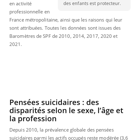
des enfants est protecteur.
en activité
professionnelle en
France métropolitaine, ainsi que les raisons qui leur
sont attribuées. Toutes les données sont issues des
Baromètres de SPF de 2010, 2014, 2017, 2020 et
2021.
Pensées suicidaires : des
disparités selon le sexe, l’âge et
la profession
Depuis 2010, la prévalence globale des pensées
suicidaires parmi les actifs occupés reste modérée (3,6