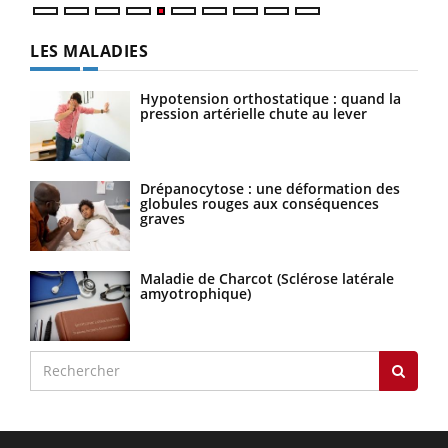
LES MALADIES
Hypotension orthostatique : quand la
pression artérielle chute au lever
Drépanocytose : une déformation des
globules rouges aux conséquences
graves
Maladie de Charcot (Sclérose latérale
amyotrophique)