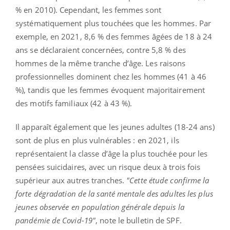
% en 2010). Cependant, les femmes sont
systématiquement plus touchées que les hommes. Par
exemple, en 2021, 8,6 % des femmes âgées de 18 à 24
ans se déclaraient concernées, contre 5,8 % des
hommes de la même tranche d’âge. Les raisons
professionnelles dominent chez les hommes (41 à 46
%), tandis que les femmes évoquent majoritairement
des motifs familiaux (42 à 43 %).
Il apparaît également que les jeunes adultes (18-24 ans)
sont de plus en plus vulnérables : en 2021, ils
représentaient la classe d’âge la plus touchée pour les
pensées suicidaires, avec un risque deux à trois fois
supérieur aux autres tranches.
"Cette étude confirme la
forte dégradation de la santé mentale des adultes les plus
jeunes observée en population générale depuis la
pandémie de Covid-19"
, note le bulletin de SPF.