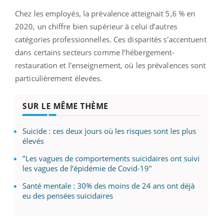
Chez les employés, la prévalence atteignait 5,6 % en
2020, un chiffre bien supérieur à celui d’autres
catégories professionnelles. Ces disparités s’accentuent
dans certains secteurs comme l’hébergement-
restauration et l’enseignement, où les prévalences sont
particulièrement élevées.
SUR LE MÊME THÈME
Suicide : ces deux jours où les risques sont les plus
élevés
"Les vagues de comportements suicidaires ont suivi
les vagues de l’épidémie de Covid-19"
Santé mentale : 30% des moins de 24 ans ont déjà
eu des pensées suicidaires