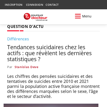
INSCRIPTION
CONNEXION
CONTACT
Menu
QUESTION D'ACTU
Différences
Tendances suicidaires chez les
actifs : que révèlent les dernières
statistiques ?
Par
Stanislas Deve
Les chiffres des pensées suicidaires et des
tentatives de suicides entre 2010 et 2021
parmi la population active française montrent
des différences marquées selon le sexe, l’âge
et le secteur d’activité.