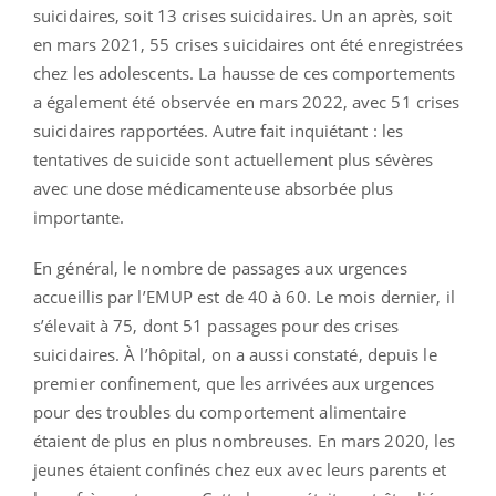
suicidaires, soit 13 crises suicidaires. Un an après, soit
en mars 2021, 55 crises suicidaires ont été enregistrées
chez les adolescents. La hausse de ces comportements
a également été observée en mars 2022, avec 51 crises
suicidaires rapportées. Autre fait inquiétant : les
tentatives de suicide sont actuellement plus sévères
avec une dose médicamenteuse absorbée plus
importante.
En général, le nombre de passages aux urgences
accueillis par l’EMUP est de 40 à 60. Le mois dernier, il
s’élevait à 75, dont 51 passages pour des crises
suicidaires. À l’hôpital, on a aussi constaté, depuis le
premier confinement, que les arrivées aux urgences
pour des troubles du comportement alimentaire
étaient de plus en plus nombreuses. En mars 2020, les
jeunes étaient confinés chez eux avec leurs parents et