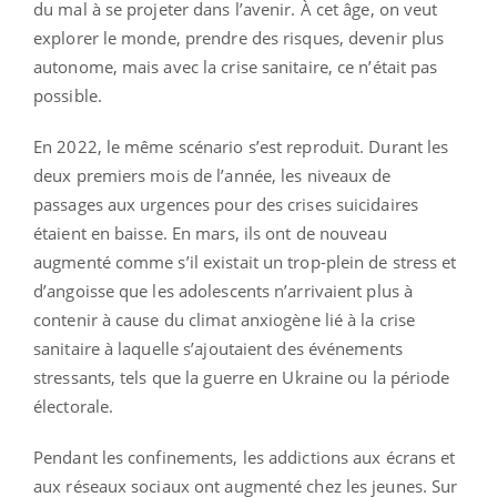
du mal à se projeter dans l’avenir. À cet âge, on veut
explorer le monde, prendre des risques, devenir plus
autonome, mais avec la crise sanitaire, ce n’était pas
possible.
En 2022, le même scénario s’est reproduit. Durant les
deux premiers mois de l’année, les niveaux de
passages aux urgences pour des crises suicidaires
étaient en baisse. En mars, ils ont de nouveau
augmenté comme s’il existait un trop-plein de stress et
d’angoisse que les adolescents n’arrivaient plus à
contenir à cause du climat anxiogène lié à la crise
sanitaire à laquelle s’ajoutaient des événements
stressants, tels que la guerre en Ukraine ou la période
électorale.
Pendant les confinements, les addictions aux écrans et
aux réseaux sociaux ont augmenté chez les jeunes. Sur