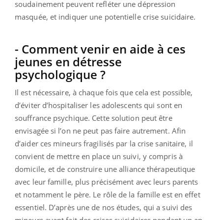
soudainement peuvent refléter une dépression
masquée, et indiquer une potentielle crise suicidaire.
- Comment venir en aide à ces
jeunes en détresse
psychologique ?
Il est nécessaire, à chaque fois que cela est possible,
d’éviter d’hospitaliser les adolescents qui sont en
souffrance psychique. Cette solution peut être
envisagée si l’on ne peut pas faire autrement. Afin
d’aider ces mineurs fragilisés par la crise sanitaire, il
convient de mettre en place un suivi, y compris à
domicile, et de construire une alliance thérapeutique
avec leur famille, plus précisément avec leurs parents
et notamment le père. Le rôle de la famille est en effet
essentiel. D’après une de nos études, qui a suivi des
mineurs ayant fait des crises suicidaires pendant un an,