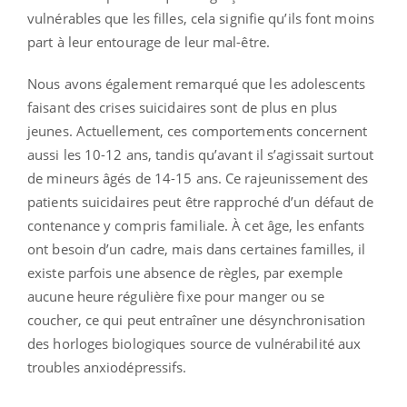
vulnérables que les filles, cela signifie qu’ils font moins
part à leur entourage de leur mal-être.
Nous avons également remarqué que les adolescents
faisant des crises suicidaires sont de plus en plus
jeunes. Actuellement, ces comportements concernent
aussi les 10-12 ans, tandis qu’avant il s’agissait surtout
de mineurs âgés de 14-15 ans. Ce rajeunissement des
patients suicidaires peut être rapproché d’un défaut de
contenance y compris familiale. À cet âge, les enfants
ont besoin d’un cadre, mais dans certaines familles, il
existe parfois une absence de règles, par exemple
aucune heure régulière fixe pour manger ou se
coucher, ce qui peut entraîner une désynchronisation
des horloges biologiques source de vulnérabilité aux
troubles anxiodépressifs.