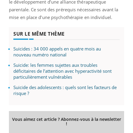
le développement d’une alliance thérapeutique
parentale. Ce sont des prérequis nécessaires avant la
mise en place d’une psychothérapie en individuel.
SUR LE MÊME THÈME
Suicides : 34 000 appels en quatre mois au
nouveau numéro national
Suicide: les femmes sujettes aux troubles
déficitaires de l’attention avec hyperactivité sont
particulièrement vulnérables
Suicide des adolescents : quels sont les facteurs de
risque ?
Vous aimez cet article ? Abonnez-vous à la newsletter
!