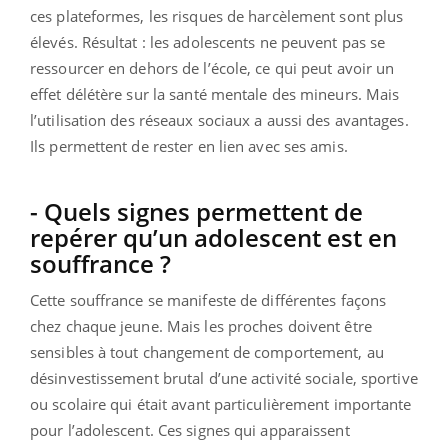
ces plateformes, les risques de harcèlement sont plus
élevés. Résultat : les adolescents ne peuvent pas se
ressourcer en dehors de l’école, ce qui peut avoir un
effet délétère sur la santé mentale des mineurs. Mais
l’utilisation des réseaux sociaux a aussi des avantages.
Ils permettent de rester en lien avec ses amis.
- Quels signes permettent de
repérer qu’un adolescent est en
souffrance ?
Cette souffrance se manifeste de différentes façons
chez chaque jeune. Mais les proches doivent être
sensibles à tout changement de comportement, au
désinvestissement brutal d’une activité sociale, sportive
ou scolaire qui était avant particulièrement importante
pour l’adolescent. Ces signes qui apparaissent