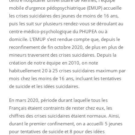
mobile d’urgence pédopsychiatrique (EMUP) accueille
les crises suicidaires des jeunes de moins de 16 ans,
puis les suit sur plusieurs rendez-vous se déroulant au
centre-médico-psychologique du PHUPEA ou à
domicile. L’EMUP s’est rendue compte que, depuis le
reconfinement de fin octobre 2020, de plus en plus de
mineurs traversent des crises suicidaires. Depuis la
création de notre équipe en 2010, on note
habituellement 20 à 25 crises suicidaires maximum par
mois chez les moins de 16 ans, incluant les tentatives
de suicide et les idées suicidaires.
En mars 2020, période durant laquelle tous les
Français étaient contraints de rester chez eux, les
chiffres des crises suicidaires étaient normaux. Ainsi,
durant le premier confinement, on a accueilli 5 jeunes
pour tentatives de suicide et 8 pour des idées