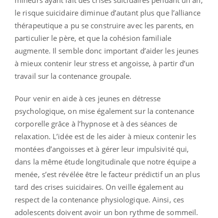
le risque suicidaire diminue d’autant plus que l’alliance
thérapeutique a pu se construire avec les parents, en
particulier le père, et que la cohésion familiale
augmente. Il semble donc important d’aider les jeunes
à mieux contenir leur stress et angoisse, à partir d’un
travail sur la contenance groupale.
Pour venir en aide à ces jeunes en détresse
psychologique, on mise également sur la contenance
corporelle grâce à l’hypnose et à des séances de
relaxation. L’idée est de les aider à mieux contenir les
montées d’angoisses et à gérer leur impulsivité qui,
dans la même étude longitudinale que notre équipe a
menée, s’est révélée être le facteur prédictif un an plus
tard des crises suicidaires. On veille également au
respect de la contenance physiologique. Ainsi, ces
adolescents doivent avoir un bon rythme de sommeil.