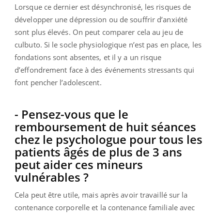
Lorsque ce dernier est désynchronisé, les risques de
développer une dépression ou de souffrir d’anxiété
sont plus élevés. On peut comparer cela au jeu de
culbuto. Si le socle physiologique n’est pas en place, les
fondations sont absentes, et il y a un risque
d’effondrement face à des événements stressants qui
font pencher l’adolescent.
- Pensez-vous que le
remboursement de huit séances
chez le psychologue pour tous les
patients âgés de plus de 3 ans
peut aider ces mineurs
vulnérables ?
Cela peut être utile, mais après avoir travaillé sur la
contenance corporelle et la contenance familiale avec