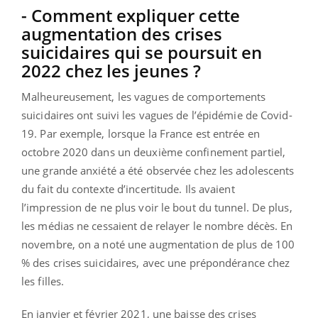
- Comment expliquer cette
augmentation des crises
suicidaires qui se poursuit en
2022 chez les jeunes ?
Malheureusement, les vagues de comportements
suicidaires ont suivi les vagues de l’épidémie de Covid-
19. Par exemple, lorsque la France est entrée en
octobre 2020 dans un deuxième confinement partiel,
une grande anxiété a été observée chez les adolescents
du fait du contexte d’incertitude. Ils avaient
l’impression de ne plus voir le bout du tunnel. De plus,
les médias ne cessaient de relayer le nombre décès. En
novembre, on a noté une augmentation de plus de 100
% des crises suicidaires, avec une prépondérance chez
les filles.
En janvier et février 2021, une baisse des crises