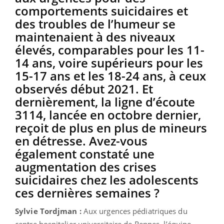
comportements suicidaires et
des troubles de l’humeur se
maintenaient à des niveaux
élevés, comparables pour les 11-
14 ans, voire supérieurs pour les
15-17 ans et les 18-24 ans, à ceux
observés début 2021. Et
dernièrement, la ligne d’écoute
3114, lancée en octobre dernier,
reçoit de plus en plus de mineurs
en détresse. Avez-vous
également constaté une
augmentation des crises
suicidaires chez les adolescents
ces dernières semaines ?
Sylvie Tordjman :
Aux urgences pédiatriques du
centre hospitalier universitaire de Rennes, l’équipe