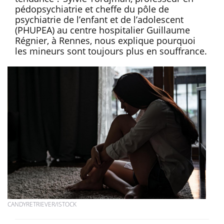
pédopsychiatrie et cheffe du pôle de
psychiatrie de l’enfant et de l’adolescent
(PHUPEA) au centre hospitalier Guillaume
Régnier, à Rennes, nous explique pourquoi
les mineurs sont toujours plus en souffrance.
CANDYRETRIEVER/ISTOCK