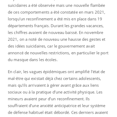
suicidaires a été observée mais une nouvelle flambée
de ces comportements a été constatée en mars 2021,
lorsqu’un reconfinement a été mis en place dans 19
départements français. Durant les grandes vacances,
les chiffres avaient de nouveau baissé. En novembre
2021, on a noté de nouveau une hausse des gestes et
des idées suicidaires, car le gouvernement avait
annoncé de nouvelles restrictions, en particulier le port
du masque dans les écoles.
En clair, les vagues épidémiques ont amplifié l’état de
mal-être qui existait déjà chez certains adolescents,
mais qu’ils arrivaient à gérer avant grâce aux liens
sociaux ou à la pratique d’une activité physique. Les
mineurs avaient peur d’un reconfinement. Ils
souffraient d’une anxiété anticipatrice et leur système
de défense habituel était débordé. Ces derniers avaient