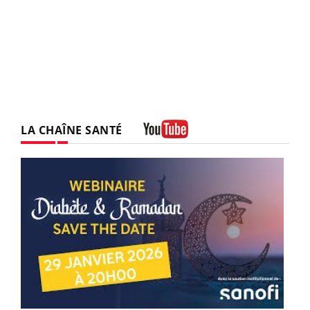
LA CHAÎNE SANTÉ
Youtube