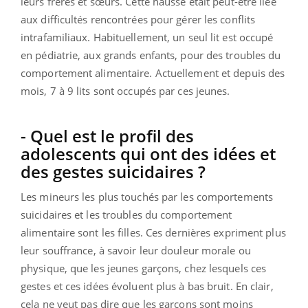
leurs frères et sœurs. Cette hausse était peut-être liée
aux difficultés rencontrées pour gérer les conflits
intrafamiliaux. Habituellement, un seul lit est occupé
en pédiatrie, aux grands enfants, pour des troubles du
comportement alimentaire. Actuellement et depuis des
mois, 7 à 9 lits sont occupés par ces jeunes.
- Quel est le profil des
adolescents qui ont des idées et
des gestes suicidaires ?
Les mineurs les plus touchés par les comportements
suicidaires et les troubles du comportement
alimentaire sont les filles. Ces dernières expriment plus
leur souffrance, à savoir leur douleur morale ou
physique, que les jeunes garçons, chez lesquels ces
gestes et ces idées évoluent plus à bas bruit. En clair,
cela ne veut pas dire que les garçons sont moins