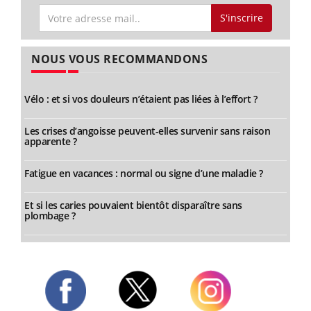
S'inscrire
NOUS VOUS RECOMMANDONS
Vélo : et si vos douleurs n’étaient pas liées à l’effort ?
Les crises d’angoisse peuvent-elles survenir sans raison
apparente ?
Fatigue en vacances : normal ou signe d’une maladie ?
Et si les caries pouvaient bientôt disparaître sans
plombage ?