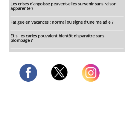
Les crises d’angoisse peuvent-elles survenir sans raison
apparente ?
Fatigue en vacances : normal ou signe d’une maladie ?
Et si les caries pouvaient bientôt disparaître sans
plombage ?
Twitter
Facebook
Instagram