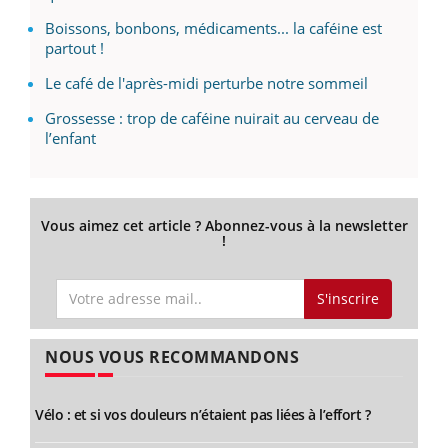
Boissons, bonbons, médicaments... la caféine est
partout !
Le café de l'après-midi perturbe notre sommeil
Grossesse : trop de caféine nuirait au cerveau de
l’enfant
Vous aimez cet article ? Abonnez-vous à la newsletter
!
S'inscrire
NOUS VOUS RECOMMANDONS
Vélo : et si vos douleurs n’étaient pas liées à l’effort ?