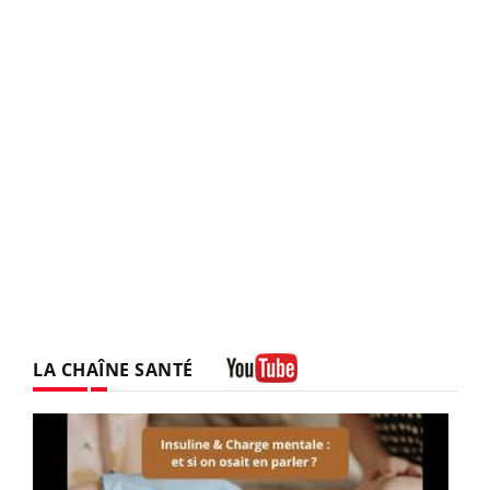
LA CHAÎNE SANTÉ
Youtube