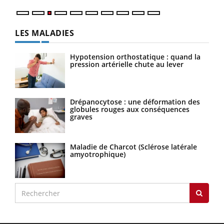
LES MALADIES
Hypotension orthostatique : quand la
pression artérielle chute au lever
Drépanocytose : une déformation des
globules rouges aux conséquences
graves
Maladie de Charcot (Sclérose latérale
amyotrophique)