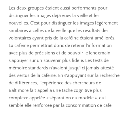
Les deux groupes étaient aussi performants pour
distinguer les images déjà vues la veille et les
nouvelles. C’est pour distinguer les images légèrement
similaires à celles de la veille que les résultats des
volontaires ayant pris de la caféine étaient améliorés.
La caféine permettrait donc de retenir l’information
avec plus de précisions et de pouvoir le lendemain
s’appuyer sur un souvenir plus fidèle. Les tests de
mémoire standards n’avaient jusqu’ici jamais attesté
des vertus de la caféine. En s’appuyant sur la recherche
de différences, l’expérience des chercheurs de
Baltimore fait appel à une tâche cognitive plus
complexe appelée « séparation du modèle », qui
semble elle renforcée par la consommation de café.