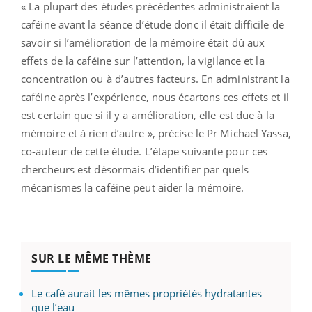
« La plupart des études précédentes administraient la
caféine avant la séance d’étude donc il était difficile de
savoir si l’amélioration de la mémoire était dû aux
effets de la caféine sur l’attention, la vigilance et la
concentration ou à d’autres facteurs. En administrant la
caféine après l’expérience, nous écartons ces effets et il
est certain que si il y a amélioration, elle est due à la
mémoire et à rien d’autre », précise le Pr Michael Yassa,
co-auteur de cette étude. L’étape suivante pour ces
chercheurs est désormais d’identifier par quels
mécanismes la caféine peut aider la mémoire.
SUR LE MÊME THÈME
Le café aurait les mêmes propriétés hydratantes
que l’eau