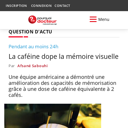
INSCRIPTION
CONNEXION
CONTACT
Menu
QUESTION D'ACTU
Pendant au moins 24h
La caféine dope la mémoire visuelle
Par
Afsané Sabouhi
Une équipe américaine a démontré une
amélioration des capacités de mémorisation
grâce à une dose de caféine équivalente à 2
cafés.