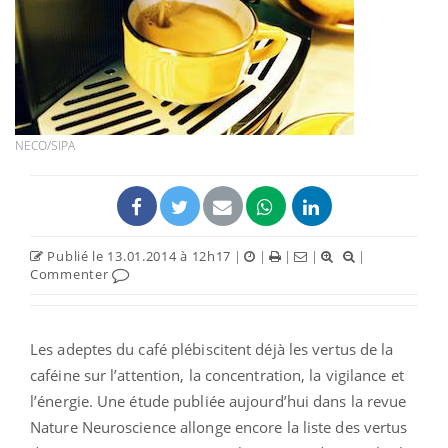
NECO/SIPA
Publié le 13.01.2014 à 12h17
|
|
|
|
|
Commenter
Les adeptes du café plébiscitent déjà les vertus de la
caféine sur l’attention, la concentration, la vigilance et
l’énergie. Une étude publiée aujourd’hui dans la revue
Nature Neuroscience allonge encore la liste des vertus