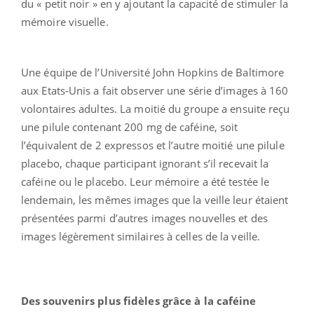
du « petit noir » en y ajoutant la capacité de stimuler la
mémoire visuelle.
Une équipe de l’Université John Hopkins de Baltimore
aux Etats-Unis a fait observer une série d’images à 160
volontaires adultes. La moitié du groupe a ensuite reçu
une pilule contenant 200 mg de caféine, soit
l’équivalent de 2 expressos et l’autre moitié une pilule
placebo, chaque participant ignorant s’il recevait la
caféine ou le placebo. Leur mémoire a été testée le
lendemain, les mêmes images que la veille leur étaient
présentées parmi d’autres images nouvelles et des
images légèrement similaires à celles de la veille.
Des souvenirs plus fidèles grâce à la caféine