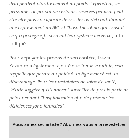
delà perdent plus facilement du poids. Cependant, les
personnes disposant de certaines réserves peuvent peut-
être être plus en capacité de résister au défi nutritionnel
que représentent un AVC et l'hospitalisation qui s'ensuit,
ce qui protège efficacement leur système nerveux"
, a-t-il
indiqué.
Pour appuyer les propos de son confère, Izawa
Kazuhiro a également ajouté que
"pour le public, cela
rappelle que perdre du poids à un âge avancé est un
désavantage. Pour les prestataires de soins de santé,
l'étude suggère qu'ils doivent surveiller de près la perte de
poids pendant l'hospitalisation afin de prévenir les
déficiences fonctionnelles".
Vous aimez cet article ? Abonnez-vous à la newsletter
!