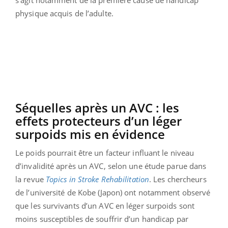
physique acquis de l’adulte.
Séquelles après un AVC : les
effets protecteurs d’un léger
surpoids mis en évidence
Le poids pourrait être un facteur influant le niveau
d’invalidité après un AVC, selon une étude parue dans
la revue
Topics in Stroke Rehabilitation
. Les chercheurs
de l’université de Kobe (Japon) ont notamment observé
que les survivants d’un AVC en léger surpoids sont
moins susceptibles de souffrir d’un handicap par