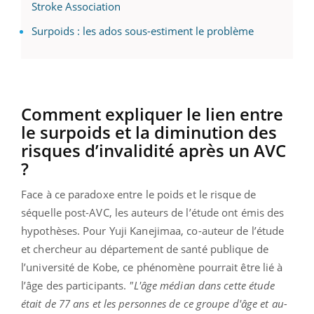
Stroke Association
Surpoids : les ados sous-estiment le problème
Comment expliquer le lien entre
le surpoids et la diminution des
risques d’invalidité après un AVC
?
Face à ce paradoxe entre le poids et le risque de
séquelle post-AVC, les auteurs de l’étude ont émis des
hypothèses. Pour Yuji Kanejimaa, co-auteur de l’étude
et chercheur au département de santé publique de
l’université de Kobe, ce phénomène pourrait être lié à
l’âge des participants.
"L'âge médian dans cette étude
était de 77 ans et les personnes de ce groupe d'âge et au-