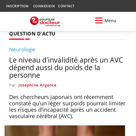
INSCRIPTION
CONNEXION
CONTACT
Menu
QUESTION D'ACTU
Neurologie
Le niveau d'invalidité après un AVC
dépend aussi du poids de la
personne
Par
Joséphine Argence
Des chercheurs japonais ont récemment
constaté qu’un léger surpoids pourrait limiter
les risques d’incapacité après un accident
vasculaire cérébral (AVC).