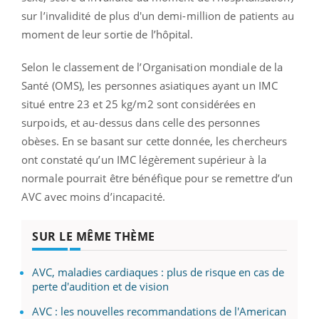
sur l’invalidité de plus d'un demi-million de patients au
moment de leur sortie de l’hôpital.
Selon le classement de l’Organisation mondiale de la
Santé (OMS), les personnes asiatiques ayant un IMC
situé entre 23 et 25 kg/m2 sont considérées en
surpoids, et au-dessus dans celle des personnes
obèses. En se basant sur cette donnée, les chercheurs
ont constaté qu’un IMC légèrement supérieur à la
normale pourrait être bénéfique pour se remettre d’un
AVC avec moins d’incapacité.
SUR LE MÊME THÈME
AVC, maladies cardiaques : plus de risque en cas de
perte d'audition et de vision
AVC : les nouvelles recommandations de l'American