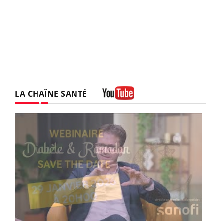
LA CHAÎNE SANTÉ
Youtube