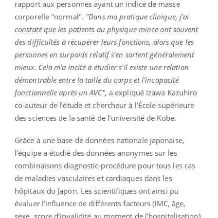
rapport aux personnes ayant un indice de masse
corporelle "normal".
"Dans ma pratique clinique, j'ai
constaté que les patients au physique mince ont souvent
des difficultés à récupérer leurs fonctions, alors que les
personnes en surpoids relatif s'en sortent généralement
mieux. Cela m'a incité à étudier s'il existe une relation
démontrable entre la taille du corps et l'incapacité
fonctionnelle après un AVC",
a expliqué Izawa Kazuhiro
co-auteur de l’étude et chercheur à l’École supérieure
des sciences de la santé de l’université de Kobe.
Grâce à une base de données nationale japonaise,
l’équipe a étudié des données anonymes sur les
combinaisons diagnostic-procédure pour tous les cas
de maladies vasculaires et cardiaques dans les
hôpitaux du Japon. Les scientifiques ont ainsi pu
évaluer l’influence de différents facteurs (IMC, âge,
sexe, score d’invalidité au moment de l’hospitalisation)