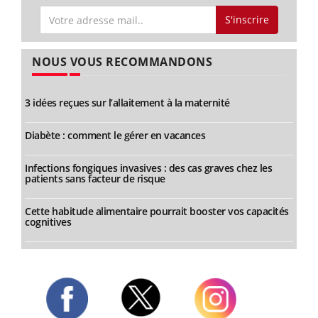
S'inscrire
NOUS VOUS RECOMMANDONS
3 idées reçues sur l’allaitement à la maternité
Diabète : comment le gérer en vacances
Infections fongiques invasives : des cas graves chez les
patients sans facteur de risque
Cette habitude alimentaire pourrait booster vos capacités
cognitives