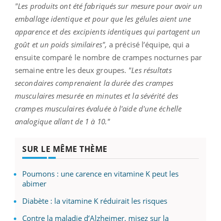
"Les produits ont été fabriqués sur mesure pour avoir un
emballage identique et pour que les gélules aient une
apparence et des excipients identiques qui partagent un
goût et un poids similaires",
a précisé l’équipe, qui a
ensuite comparé le nombre de crampes nocturnes par
semaine entre les deux groupes.
"Les résultats
secondaires comprenaient la durée des crampes
musculaires mesurée en minutes et la sévérité des
crampes musculaires évaluée à l'aide d'une échelle
analogique allant de 1 à 10."
SUR LE MÊME THÈME
Poumons : une carence en vitamine K peut les
abimer
Diabète : la vitamine K réduirait les risques
Contre la maladie d’Alzheimer, misez sur la