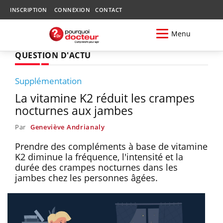
INSCRIPTION
CONNEXION
CONTACT
Menu
QUESTION D'ACTU
Supplémentation
La vitamine K2 réduit les crampes
nocturnes aux jambes
Par
Geneviève Andrianaly
Prendre des compléments à base de vitamine
K2 diminue la fréquence, l'intensité et la
durée des crampes nocturnes dans les
jambes chez les personnes âgées.