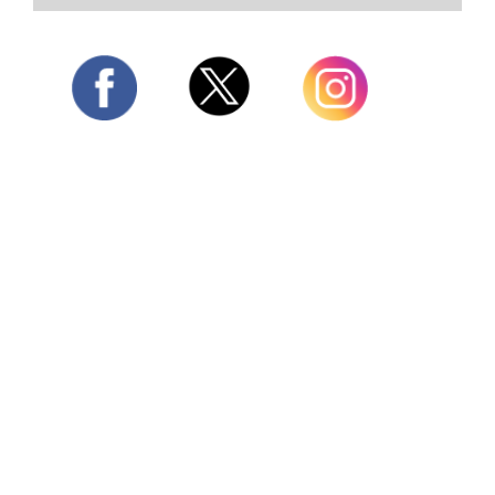
Twitter
Facebook
Instagram