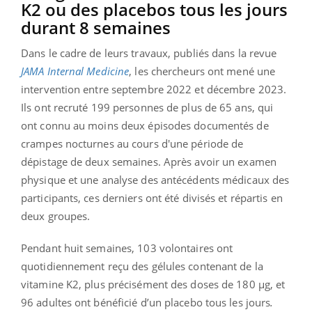
K2 ou des placebos tous les jours
durant 8 semaines
Dans le cadre de leurs travaux, publiés dans la revue
JAMA Internal Medicine
, les chercheurs ont mené une
intervention entre septembre 2022 et décembre 2023.
Ils ont recruté 199 personnes de plus de 65 ans, qui
ont connu au moins deux épisodes documentés de
crampes nocturnes au cours d'une période de
dépistage de deux semaines. Après avoir un examen
physique et une analyse des antécédents médicaux des
participants, ces derniers ont été divisés et répartis en
deux groupes.
Pendant huit semaines, 103 volontaires ont
quotidiennement reçu des gélules contenant de la
vitamine K2, plus précisément des doses de 180 μg, et
96 adultes ont bénéficié d’un placebo tous les jours
.