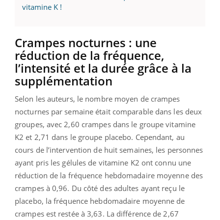
vitamine K !
Crampes nocturnes : une
réduction de la fréquence,
l’intensité et la durée grâce à la
supplémentation
Selon les auteurs, le nombre moyen de crampes
nocturnes par semaine était comparable dans les deux
groupes, avec 2,60 crampes dans le groupe vitamine
K2 et 2,71 dans le groupe placebo. Cependant, au
cours de l’intervention de huit semaines, les personnes
ayant pris les gélules de vitamine K2 ont connu une
réduction de la fréquence hebdomadaire moyenne des
crampes à 0,96. Du côté des adultes ayant reçu le
placebo, la fréquence hebdomadaire moyenne de
crampes est restée à 3,63. La différence de 2,67