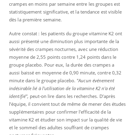
crampes en moins par semaine entre les groupes est
statistiquement significative, et la tendance est visible
dès la première semaine.
Autre constat : les patients du groupe vitamine K2 ont
aussi présenté une diminution plus importante de la
sévérité des crampes nocturnes, avec une réduction
moyenne de 2,55 points contre 1,24 points dans le
groupe placebo. Pour eux, la durée des crampes a
aussi baissé en moyenne de 0,90 minute, contre 0,32
minute dans le groupe placebo.
"Aucun événement
indésirable lié à l'utilisation de la vitamine K2 n'a été
identifié",
peut-on lire dans les recherches. D’après
l’équipe, il convient tout de même de mener des études
supplémentaires pour confirmer l'efficacité de la
vitamine K2 et étudier son impact sur la qualité de vie
et le sommeil des adultes souffrant de crampes