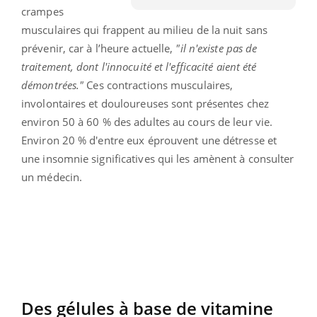
crampes
musculaires qui frappent au milieu de la nuit sans
prévenir, car à l’heure actuelle,
"il n'existe pas de
traitement, dont l'innocuité et l'efficacité aient été
démontrées."
Ces contractions musculaires,
involontaires et douloureuses sont présentes chez
environ 50 à 60 % des adultes au cours de leur vie.
Environ 20 % d'entre eux éprouvent une détresse et
une insomnie significatives qui les amènent à consulter
un médecin.
Des gélules à base de vitamine