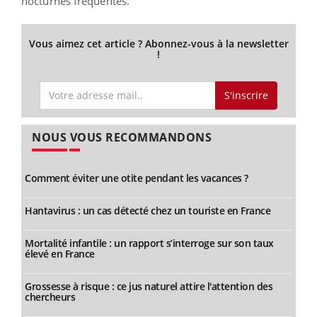
nocturnes fréquentes.
Vous aimez cet article ? Abonnez-vous à la newsletter
!
S'inscrire
NOUS VOUS RECOMMANDONS
Comment éviter une otite pendant les vacances ?
Hantavirus : un cas détecté chez un touriste en France
Mortalité infantile : un rapport s’interroge sur son taux
élevé en France
Grossesse à risque : ce jus naturel attire l'attention des
chercheurs