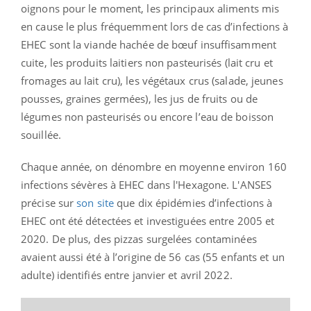
oignons pour le moment, les principaux aliments mis
en cause le plus fréquemment lors de cas d’infections à
EHEC sont la viande hachée de bœuf insuffisamment
cuite, les produits laitiers non pasteurisés (lait cru et
fromages au lait cru), les végétaux crus (salade, jeunes
pousses, graines germées), les jus de fruits ou de
légumes non pasteurisés ou encore l’eau de boisson
souillée.
Chaque année, on dénombre en moyenne environ 160
infections sévères à EHEC dans l'Hexagone. L'ANSES
précise sur
son site
que dix épidémies d’infections à
EHEC ont été détectées et investiguées entre 2005 et
2020. De plus, des pizzas surgelées contaminées
avaient aussi été à l’origine de 56 cas (55 enfants et un
adulte) identifiés entre janvier et avril 2022.