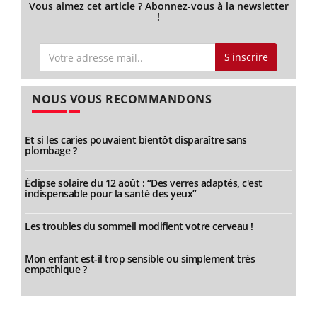
Vous aimez cet article ? Abonnez-vous à la newsletter
!
S'inscrire
NOUS VOUS RECOMMANDONS
Et si les caries pouvaient bientôt disparaître sans
plombage ?
Éclipse solaire du 12 août : “Des verres adaptés, c'est
indispensable pour la santé des yeux”
Les troubles du sommeil modifient votre cerveau !
Mon enfant est-il trop sensible ou simplement très
empathique ?