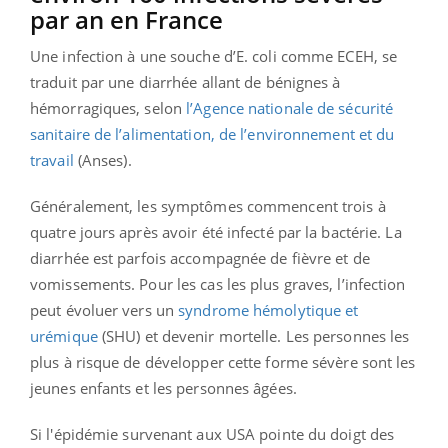
par an en France
Une infection à une souche d’E. coli comme ECEH, se
traduit par une diarrhée allant de bénignes à
hémorragiques, selon
l’Agence nationale de sécurité
sanitaire de l’alimentation, de l’environnement et du
travail
(Anses).
Généralement, les symptômes commencent trois à
quatre jours après avoir été infecté par la bactérie. La
diarrhée est parfois accompagnée de fièvre et de
vomissements. Pour les cas les plus graves, l’infection
peut évoluer vers un
syndrome hémolytique et
urémique
(SHU) et devenir mortelle. Les personnes les
plus à risque de développer cette forme sévère sont
les
jeunes enfants et les personnes âgées.
Si l'épidémie survenant aux USA pointe du doigt des