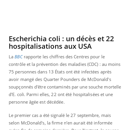
Escherichia coli : un décès et 22
hospitalisations aux USA
La
BBC
rapporte les chiffres des Centres pour le
contrôle et la prévention des maladies (CDC) : au moins
75 personnes dans 13 États ont été infectées après
avoir mangé des Quarter Pounders de McDonald's
soupçonnés d'être contaminés par une souche mortelle
d'E. coli. Parmi elles, 22 ont été hospitalisées et une
personne âgée est décédée.
Le premier cas a été signalé le 27 septembre, mais
selon McDonald's, la firme n’en aurait été informée