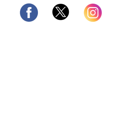
Twitter
Facebook
Instagram