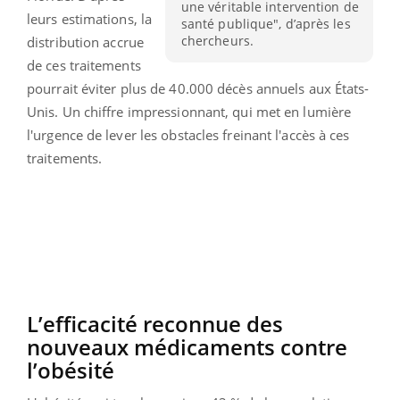
une véritable intervention de
leurs estimations, la
santé publique", d’après les
chercheurs.
distribution accrue
de ces traitements
pourrait éviter plus de 40.000 décès annuels aux États-
Unis. Un chiffre impressionnant, qui met en lumière
l'urgence de lever les obstacles freinant l'accès à ces
traitements.
L’efficacité reconnue des
nouveaux médicaments contre
l’obésité