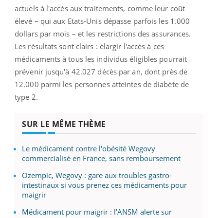
actuels à l'accès aux traitements, comme leur coût
élevé – qui aux Etats-Unis dépasse parfois les 1.000
dollars par mois – et les restrictions des assurances.
Les résultats sont clairs : élargir l'accès à ces
médicaments à tous les individus éligibles pourrait
prévenir jusqu'à 42.027 décès par an, dont près de
12.000 parmi les personnes atteintes de diabète de
type 2.
SUR LE MÊME THÈME
Le médicament contre l'obésité Wegovy
commercialisé en France, sans remboursement
Ozempic, Wegovy : gare aux troubles gastro-
intestinaux si vous prenez ces médicaments pour
maigrir
Médicament pour maigrir : l'ANSM alerte sur