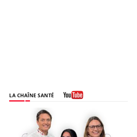
LA CHAÎNE SANTÉ
Youtube