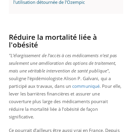
l'utilisation détournée de l'Ozempic
Réduire la mortalité liée à
l'obésité
"L’élargissement de l’accès à ces médicaments n’est pas
seulement une amélioration des options de traitement,
mais une véritable intervention de santé publique"
,
souligne l’épidémiologiste Alison P. Galvani, qui a
participé aux travaux, dans un
communiqué
. Pour elle,
lever les barrières financières et assurer une
couverture plus large des médicaments pourrait
réduire la mortalité liée à l’obésité de façon
significative.
Ce pourrait d’ailleurs être aussi vrai en France. Depuis