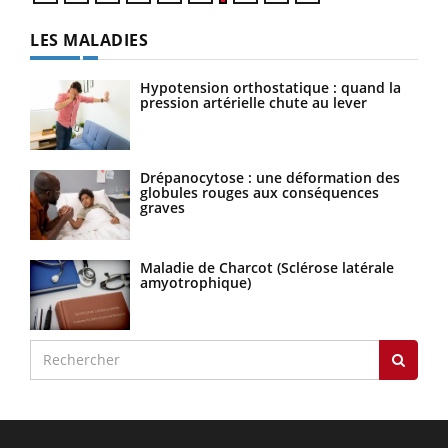
LES MALADIES
Hypotension orthostatique : quand la
pression artérielle chute au lever
Drépanocytose : une déformation des
globules rouges aux conséquences
graves
Maladie de Charcot (Sclérose latérale
amyotrophique)