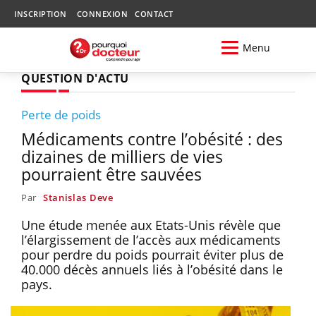
INSCRIPTION
CONNEXION
CONTACT
Menu
QUESTION D'ACTU
Perte de poids
Médicaments contre l’obésité : des
dizaines de milliers de vies
pourraient être sauvées
Par
Stanislas Deve
Une étude menée aux Etats-Unis révèle que
l’élargissement de l’accès aux médicaments
pour perdre du poids pourrait éviter plus de
40.000 décès annuels liés à l’obésité dans le
pays.