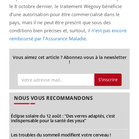
le 8 octobre dernier, le traitement Wegovy bénéficie
d’une autorisation pour être commercialisé dans le
pays, mais il ne peut être prescrit que sous des
conditions bien précises et, surtout,
il n’est pas encore
remboursé par l’Assurance Maladie
.
Vous aimez cet article ? Abonnez-vous à la newsletter
!
S'inscrire
NOUS VOUS RECOMMANDONS
Éclipse solaire du 12 août : “Des verres adaptés, c'est
indispensable pour la santé des yeux”
Les troubles du sommeil modifient votre cerveau !