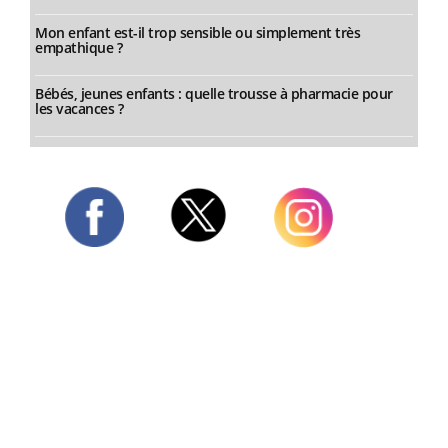
Mon enfant est-il trop sensible ou simplement très
empathique ?
Bébés, jeunes enfants : quelle trousse à pharmacie pour
les vacances ?
Twitter
Facebook
Instagram