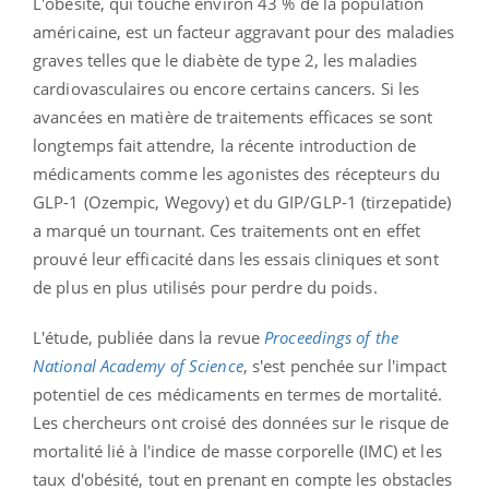
L'obésité, qui touche environ 43 % de la population
américaine, est un facteur aggravant pour des maladies
graves telles que le diabète de type 2, les maladies
cardiovasculaires ou encore certains cancers. Si les
avancées en matière de traitements efficaces se sont
longtemps fait attendre, la récente introduction de
médicaments comme les agonistes des récepteurs du
GLP-1 (Ozempic, Wegovy) et du GIP/GLP-1 (tirzepatide)
a marqué un tournant. Ces traitements ont en effet
prouvé leur efficacité dans les essais cliniques et sont
de plus en plus utilisés pour perdre du poids.
L'étude, publiée dans la revue
Proceedings of the
National Academy of Science
, s'est penchée sur l'impact
potentiel de ces médicaments en termes de mortalité.
Les chercheurs ont croisé des données sur le risque de
mortalité lié à l'indice de masse corporelle (IMC) et les
taux d'obésité, tout en prenant en compte les obstacles