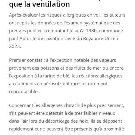
que la ventilation
Après évaluer les risques allergiques en vol, les auteurs
ont repris les données de l'examen systématique des
preuves publiées remontant jusqu’à 1980, commandé
par l'Autorité de l'aviation civile du Royaume-Uni en
2023.
Premier constat : à l’exception notable des vapeurs
provenant des poissons et des fruits de mer ou encore
l’exposition à la farine de blé, les réactions allergiques
aux aliments en aérosol sont rares et rarement
reproductibles.
Concernant les allergènes d’arachide plus précisément,
s’ils peuvent être détectés à de très faibles niveaux
dans l’air lors du décorticage des noix, ils se déposent
rapidement et ne peuvent être présents qu’à proximité