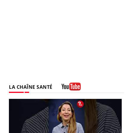
LA CHAÎNE SANTÉ
Youtube