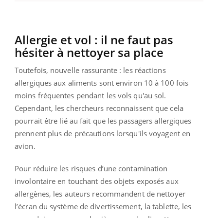
Allergie et vol : il ne faut pas
hésiter à nettoyer sa place
Toutefois, nouvelle rassurante : ​​les réactions
allergiques aux aliments sont environ 10 à 100 fois
moins fréquentes pendant les vols qu'au sol.
Cependant, les chercheurs reconnaissent que cela
pourrait être lié au fait que les passagers allergiques
prennent plus de précautions lorsqu'ils voyagent en
avion.
Pour réduire les risques d’une contamination
involontaire en touchant des objets exposés aux
allergènes, les auteurs recommandent de nettoyer
l’écran du système de divertissement, la tablette, les