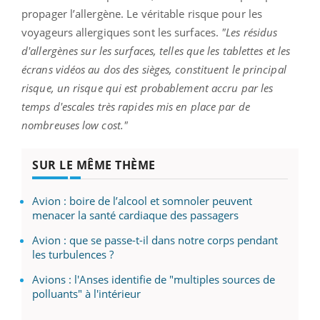
propager l’allergène. Le véritable risque pour les
voyageurs allergiques sont les surfaces.
"Les résidus
d'allergènes sur les surfaces, telles que les tablettes et les
écrans vidéos au dos des sièges, constituent le principal
risque, un risque qui est probablement accru par les
temps d'escales très rapides mis en place par de
nombreuses low cost."
SUR LE MÊME THÈME
Avion : boire de l’alcool et somnoler peuvent
menacer la santé cardiaque des passagers
Avion : que se passe-t-il dans notre corps pendant
les turbulences ?
Avions : l'Anses identifie de "multiples sources de
polluants" à l'intérieur