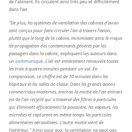
de l’aliment. Ils circulent ainsi très peu et difficilement
dans l’air.
"De plus, les systèmes de ventilation des cabines d'avion
sont conçus pour faire circuler l'air à travers l'avion,
plutôt que le long de la cabine, minimisant ainsi le risque
de propagation des contaminants générés par les
passagers dans la cabine
, expliquent les auteurs dans
un
communiqué
. L'air est entièrement renouvelé toutes
les trois à quatre minutes pendant un vol. En
comparaison, ce chiffre est de 10 minutes dans les
hôpitaux et les salles de classe. Dans les grands avions
commerciaux modernes, environ la moitié de l'air entrant
est de l'air recyclé qui a traversé des filtres à particules
qui éliminent efficacement la poussière, les vapeurs, les
microbes et capturent en même temps les particules
alimentaires aérosolisées. L'autre moitié vient de
l'extérieur."
Ainsi pour eux, la ventilation ne peut pas