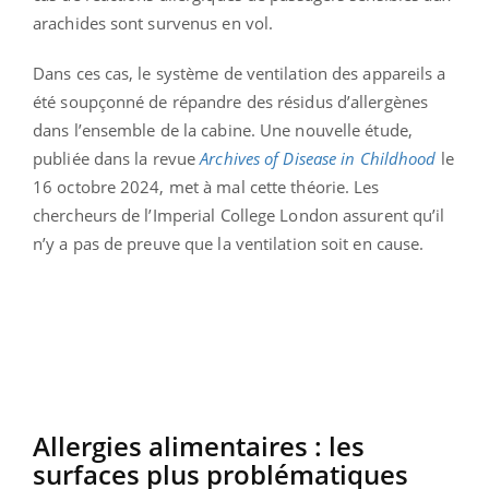
arachides sont survenus en vol.
Dans ces cas, le système de ventilation des appareils a
été soupçonné de répandre des résidus d’allergènes
dans l’ensemble de la cabine. Une nouvelle étude,
publiée dans la revue
Archives of Disease in Childhood
le
16 octobre 2024, met à mal cette théorie. Les
chercheurs de l’Imperial College London assurent qu’il
n’y a pas de preuve que la ventilation soit en cause.
Allergies alimentaires : les
surfaces plus problématiques