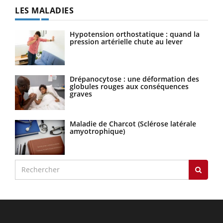
LES MALADIES
Hypotension orthostatique : quand la
pression artérielle chute au lever
Drépanocytose : une déformation des
globules rouges aux conséquences
graves
Maladie de Charcot (Sclérose latérale
amyotrophique)