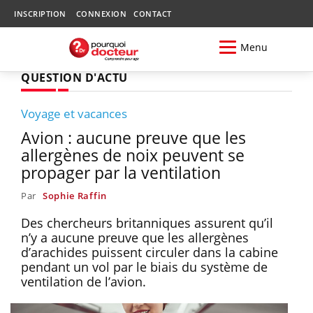
INSCRIPTION
CONNEXION
CONTACT
Menu
QUESTION D'ACTU
Voyage et vacances
Avion : aucune preuve que les
allergènes de noix peuvent se
propager par la ventilation
Par
Sophie Raffin
Des chercheurs britanniques assurent qu’il
n’y a aucune preuve que les allergènes
d’arachides puissent circuler dans la cabine
pendant un vol par le biais du système de
ventilation de l’avion.