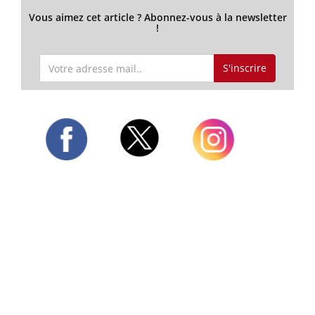
Vous aimez cet article ? Abonnez-vous à la newsletter
!
S'inscrire
Twitter
Facebook
Instagram