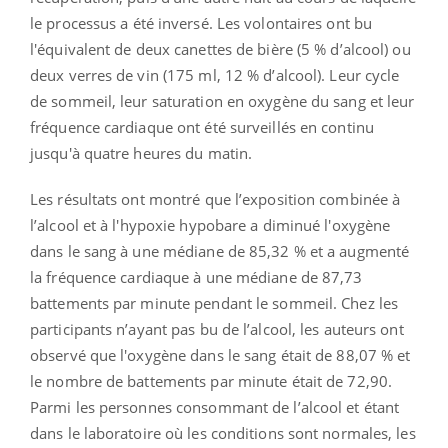
le processus a été inversé. Les volontaires ont bu
l'équivalent de deux canettes de bière (5 % d’alcool) ou
deux verres de vin (175 ml, 12 % d’alcool). Leur cycle
de sommeil, leur saturation en oxygène du sang et leur
fréquence cardiaque ont été surveillés en continu
jusqu'à quatre heures du matin.
Les résultats ont montré que l’exposition combinée à
l’alcool et à l'hypoxie hypobare a diminué l'oxygène
dans le sang à une médiane de 85,32 % et a augmenté
la fréquence cardiaque à une médiane de 87,73
battements par minute pendant le sommeil. Chez les
participants n’ayant pas bu de l’alcool, les auteurs ont
observé que l'oxygène dans le sang était de 88,07 % et
le nombre de battements par minute était de 72,90.
Parmi les personnes consommant de l’alcool et étant
dans le laboratoire où les conditions sont normales, les