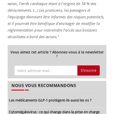
avion, l'arrêt cardiaque étant à l'origine de 58 % des
déroutements. (…) Les praticiens, les passagers et
l'équipage devraient être informés des risques potentiels,
et il pourrait être bénéfique d'envisager de modifier la
réglementation pour restreindre l'accès aux boissons
alcoolisées à bord des avions."
Vous aimez cet article ? Abonnez-vous à la newsletter
!
S'inscrire
NOUS VOUS RECOMMANDONS
Les médicaments GLP-1 protègent-ils aussi les os ?
Cytomégalovirus : ce qui change dans la prise en charge