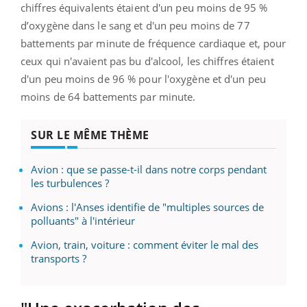
chiffres équivalents étaient d'un peu moins de 95 %
d’oxygène dans le sang et d'un peu moins de 77
battements par minute de fréquence cardiaque et, pour
ceux qui n'avaient pas bu d'alcool, les chiffres étaient
d'un peu moins de 96 % pour l'oxygène et d'un peu
moins de 64 battements par minute.
SUR LE MÊME THÈME
Avion : que se passe-t-il dans notre corps pendant
les turbulences ?
Avions : l'Anses identifie de "multiples sources de
polluants" à l'intérieur
Avion, train, voiture : comment éviter le mal des
transports ?