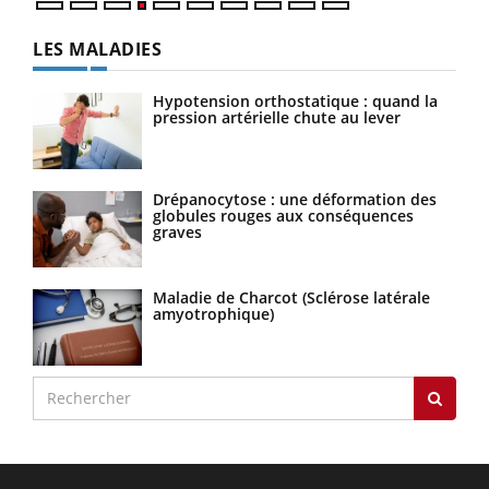
LES MALADIES
Hypotension orthostatique : quand la
pression artérielle chute au lever
Drépanocytose : une déformation des
globules rouges aux conséquences
graves
Maladie de Charcot (Sclérose latérale
amyotrophique)