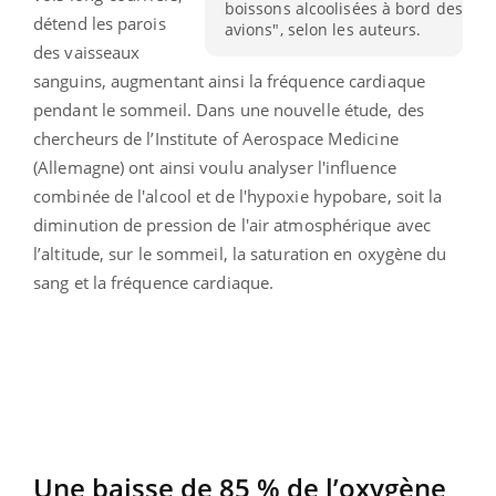
boissons alcoolisées à bord des
détend les parois
avions", selon les auteurs.
des vaisseaux
sanguins, augmentant ainsi la fréquence cardiaque
pendant le sommeil. Dans une nouvelle étude, des
chercheurs de l’Institute of Aerospace Medicine
(Allemagne) ont ainsi voulu analyser l'influence
combinée de l'alcool et de l'hypoxie hypobare, soit la
diminution de pression de l'air atmosphérique avec
l’altitude, sur le sommeil, la saturation en oxygène du
sang et la fréquence cardiaque.
Une baisse de 85 % de l’oxygène