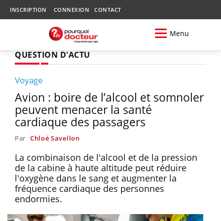
INSCRIPTION
CONNEXION
CONTACT
Menu
QUESTION D'ACTU
Voyage
Avion : boire de l’alcool et somnoler
peuvent menacer la santé
cardiaque des passagers
Par
Chloé Savellon
La combinaison de l'alcool et de la pression
de la cabine à haute altitude peut réduire
l'oxygène dans le sang et augmenter la
fréquence cardiaque des personnes
endormies.