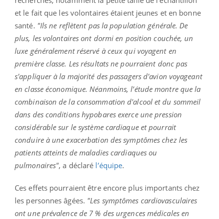
et le fait que les volontaires étaient jeunes et en bonne
santé.
"Ils ne reflètent pas la population générale. De
plus, les volontaires ont dormi en position couchée, un
luxe généralement réservé à ceux qui voyagent en
première classe. Les résultats ne pourraient donc pas
s'appliquer à la majorité des passagers d'avion voyageant
en classe économique. Néanmoins, l’étude montre que la
combinaison de la consommation d'alcool et du sommeil
dans des conditions hypobares exerce une pression
considérable sur le système cardiaque et pourrait
conduire à une exacerbation des symptômes chez les
patients atteints de maladies cardiaques ou
pulmonaires"
, a déclaré
l’équipe
.
Ces effets pourraient être encore plus importants chez
les personnes âgées.
"Les symptômes cardiovasculaires
ont une prévalence de 7 % des urgences médicales en