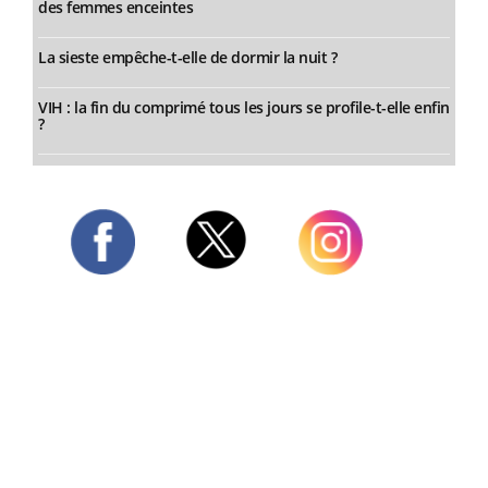
des femmes enceintes
La sieste empêche-t-elle de dormir la nuit ?
VIH : la fin du comprimé tous les jours se profile-t-elle enfin
?
Twitter
Facebook
Instagram