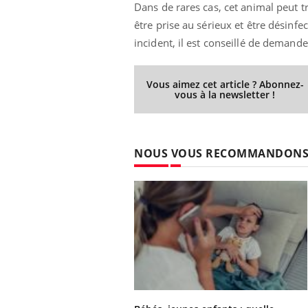
Dans de rares cas, cet animal peut t
être prise au sérieux et être désinfe
incident, il est conseillé de demande
Vous aimez cet article ? Abonnez-
vous à la newsletter !
NOUS VOUS RECOMMANDON