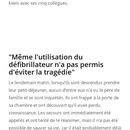
kiwis avec ses cinq collègues.
"Même l'utilisation du
défibrillateur n'a pas permis
d'éviter la tragédie"
Le lendemain matin, lorsqu’ils sont descendus prendre
leur petit-déjeuner, aucun d’entre eux n'a vu le père de
famille et se sont inquiétés. Ils ont frappé à la porte de
sa chambre et ont découvert qu’il avait perdu
connaissance. Les secours ont immédiatement été
appelés et ont tenté de le réanimer, mais il n'a pas été
possible de sauver sa vie, car il était probablement déjà