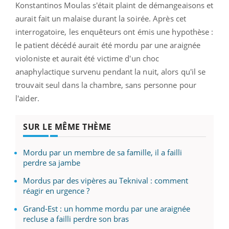
Konstantinos Moulas s'était plaint de démangeaisons et
aurait fait un malaise durant la soirée. Après cet
interrogatoire, les enquêteurs ont émis une hypothèse :
le patient décédé aurait été mordu par une araignée
violoniste et aurait été victime d'un choc
anaphylactique survenu pendant la nuit, alors qu'il se
trouvait seul dans la chambre, sans personne pour
l'aider.
SUR LE MÊME THÈME
Mordu par un membre de sa famille, il a failli
perdre sa jambe
Mordus par des vipères au Teknival : comment
réagir en urgence ?
Grand-Est : un homme mordu par une araignée
recluse a failli perdre son bras