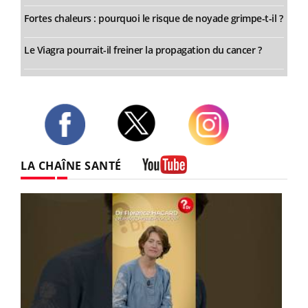
Fortes chaleurs : pourquoi le risque de noyade grimpe-t-il ?
Le Viagra pourrait-il freiner la propagation du cancer ?
Twitter
Facebook
Instagram
LA CHAÎNE SANTÉ
Youtube