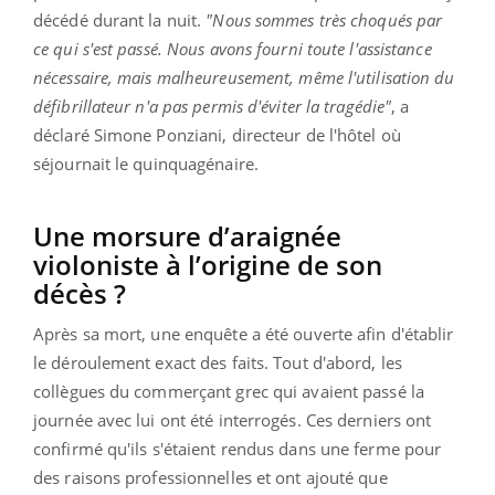
décédé durant la nuit.
"Nous sommes très choqués par
ce qui s'est passé. Nous avons fourni toute l'assistance
nécessaire, mais malheureusement, même l'utilisation du
défibrillateur n'a pas permis d'éviter la tragédie"
, a
déclaré Simone Ponziani, directeur de l'hôtel où
séjournait le quinquagénaire.
Une morsure d’araignée
violoniste à l’origine de son
décès ?
Après sa mort, une enquête a été ouverte afin d'établir
le déroulement exact des faits. Tout d'abord, les
collègues du commerçant grec qui avaient passé la
journée avec lui ont été interrogés. Ces derniers ont
confirmé qu'ils s'étaient rendus dans une ferme pour
des raisons professionnelles et ont ajouté que