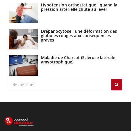
Hypotension orthostatique : quand la
pression artérielle chute au lever
Drépanocytose : une déformation des
globules rouges aux conséquences
graves
Maladie de Charcot (Sclérose latérale
amyotrophique)