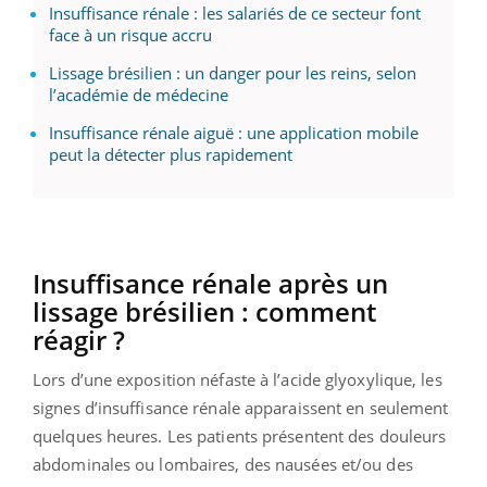
Insuffisance rénale : les salariés de ce secteur font
face à un risque accru
Lissage brésilien : un danger pour les reins, selon
l’académie de médecine
Insuffisance rénale aiguë : une application mobile
peut la détecter plus rapidement
Insuffisance rénale après un
lissage brésilien : comment
réagir ?
Lors d’une exposition néfaste à l’acide glyoxylique, les
signes d’insuffisance rénale apparaissent en seulement
quelques heures. Les patients présentent des douleurs
abdominales ou lombaires, des nausées et/ou des