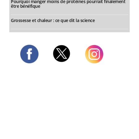
Pourquoi manger moins de protéines pourrait finalement
être bénéfique
Grossesse et chaleur : ce que dit la science
Twitter
Facebook
Instagram