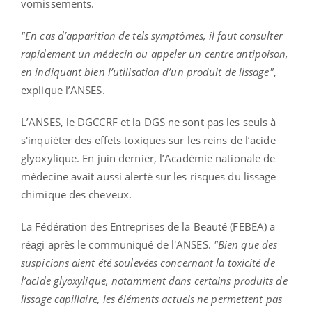
vomissements.
"En cas d’apparition de tels symptômes, il faut consulter
rapidement un médecin ou appeler un centre antipoison,
en indiquant bien l’utilisation d’un produit de lissage"
,
explique l’ANSES.
L’ANSES, le DGCCRF et la DGS ne sont pas les seuls à
s'inquiéter des effets toxiques sur les reins de l’acide
glyoxylique. En juin dernier, l’Académie nationale de
médecine avait aussi alerté sur les risques du lissage
chimique des cheveux.
La Fédération des Entreprises de la Beauté (FEBEA)
a
réagi après le communiqué de l'ANSES.
"Bien que des
suspicions aient été soulevées concernant la toxicité de
l’acide glyoxylique, notamment dans certains produits de
lissage capillaire, les éléments actuels ne permettent pas