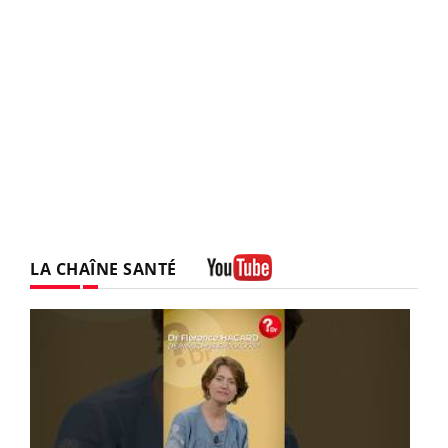
LA CHAÎNE SANTÉ
Youtube