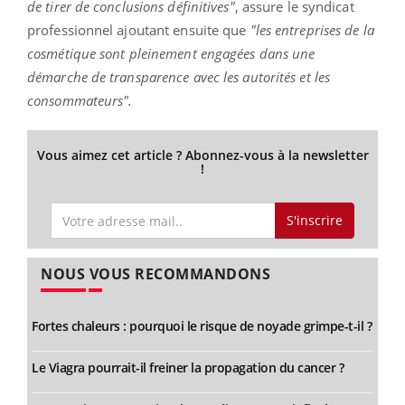
de tirer de conclusions définitives"
, assure le syndicat
professionnel ajoutant ensuite que
"les entreprises de la
cosmétique sont pleinement engagées dans une
démarche de transparence avec les autorités et les
consommateurs".
Vous aimez cet article ? Abonnez-vous à la newsletter
!
S'inscrire
NOUS VOUS RECOMMANDONS
Fortes chaleurs : pourquoi le risque de noyade grimpe-t-il ?
Le Viagra pourrait-il freiner la propagation du cancer ?