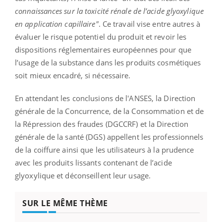
connaissances sur la toxicité rénale de l’acide glyoxylique
en application capillaire"
. Ce travail vise entre autres à
évaluer le risque potentiel du produit et revoir les
dispositions réglementaires européennes pour que
l’usage de la substance dans les produits cosmétiques
soit mieux encadré, si nécessaire.
En attendant les conclusions de l'ANSES, la Direction
générale de la Concurrence, de la Consommation et de
la Répression des fraudes (DGCCRF) et la Direction
générale de la santé (DGS) appellent les professionnels
de la coiffure ainsi que les utilisateurs à la prudence
avec les produits lissants contenant de l’acide
glyoxylique et déconseillent leur usage.
SUR LE MÊME THÈME