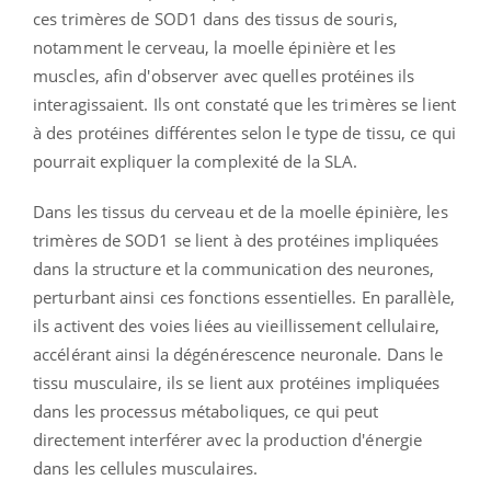
ces trimères de SOD1 dans des tissus de souris,
notamment le cerveau, la moelle épinière et les
muscles, afin d'observer avec quelles protéines ils
interagissaient. Ils ont constaté que les trimères se lient
à des protéines différentes selon le type de tissu, ce qui
pourrait expliquer la complexité de la SLA.
Dans les tissus du cerveau et de la moelle épinière, les
trimères de SOD1 se lient à des protéines impliquées
dans la structure et la communication des neurones,
perturbant ainsi ces fonctions essentielles. En parallèle,
ils activent des voies liées au vieillissement cellulaire,
accélérant ainsi la dégénérescence neuronale. Dans le
tissu musculaire, ils se lient aux protéines impliquées
dans les processus métaboliques, ce qui peut
directement interférer avec la production d'énergie
dans les cellules musculaires.