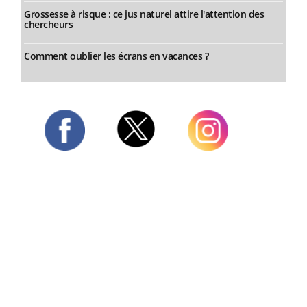
Grossesse à risque : ce jus naturel attire l'attention des
chercheurs
Comment oublier les écrans en vacances ?
Twitter
Facebook
Instagram