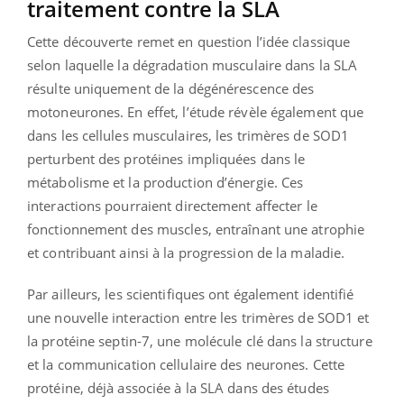
traitement contre la SLA
Cette découverte remet en question l’idée classique
selon laquelle la dégradation musculaire dans la SLA
résulte uniquement de la dégénérescence des
motoneurones. En effet, l’étude révèle également que
dans les cellules musculaires, les trimères de SOD1
perturbent des protéines impliquées dans le
métabolisme et la production d’énergie. Ces
interactions pourraient directement affecter le
fonctionnement des muscles, entraînant une atrophie
et contribuant ainsi à la progression de la maladie.
Par ailleurs, les scientifiques ont également identifié
une nouvelle interaction entre les trimères de SOD1 et
la protéine septin-7, une molécule clé dans la structure
et la communication cellulaire des neurones. Cette
protéine, déjà associée à la SLA dans des études