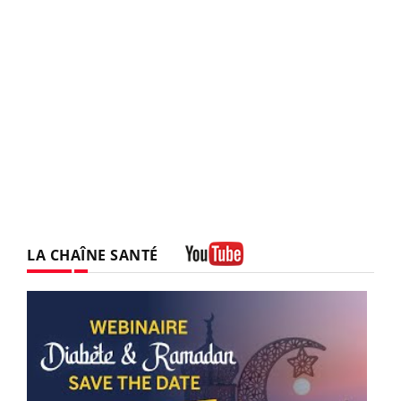
LA CHAÎNE SANTÉ
Youtube