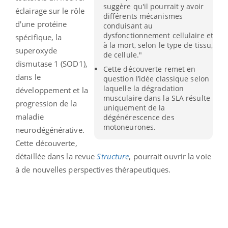
suggère qu'il pourrait y avoir
éclairage sur le rôle
différents mécanismes
d'une protéine
conduisant au
dysfonctionnement cellulaire et
spécifique, la
à la mort, selon le type de tissu,
superoxyde
de cellule."
dismutase 1 (SOD1),
Cette découverte remet en
dans le
question l’idée classique selon
laquelle la dégradation
développement et la
musculaire dans la SLA résulte
progression de la
uniquement de la
maladie
dégénérescence des
motoneurones.
neurodégénérative.
Cette découverte,
détaillée dans la revue
Structure
, pourrait ouvrir la voie
à de nouvelles perspectives thérapeutiques.