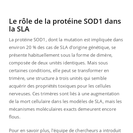
Le rôle de la protéine SOD1 dans
la SLA
La protéine SOD1, dont la mutation est impliquée dans
environ 20 % des cas de SLA d'origine génétique, se
présente habituellement sous la forme de dimère,
composée de deux unités identiques. Mais sous
certaines conditions, elle peut se transformer en
trimère, une structure à trois unités qui semble
acquérir des propriétés toxiques pour les cellules
nerveuses. Ces trimères sont liés à une augmentation
de la mort cellulaire dans les modèles de SLA, mais les
mécanismes moléculaires exacts demeurent encore
flous.
Pour en savoir plus, l'équipe de chercheurs a introduit