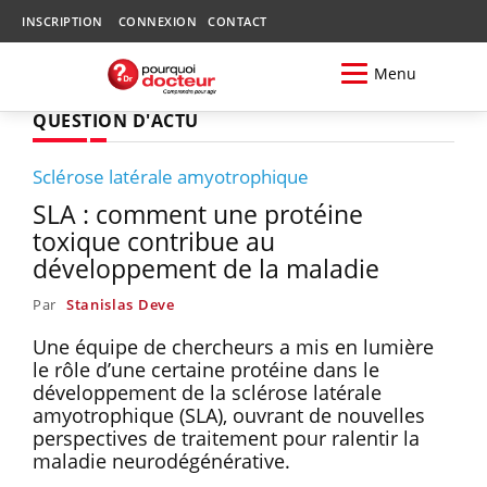
INSCRIPTION
CONNEXION
CONTACT
Menu
QUESTION D'ACTU
Sclérose latérale amyotrophique
SLA : comment une protéine
toxique contribue au
développement de la maladie
Par
Stanislas Deve
Une équipe de chercheurs a mis en lumière
le rôle d’une certaine protéine dans le
développement de la sclérose latérale
amyotrophique (SLA), ouvrant de nouvelles
perspectives de traitement pour ralentir la
maladie neurodégénérative.