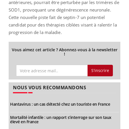
antérieures, pourrait être perturbée par les trimères de
SOD1, provoquant une dégénérescence neuronale.
Cette nouvelle piste fait de septin-7 un potentiel
candidat pour des thérapies ciblées visant à ralentir la
progression de la maladie.
Vous aimez cet article ? Abonnez-vous à la newsletter
!
S'inscrire
NOUS VOUS RECOMMANDONS
Hantavirus : un cas détecté chez un touriste en France
Mortalité infantile : un rapport s’interroge sur son taux
élevé en France