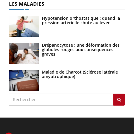
LES MALADIES
Hypotension orthostatique : quand la
pression artérielle chute au lever
Drépanocytose : une déformation des
globules rouges aux conséquences
graves
Maladie de Charcot (Sclérose latérale
amyotrophique)