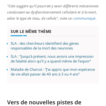
"Cela suggère qu'il pourrait y avoir différents mécanismes
conduisant au dysfonctionnement cellulaire et à la mort,
selon le type de tissu, de cellule"
, note un
communiqué
.
SUR LE MÊME THÈME
SLA : des chercheurs identifient des gènes
responsables de la mort des neurones
SLA : “Jusqu’à présent, nous avions une impression
de fatalité alors qu’il y a quand même de l’espoir”
Maladie de Charcot : “J’ai appris que mon espérance
de vie allait passer de 40 ans à 3 ou 4 ans”
Vers de nouvelles pistes de