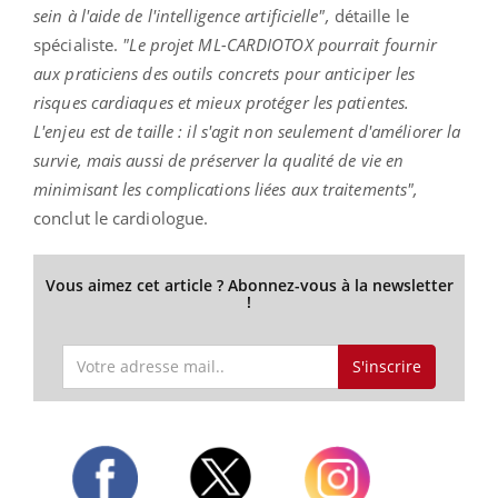
sein à l'aide de l'intelligence artificielle",
détaille le
spécialiste.
"
Le projet ML-CARDIOTOX pourrait fournir
aux praticiens des outils concrets pour anticiper les
risques cardiaques et mieux protéger les patientes.
L'enjeu est de taille : il s'agit non seulement d'améliorer la
survie, mais aussi de préserver la qualité de vie en
minimisant les complications liées aux traitements",
conclut le cardiologue.
Vous aimez cet article ? Abonnez-vous à la newsletter
!
S'inscrire