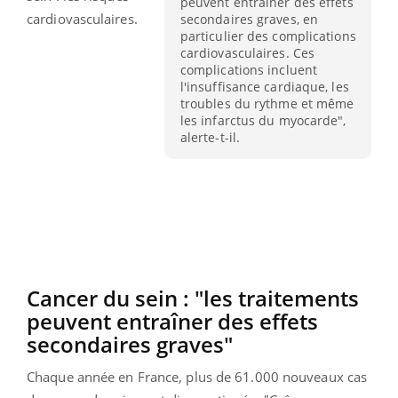
peuvent entraîner des effets
cardiovasculaires.
secondaires graves, en
particulier des complications
cardiovasculaires. Ces
complications incluent
l'insuffisance cardiaque, les
troubles du rythme et même
les infarctus du myocarde",
alerte-t-il.
Cancer du sein : "les traitements
peuvent entraîner des effets
secondaires graves"
Chaque année en France, plus de 61.000 nouveaux cas