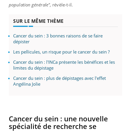
population générale",
révèle-t-il.
SUR LE MÊME THÈME
Cancer du sein : 3 bonnes raisons de se faire
dépister
Les pellicules, un risque pour le cancer du sein ?
Cancer du sein : l'INCa présente les bénéfices et les
limites du dépistage
Cancer du sein : plus de dépistages avec l'effet
Angélina Jolie
Cancer du sein :
une nouvelle
spécialité de recherche se