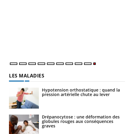
LES MALADIES
Hypotension orthostatique : quand la
pression artérielle chute au lever
Drépanocytose : une déformation des
globules rouges aux conséquences
graves