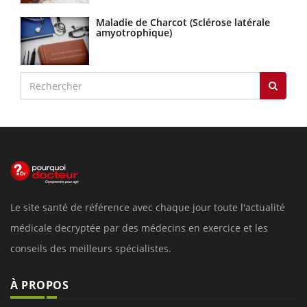
Maladie de Charcot (Sclérose latérale
amyotrophique)
Le site santé de référence avec chaque jour toute l'actualité
médicale decryptée par des médecins en exercice et les
conseils des meilleurs spécialistes.
À PROPOS