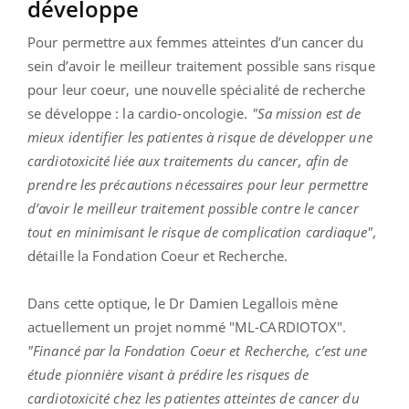
développe
Pour permettre aux femmes atteintes d’un cancer du
sein d’avoir le meilleur traitement possible sans risque
pour leur coeur, une nouvelle spécialité de recherche
se développe : la cardio-oncologie.
"Sa mission est de
mieux identifier les patientes à risque de développer une
cardiotoxicité liée aux traitements du cancer, afin de
prendre les précautions nécessaires pour leur permettre
d’avoir le meilleur traitement possible contre le cancer
tout en minimisant le risque de complication cardiaque",
détaille la Fondation Coeur et Recherche.
Dans cette optique, le Dr Damien Legallois mène
actuellement un projet nommé "ML-CARDIOTOX".
"
Financé par la Fondation Coeur et Recherche, c’est une
étude pionnière visant à prédire les risques de
cardiotoxicité chez les patientes atteintes de cancer du