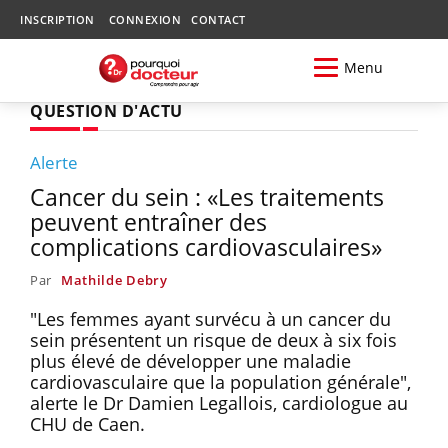
INSCRIPTION
CONNEXION
CONTACT
Menu
QUESTION D'ACTU
Alerte
Cancer du sein : «Les traitements
peuvent entraîner des
complications cardiovasculaires»
Par
Mathilde Debry
"Les femmes ayant survécu à un cancer du
sein présentent un risque de deux à six fois
plus élevé de développer une maladie
cardiovasculaire que la population générale",
alerte le Dr Damien Legallois, cardiologue au
CHU de Caen.