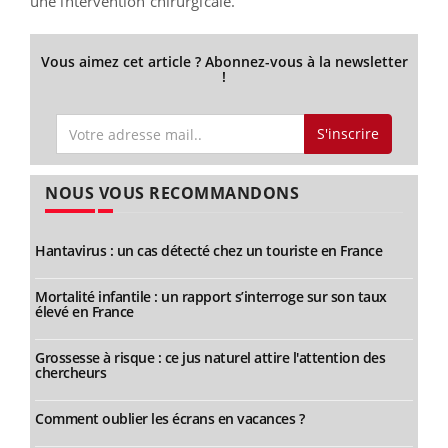
une intervention chirurgicale.
Vous aimez cet article ? Abonnez-vous à la newsletter
!
S'inscrire
NOUS VOUS RECOMMANDONS
Hantavirus : un cas détecté chez un touriste en France
Mortalité infantile : un rapport s’interroge sur son taux
élevé en France
Grossesse à risque : ce jus naturel attire l'attention des
chercheurs
Comment oublier les écrans en vacances ?