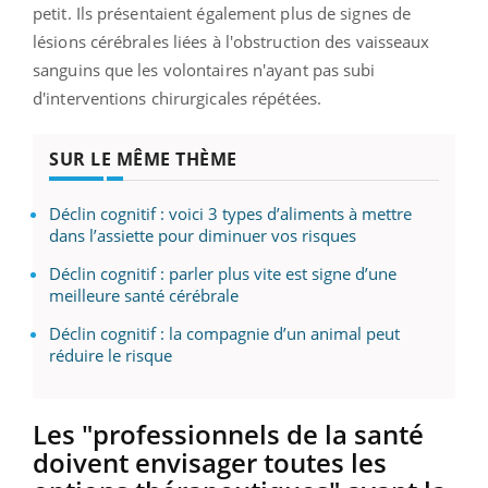
petit. Ils présentaient également plus de signes de
lésions cérébrales liées à l'obstruction des vaisseaux
sanguins que les volontaires n'ayant pas subi
d'interventions chirurgicales répétées.
SUR LE MÊME THÈME
Déclin cognitif : voici 3 types d’aliments à mettre
dans l’assiette pour diminuer vos risques
Déclin cognitif : parler plus vite est signe d’une
meilleure santé cérébrale
Déclin cognitif : la compagnie d’un animal peut
réduire le risque
Les "professionnels de la santé
doivent envisager toutes les