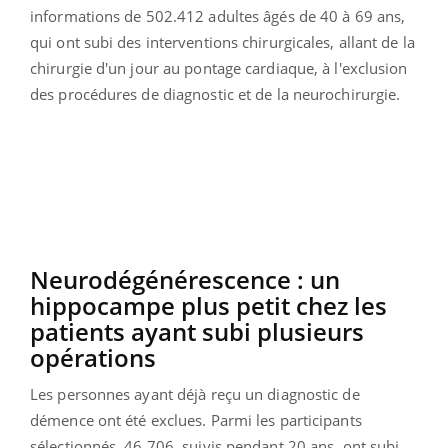
informations de 502.412 adultes âgés de 40 à 69 ans,
qui ont subi des interventions chirurgicales, allant de la
chirurgie d'un jour au pontage cardiaque, à l'exclusion
des procédures de diagnostic et de la neurochirurgie.
Neurodégénérescence : un
hippocampe plus petit chez les
patients ayant subi plusieurs
opérations
Les personnes ayant déjà reçu un diagnostic de
démence ont été exclues. Parmi les participants
sélectionnés, 46.706, suivis pendant 20 ans, ont subi