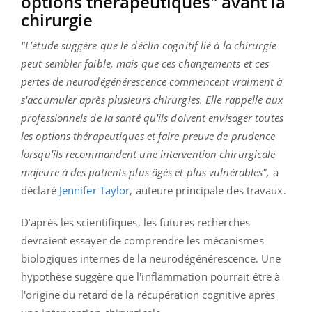
options thérapeutiques" avant la
chirurgie
"L’étude suggère que le déclin cognitif lié à la chirurgie
peut sembler faible, mais que ces changements et ces
pertes de neurodégénérescence commencent vraiment à
s'accumuler après plusieurs chirurgies. Elle rappelle aux
professionnels de la santé qu'ils doivent envisager toutes
les options thérapeutiques et faire preuve de prudence
lorsqu'ils recommandent une intervention chirurgicale
majeure à des patients plus âgés et plus vulnérables",
a
déclaré
Jennifer Taylor
, auteure principale des travaux.
D’après les scientifiques, les futures recherches
devraient essayer de comprendre les mécanismes
biologiques internes de la neurodégénérescence. Une
hypothèse suggère que l'inflammation pourrait être à
l'origine du retard de la récupération cognitive après