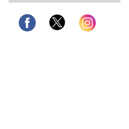
Twitter
Facebook
Instagram