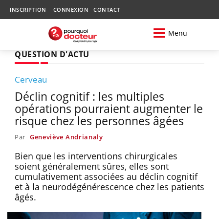
INSCRIPTION
CONNEXION
CONTACT
Menu
QUESTION D'ACTU
Cerveau
Déclin cognitif : les multiples
opérations pourraient augmenter le
risque chez les personnes âgées
Par
Geneviève Andrianaly
Bien que les interventions chirurgicales
soient généralement sûres, elles sont
cumulativement associées au déclin cognitif
et à la neurodégénérescence chez les patients
âgés.