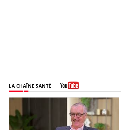
LA CHAÎNE SANTÉ
Youtube