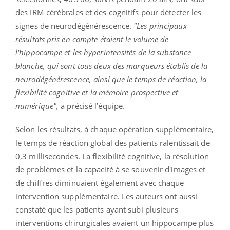
des IRM cérébrales et des cognitifs pour détecter les
signes de neurodégénérescence.
"Les principaux
résultats pris en compte étaient le volume de
l'hippocampe et les hyperintensités de la substance
blanche, qui sont tous deux des marqueurs établis de la
neurodégénérescence, ainsi que le temps de réaction, la
flexibilité cognitive et la mémoire prospective et
numérique",
a précisé l’équipe.
Selon les résultats, à chaque opération supplémentaire,
le temps de réaction global des patients ralentissait de
0,3 millisecondes. La flexibilité cognitive, la résolution
de problèmes et la capacité à se souvenir d'images et
de chiffres diminuaient également avec chaque
intervention supplémentaire. Les auteurs ont aussi
constaté que les patients ayant subi plusieurs
interventions chirurgicales avaient un hippocampe plus