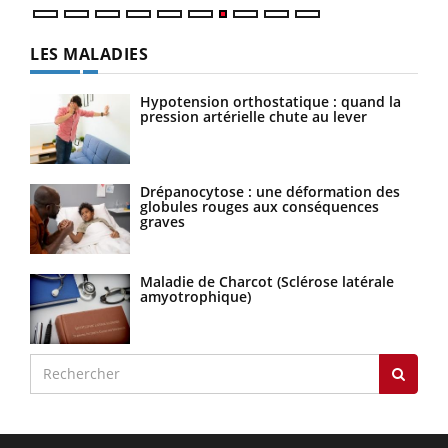
LES MALADIES
Hypotension orthostatique : quand la
pression artérielle chute au lever
Drépanocytose : une déformation des
globules rouges aux conséquences
graves
Maladie de Charcot (Sclérose latérale
amyotrophique)