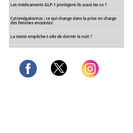
Les médicaments GLP-1 protègent-ils aussi les os ?
Cytomégalovirus : ce qui change dans la prise en charge
des femmes enceintes
La sieste empêche-t-elle de dormir la nuit ?
Twitter
Facebook
Instagram