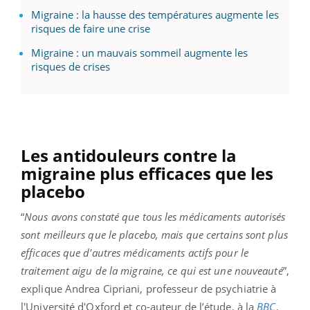
Migraine : la hausse des températures augmente les
risques de faire une crise
Migraine : un mauvais sommeil augmente les
risques de crises
Les antidouleurs contre la
migraine plus efficaces que les
placebo
“
Nous avons constaté que tous les médicaments autorisés
sont meilleurs que le placebo, mais que certains sont plus
efficaces que d'autres médicaments actifs pour le
traitement aigu de la migraine, ce qui est une nouveauté
”,
explique Andrea Cipriani, professeur de psychiatrie à
l'Université d'Oxford et co-auteur de l’étude, à la
BBC
.