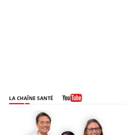
LA CHAÎNE SANTÉ
Youtube