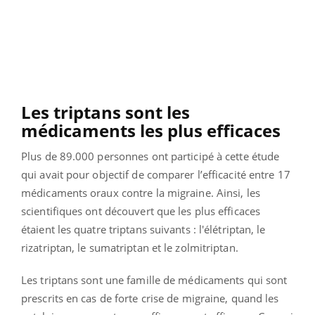
Les triptans sont les
médicaments les plus efficaces
Plus de 89.000 personnes ont participé à cette étude
qui avait pour objectif de comparer l’efficacité entre 17
médicaments oraux contre la migraine. Ainsi, les
scientifiques ont découvert que les plus efficaces
étaient les quatre triptans suivants : l'élétriptan, le
rizatriptan, le sumatriptan et le zolmitriptan.
Les triptans sont une famille de médicaments qui sont
prescrits en cas de forte crise de migraine, quand les