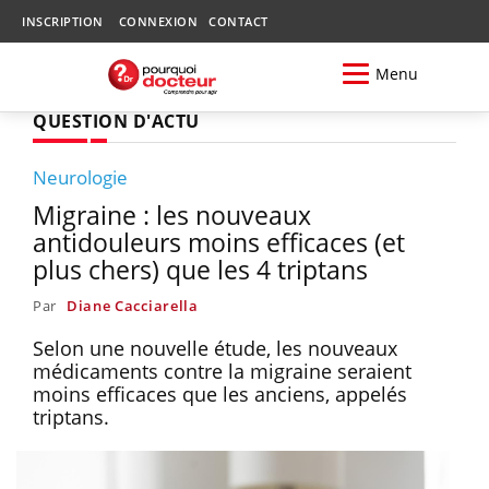
INSCRIPTION
CONNEXION
CONTACT
Menu
QUESTION D'ACTU
Neurologie
Migraine : les nouveaux
antidouleurs moins efficaces (et
plus chers) que les 4 triptans
Par
Diane Cacciarella
Selon une nouvelle étude, les nouveaux
médicaments contre la migraine seraient
moins efficaces que les anciens, appelés
triptans.