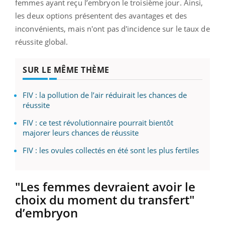
femmes ayant reçu l’embryon le troisième jour. Ainsi,
les deux options présentent des avantages et des
inconvénients, mais n'ont pas d'incidence sur le taux de
réussite global.
SUR LE MÊME THÈME
FIV : la pollution de l’air réduirait les chances de
réussite
FIV : ce test révolutionnaire pourrait bientôt
majorer leurs chances de réussite
FIV : les ovules collectés en été sont les plus fertiles
"Les femmes devraient avoir le
choix du moment du transfert"
d’embryon