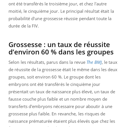
ont été transférés le troisième jour, et chez l'autre
moitié, le cinquième jour. Le principal résultat était la
probabilité d'une grossesse réussie pendant toute la
durée de la FIV.
Grossesse : un taux de réussite
d’environ 60 % dans les groupes
Selon les résultats, parus dans la revue
The BMJ
, le taux
de réussite de la grossesse était le même dans les deux
groupes, soit environ 60 %. Le groupe dont les
embryons ont été transférés le cinquième jour
présentait un taux de naissance plus élevé, un taux de
fausse couche plus faible et un nombre moyen de
transferts d'embryons nécessaire pour aboutir à une
grossesse plus faible. En revanche, les risques de
naissance prématurée étaient plus élevés que chez les