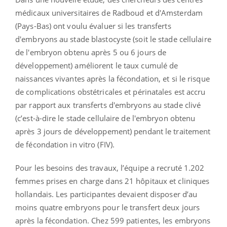
médicaux universitaires de Radboud et d'Amsterdam
(Pays-Bas) ont voulu évaluer si les transferts
d'embryons au stade blastocyste (soit le stade cellulaire
de l'embryon obtenu après 5 ou 6 jours de
développement) améliorent le taux cumulé de
naissances vivantes après la fécondation, et si le risque
de complications obstétricales et périnatales est accru
par rapport aux transferts d'embryons au stade clivé
(c’est-à-dire le stade cellulaire de l'embryon obtenu
après 3 jours de développement) pendant le traitement
de fécondation in vitro (FIV).
Pour les besoins des travaux, l’équipe a recruté 1.202
femmes prises en charge dans 21 hôpitaux et cliniques
hollandais. Les participantes devaient disposer d’au
moins quatre embryons pour le transfert deux jours
après la fécondation. Chez 599 patientes, les embryons