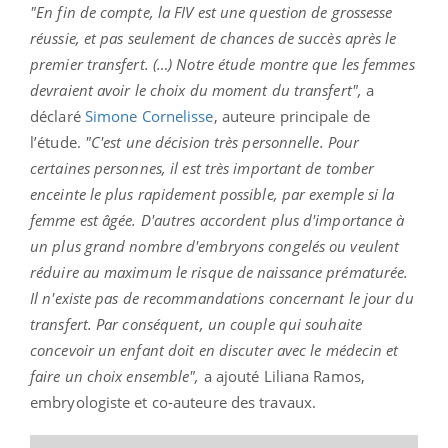
"En fin de compte, la FIV est une question de grossesse
réussie, et pas seulement de chances de succès après le
premier transfert. (…) Notre étude montre que les femmes
devraient avoir le choix du moment du transfert",
a
déclaré
Simone Cornelisse
, auteure principale de
l’étude.
"C'est une décision très personnelle. Pour
certaines personnes, il est très important de tomber
enceinte le plus rapidement possible, par exemple si la
femme est âgée. D'autres accordent plus d'importance à
un plus grand nombre d'embryons congelés ou veulent
réduire au maximum le risque de naissance prématurée.
Il n'existe pas de recommandations concernant le jour du
transfert. Par conséquent, un couple qui souhaite
concevoir un enfant doit en discuter avec le médecin et
faire un choix ensemble",
a ajouté Liliana Ramos,
embryologiste et co-auteure des travaux.