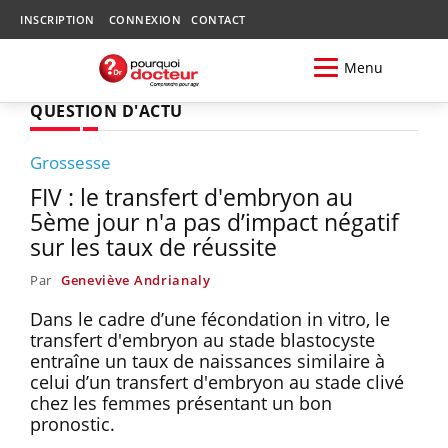
INSCRIPTION
CONNEXION
CONTACT
Menu
QUESTION D'ACTU
Grossesse
FIV : le transfert d'embryon au
5ème jour n'a pas d’impact négatif
sur les taux de réussite
Par
Geneviève Andrianaly
Dans le cadre d’une fécondation in vitro, le
transfert d'embryon au stade blastocyste
entraîne un taux de naissances similaire à
celui d’un transfert d'embryon au stade clivé
chez les femmes présentant un bon
pronostic.