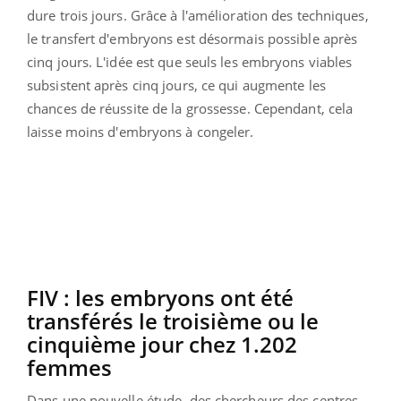
dure trois jours. Grâce à l'amélioration des techniques,
le transfert d'embryons est désormais possible après
cinq jours. L'idée est que seuls les embryons viables
subsistent après cinq jours, ce qui augmente les
chances de réussite de la grossesse. Cependant, cela
laisse moins d'embryons à congeler.
FIV : les embryons ont été
transférés le troisième ou le
cinquième jour chez 1.202
femmes
Dans une nouvelle étude, des chercheurs des centres