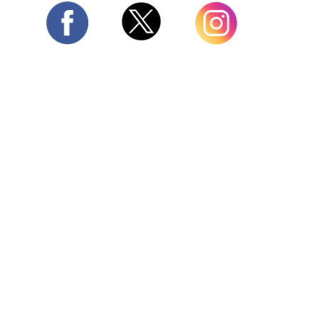
Twitter
Facebook
Instagram